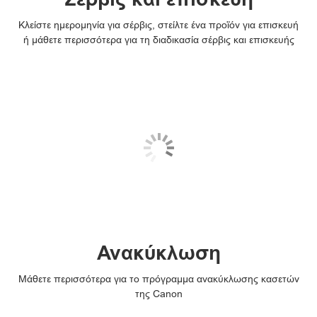
Κλείστε ημερομηνία για σέρβις, στείλτε ένα προϊόν για επισκευή
ή μάθετε περισσότερα για τη διαδικασία σέρβις και επισκευής
Ανακύκλωση
Μάθετε περισσότερα για το πρόγραμμα ανακύκλωσης κασετών
της Canon