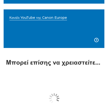
Κανάλι YouTube της Canon Europe

Μπορεί επίσης να χρειαστείτε...