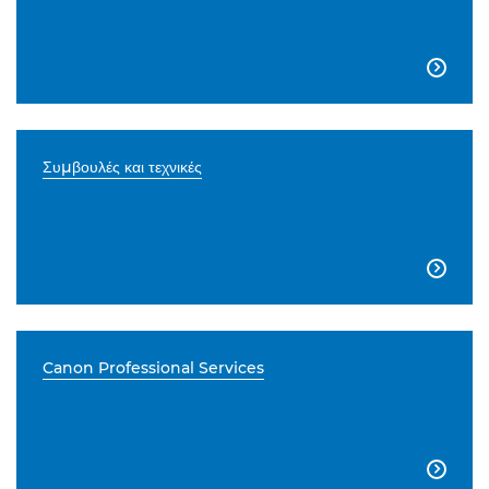

Συμβουλές και τεχνικές

Canon Professional Services
