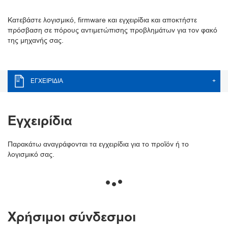
Κατεβάστε λογισμικό, firmware και εγχειρίδια και αποκτήστε
πρόσβαση σε πόρους αντιμετώπισης προβλημάτων για τον φακό
της μηχανής σας.
ΕΓΧΕΙΡΊΔΙΑ
+
Εγχειρίδια
Παρακάτω αναγράφονται τα εγχειρίδια για το προϊόν ή το
λογισμικό σας.
Χρήσιμοι σύνδεσμοι