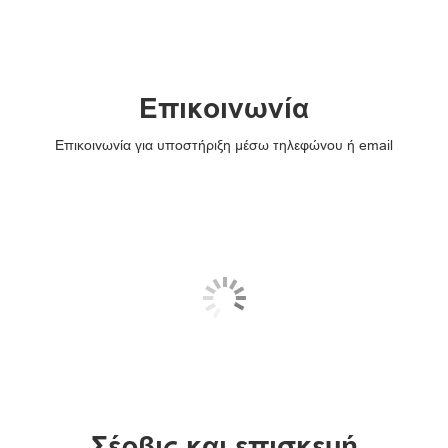
Επικοινωνία
Επικοινωνία για υποστήριξη μέσω τηλεφώνου ή email
Σέρβις και επισκευή