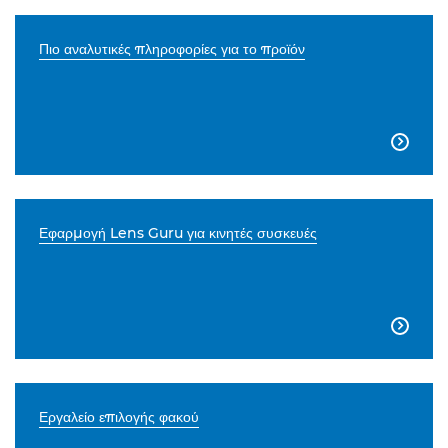
Πιο αναλυτικές πληροφορίες για το προϊόν

Εφαρμογή Lens Guru για κινητές συσκευές

Εργαλείο επιλογής φακού