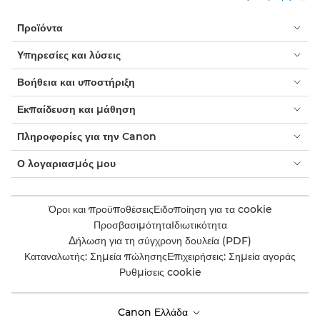
Προϊόντα
Υπηρεσίες και λύσεις
Βοήθεια και υποστήριξη
Εκπαίδευση και μάθηση
Πληροφορίες για την Canon
Ο λογαριασμός μου
Όροι και προϋποθέσεις
Ειδοποίηση για τα cookie
Προσβασιμότητα
Ιδιωτικότητα
Δήλωση για τη σύγχρονη δουλεία (PDF)
Καταναλωτής: Σημεία πώλησης
Επιχειρήσεις: Σημεία αγοράς
Ρυθμίσεις cookie
Canon Ελλάδα