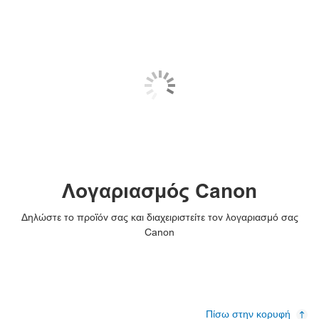
Λογαριασμός Canon
Δηλώστε το προϊόν σας και διαχειριστείτε τον λογαριασμό σας
Canon
Πίσω στην κορυφή