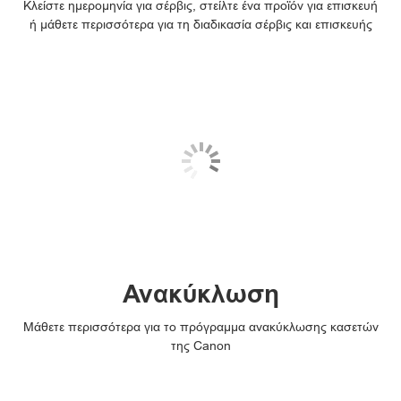
Κλείστε ημερομηνία για σέρβις, στείλτε ένα προϊόν για επισκευή
ή μάθετε περισσότερα για τη διαδικασία σέρβις και επισκευής
Ανακύκλωση
Μάθετε περισσότερα για το πρόγραμμα ανακύκλωσης κασετών
της Canon