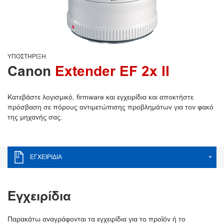
ΥΠΟΣΤΉΡΙΞΗ
Canon
Extender EF 2x II
Κατεβάστε λογισμικό, firmware και εγχειρίδια και αποκτήστε
πρόσβαση σε πόρους αντιμετώπισης προβλημάτων για τον φακό
της μηχανής σας.
ΕΓΧΕΙΡΊΔΙΑ
+
Εγχειρίδια
Παρακάτω αναγράφονται τα εγχειρίδια για το προϊόν ή το