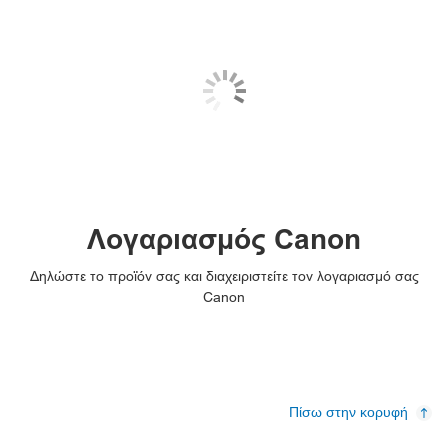
Λογαριασμός Canon
Δηλώστε το προϊόν σας και διαχειριστείτε τον λογαριασμό σας
Canon
Πίσω στην κορυφή