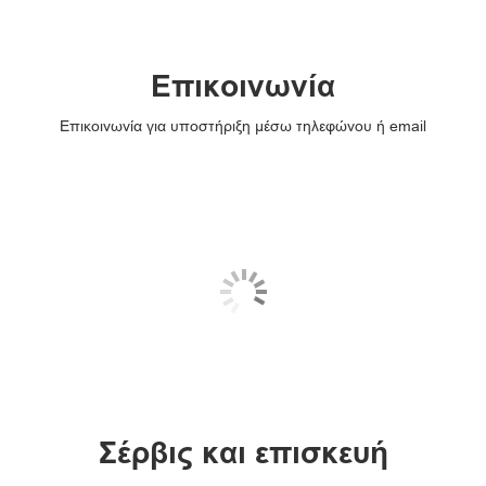
Επικοινωνία
Επικοινωνία για υποστήριξη μέσω τηλεφώνου ή email
Σέρβις και επισκευή