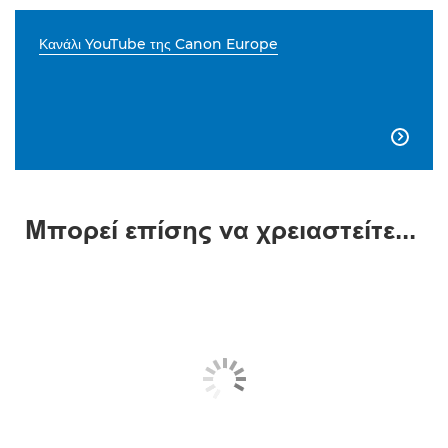
Κανάλι YouTube της Canon Europe

Μπορεί επίσης να χρειαστείτε...