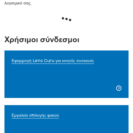
λογισμικό σας.
Χρήσιμοι σύνδεσμοι
Εφαρμογή Lens Guru για κινητές συσκευές

Εργαλείο επιλογής φακού