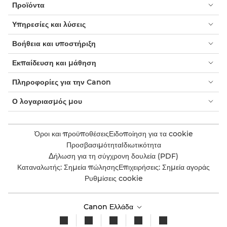
Προϊόντα
Υπηρεσίες και λύσεις
Βοήθεια και υποστήριξη
Εκπαίδευση και μάθηση
Πληροφορίες για την Canon
Ο λογαριασμός μου
Όροι και προϋποθέσεις
Ειδοποίηση για τα cookie
Προσβασιμότητα
Ιδιωτικότητα
Δήλωση για τη σύγχρονη δουλεία (PDF)
Καταναλωτής: Σημεία πώλησης
Επιχειρήσεις: Σημεία αγοράς
Ρυθμίσεις cookie
Canon Ελλάδα