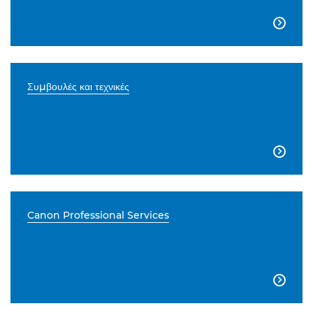

Συμβουλές και τεχνικές

Canon Professional Services
