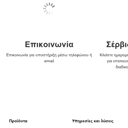
Επικοινωνία
Σέρβι
Επικοινωνία για υποστήριξη μέσω τηλεφώνου ή
Κλείστε ημερομη
email
για επισκευ
διαδικ
Προϊόντα
Υπηρεσίες και λύσεις