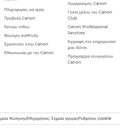
Λογαριασμός Canon
Πληροφορίες για εμάς
Γίνετε μέλος του Canon
Προβολή Canon
Club
Κέντρο τύπου
Canon Professional
Services
Βιώσιμη ανάπτυξη
Εγγραφή στο ενημερωτικό
Εργαστείτε στην Canon
μας δελτίο
Επικοινωνία με την Canon
Πρόγραμμα συνεργατών
Canon
ημεία πώλησης
Επιχειρήσεις: Σημεία αγοράς
Ρυθμίσεις cookie