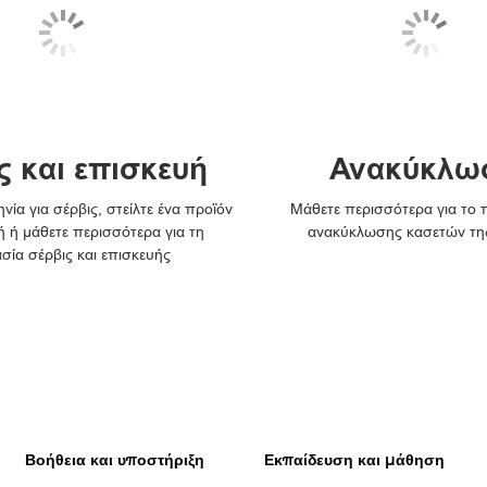
ς και επισκευή
Ανακύκλω
νία για σέρβις, στείλτε ένα προϊόν
Μάθετε περισσότερα για το
ή ή μάθετε περισσότερα για τη
ανακύκλωσης κασετών τη
ασία σέρβις και επισκευής
Βοήθεια και υποστήριξη
Εκπαίδευση και μάθηση