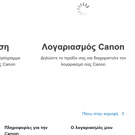
ση
Λογαριασμός Canon
 πρόγραμμα
Δηλώστε το προϊόν σας και διαχειριστείτε τον
ς Canon
λογαριασμό σας Canon
Πίσω στην κορυφή
Πληροφορίες για την
Ο λογαριασμός μου
Canon