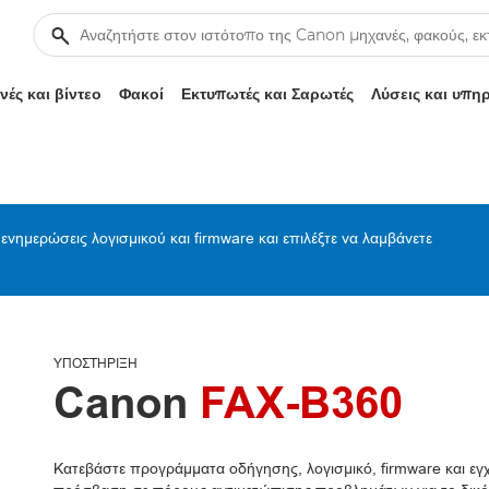
ές και βίντεο
Φακοί
Εκτυπωτές και Σαρωτές
Λύσεις και υπη
ενημερώσεις λογισμικού και firmware και επιλέξτε να λαμβάνετε
ΥΠΟΣΤΉΡΙΞΗ
Canon
FAX-B360
Κατεβάστε προγράμματα οδήγησης, λογισμικό, firmware και εγχε