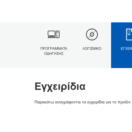
ΠΡΟΓΡΆΜΜΑΤΑ
ΛΟΓΙΣΜΙΚΌ
ΕΓΧΕΙ
ΟΔΉΓΗΣΗΣ
Εγχειρίδια
Παρακάτω αναγράφονται τα εγχειρίδια για το προϊόν 