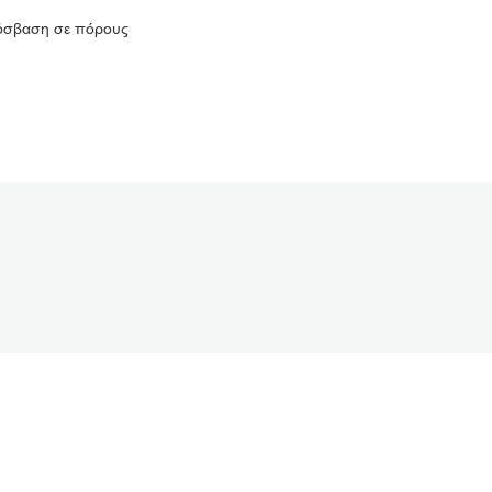
πρόσβαση σε πόρους