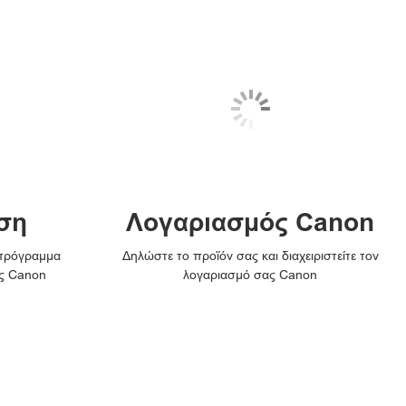
ση
Λογαριασμός Canon
 πρόγραμμα
Δηλώστε το προϊόν σας και διαχειριστείτε τον
ς Canon
λογαριασμό σας Canon