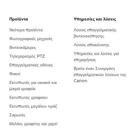
Προϊόντα
Υπηρεσίες και λύσεις
Νεότερα προϊόντα
Λύσεις επαγγελματικής
βιντεοσκόπησης
Φωτογραφικές μηχανές
Λύσεις απεικόνισης
Βιντεοκάμερες
Υπηρεσίες και λύσεις για
Τηλεχειρισμός PTZ
επιχειρήσεις
Επαγγελματικές οθόνες
Βρείτε έναν Συνεργάτη
Φακοί
επαγγελματικών λύσεων της
Canon
Εκτυπωτές για οικιακά και
μικρά γραφεία
Εκτυπωτές γραφείου
Εκτυπωτές μεγάλου τιράζ
Σαρωτές
Μελάνι, γραφίτης και χαρτί