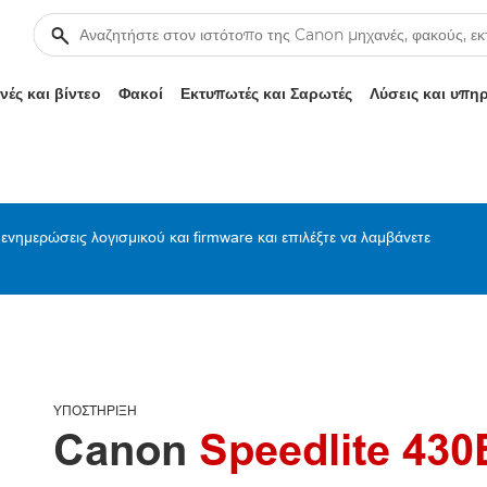
ές και βίντεο
Φακοί
Εκτυπωτές και Σαρωτές
Λύσεις και υπη
ενημερώσεις λογισμικού και firmware και επιλέξτε να λαμβάνετε
ΥΠΟΣΤΉΡΙΞΗ
Canon
Speedlite 430