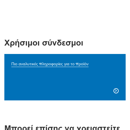
Χρήσιμοι σύνδεσμοι
Πιο αναλυτικές πληροφορίες για το προϊόν

Μπορεί επίσης να χρειαστείτε...