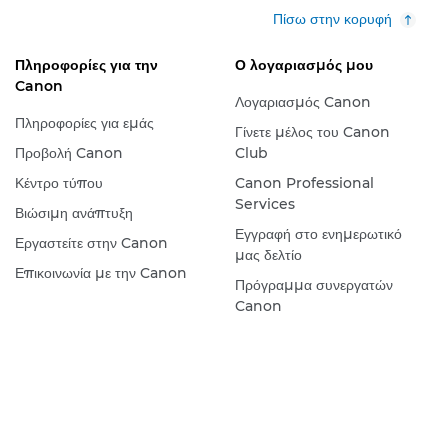
Πίσω στην κορυφή
Πληροφορίες για την
Ο λογαριασμός μου
Canon
Λογαριασμός Canon
Πληροφορίες για εμάς
Γίνετε μέλος του Canon
Προβολή Canon
Club
Κέντρο τύπου
Canon Professional
Services
Βιώσιμη ανάπτυξη
Εγγραφή στο ενημερωτικό
Εργαστείτε στην Canon
μας δελτίο
Επικοινωνία με την Canon
Πρόγραμμα συνεργατών
Canon