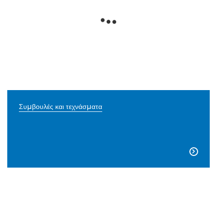
Συμβουλές και τεχνάσματα
