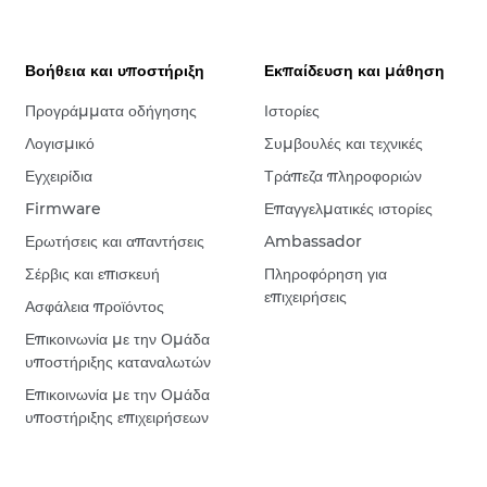
Βοήθεια και υποστήριξη
Εκπαίδευση και μάθηση
Προγράμματα οδήγησης
Ιστορίες
Λογισμικό
Συμβουλές και τεχνικές
Εγχειρίδια
Τράπεζα πληροφοριών
Firmware
Επαγγελματικές ιστορίες
Ερωτήσεις και απαντήσεις
Ambassador
Σέρβις και επισκευή
Πληροφόρηση για
επιχειρήσεις
Ασφάλεια προϊόντος
Επικοινωνία με την Ομάδα
υποστήριξης καταναλωτών
Επικοινωνία με την Ομάδα
υποστήριξης επιχειρήσεων