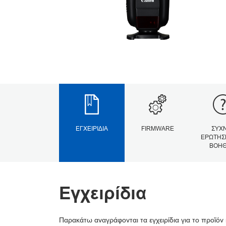
ΕΓΧΕΙΡΊΔΙΑ
FIRMWARE
ΣΥΧ
ΕΡΩΤΉΣΕ
ΒΟΉΘ
Εγχειρίδια
Παρακάτω αναγράφονται τα εγχειρίδια για το προϊόν 