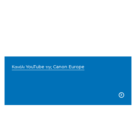
Κανάλι YouTube της Canon Europe
