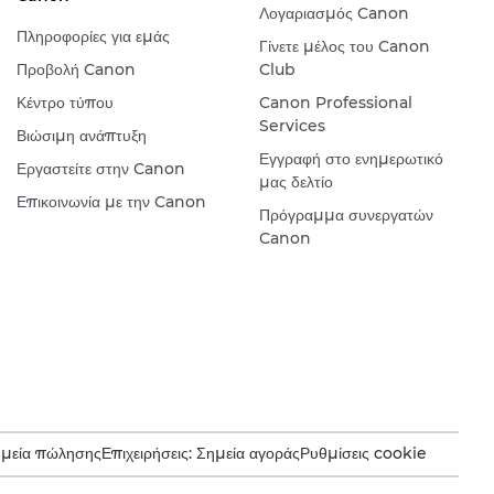
Λογαριασμός Canon
Πληροφορίες για εμάς
Γίνετε μέλος του Canon
Προβολή Canon
Club
Κέντρο τύπου
Canon Professional
Services
Βιώσιμη ανάπτυξη
Εγγραφή στο ενημερωτικό
Εργαστείτε στην Canon
μας δελτίο
Επικοινωνία με την Canon
Πρόγραμμα συνεργατών
Canon
ημεία πώλησης
Επιχειρήσεις: Σημεία αγοράς
Ρυθμίσεις cookie