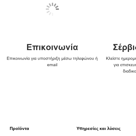
Επικοινωνία
Σέρβι
Επικοινωνία για υποστήριξη μέσω τηλεφώνου ή
Κλείστε ημερομη
email
για επισκευ
διαδικ
Προϊόντα
Υπηρεσίες και λύσεις