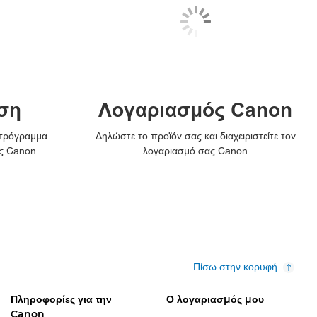
ση
Λογαριασμός Canon
 πρόγραμμα
Δηλώστε το προϊόν σας και διαχειριστείτε τον
ς Canon
λογαριασμό σας Canon
Πίσω στην κορυφή
Πληροφορίες για την
Ο λογαριασμός μου
Canon