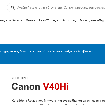
ές και βίντεο
Φακοί
Εκτυπωτές και Σαρωτές
Λύσεις και υπη
ενημερώσεις λογισμικού και firmware και επιλέξτε να λαμβάνετε
ΥΠΟΣΤΉΡΙΞΗ
Canon
V40Hi
Κατεβάστε λογισμικό, firmware και εγχειρίδια και αποκτήστε 