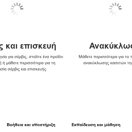
ς και επισκευή
Ανακύκλω
νία για σέρβις, στείλτε ένα προϊόν
Μάθετε περισσότερα για το
ή ή μάθετε περισσότερα για τη
ανακύκλωσης κασετών τη
ασία σέρβις και επισκευής
Βοήθεια και υποστήριξη
Εκπαίδευση και μάθηση