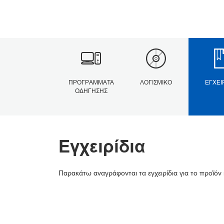
ΠΡΟΓΡΆΜΜΑΤΑ
ΛΟΓΙΣΜΙΚΌ
ΕΓΧΕΙ
ΟΔΉΓΗΣΗΣ
Εγχειρίδια
Παρακάτω αναγράφονται τα εγχειρίδια για το προϊόν 