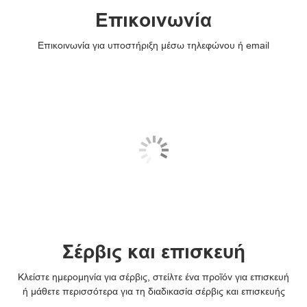
Επικοινωνία
Επικοινωνία για υποστήριξη μέσω τηλεφώνου ή email
Σέρβις και επισκευή
Κλείστε ημερομηνία για σέρβις, στείλτε ένα προϊόν για επισκευή
ή μάθετε περισσότερα για τη διαδικασία σέρβις και επισκευής