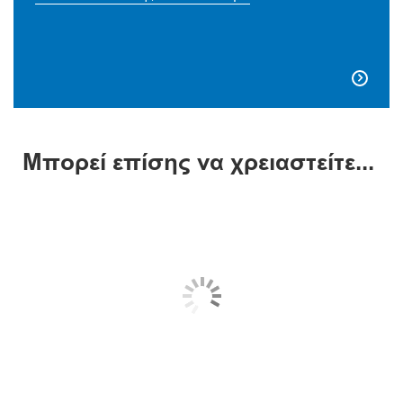

Μπορεί επίσης να χρειαστείτε...