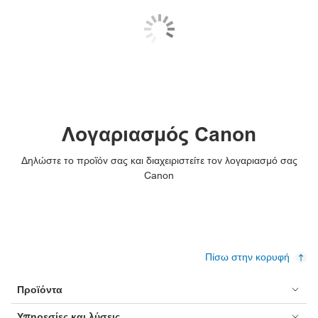
Λογαριασμός Canon
Δηλώστε το προϊόν σας και διαχειριστείτε τον λογαριασμό σας
Canon
Πίσω στην κορυφή
Προϊόντα
Υπηρεσίες και λύσεις