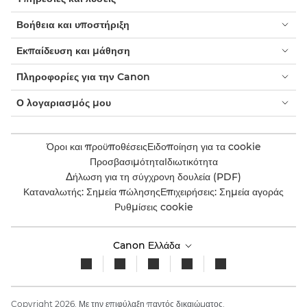
Βοήθεια και υποστήριξη
Εκπαίδευση και μάθηση
Πληροφορίες για την Canon
Ο λογαριασμός μου
Όροι και προϋποθέσεις
Ειδοποίηση για τα cookie
Προσβασιμότητα
Ιδιωτικότητα
Δήλωση για τη σύγχρονη δουλεία (PDF)
Καταναλωτής: Σημεία πώλησης
Επιχειρήσεις: Σημεία αγοράς
Ρυθμίσεις cookie
Canon Ελλάδα
Copyright 2026. Με την επιφύλαξη παντός δικαιώματος.