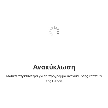
Ανακύκλωση
Μάθετε περισσότερα για το πρόγραμμα ανακύκλωσης κασετών
της Canon