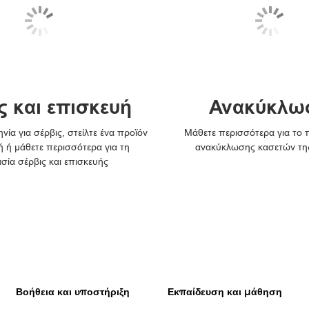
ς και επισκευή
Ανακύκλω
νία για σέρβις, στείλτε ένα προϊόν
Μάθετε περισσότερα για το
ή ή μάθετε περισσότερα για τη
ανακύκλωσης κασετών τη
ασία σέρβις και επισκευής
Βοήθεια και υποστήριξη
Εκπαίδευση και μάθηση