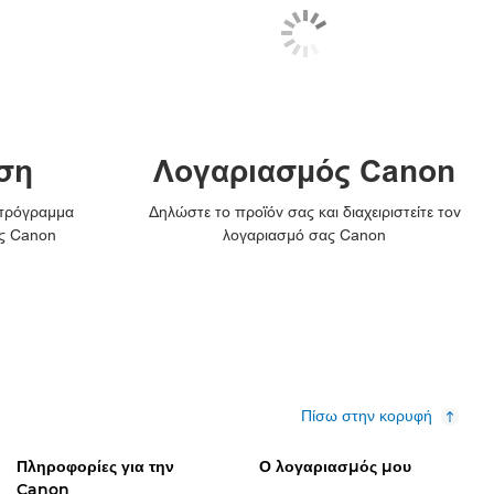
ση
Λογαριασμός Canon
 πρόγραμμα
Δηλώστε το προϊόν σας και διαχειριστείτε τον
ς Canon
λογαριασμό σας Canon
Πίσω στην κορυφή
Πληροφορίες για την
Ο λογαριασμός μου
Canon