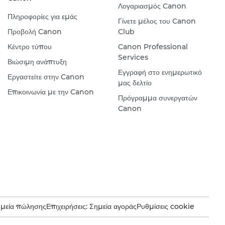
Λογαριασμός Canon
Πληροφορίες για εμάς
Γίνετε μέλος του Canon
Προβολή Canon
Club
Κέντρο τύπου
Canon Professional
Services
Βιώσιμη ανάπτυξη
Εγγραφή στο ενημερωτικό
Εργαστείτε στην Canon
μας δελτίο
Επικοινωνία με την Canon
Πρόγραμμα συνεργατών
Canon
ημεία πώλησης
Επιχειρήσεις: Σημεία αγοράς
Ρυθμίσεις cookie