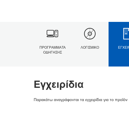
ΠΡΟΓΡΆΜΜΑΤΑ
ΛΟΓΙΣΜΙΚΌ
ΕΓΧΕΙ
ΟΔΉΓΗΣΗΣ
Εγχειρίδια
Παρακάτω αναγράφονται τα εγχειρίδια για το προϊόν 