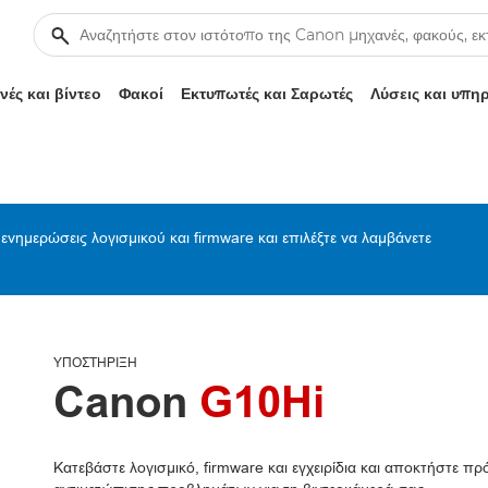
ές και βίντεο
Φακοί
Εκτυπωτές και Σαρωτές
Λύσεις και υπη
ενημερώσεις λογισμικού και firmware και επιλέξτε να λαμβάνετε
ΥΠΟΣΤΉΡΙΞΗ
Canon
G10Hi
Κατεβάστε λογισμικό, firmware και εγχειρίδια και αποκτήστε 