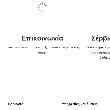
Επικοινωνία
Σέρβι
Επικοινωνία για υποστήριξη μέσω τηλεφώνου ή
Κλείστε ημερομη
email
για επισκευ
διαδικ
Προϊόντα
Υπηρεσίες και λύσεις