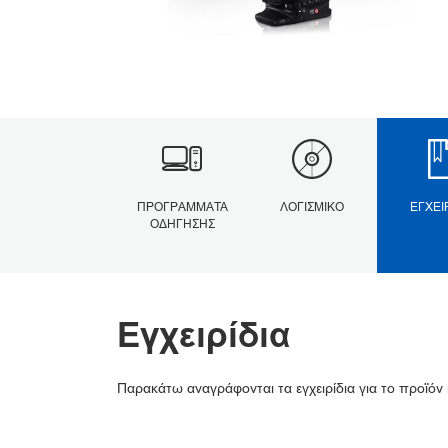
ΠΡΟΓΡΆΜΜΑΤΑ
ΛΟΓΙΣΜΙΚΌ
ΕΓΧΕΙ
ΟΔΉΓΗΣΗΣ
Εγχειρίδια
Παρακάτω αναγράφονται τα εγχειρίδια για το προϊόν 