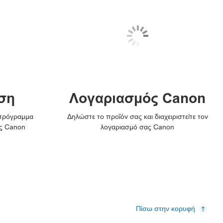
ση
Λογαριασμός Canon
 πρόγραμμα
Δηλώστε το προϊόν σας και διαχειριστείτε τον
ς Canon
λογαριασμό σας Canon
Πίσω στην κορυφή