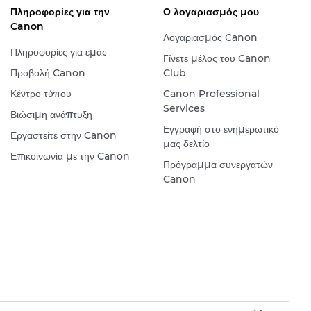
Πληροφορίες για την
Ο λογαριασμός μου
Canon
Λογαριασμός Canon
Πληροφορίες για εμάς
Γίνετε μέλος του Canon
Προβολή Canon
Club
Κέντρο τύπου
Canon Professional
Services
Βιώσιμη ανάπτυξη
Εγγραφή στο ενημερωτικό
Εργαστείτε στην Canon
μας δελτίο
Επικοινωνία με την Canon
Πρόγραμμα συνεργατών
Canon