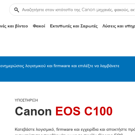
ές και βίντεο
Φακοί
Εκτυπωτές και Σαρωτές
Λύσεις και υπη
ενημερώσεις λογισμικού και firmware και επιλέξτε να λαμβάνετε
ΥΠΟΣΤΉΡΙΞΗ
Canon
EOS C100
Κατεβάστε λογισμικό, firmware και εγχειρίδια και αποκτήστε 