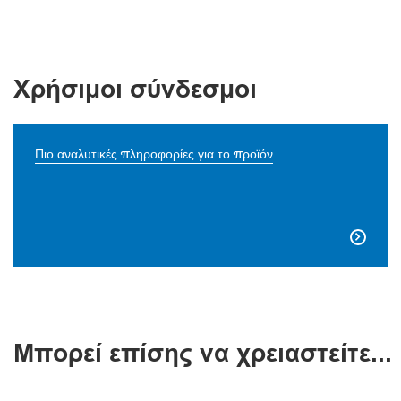
Χρήσιμοι σύνδεσμοι
Πιο αναλυτικές πληροφορίες για το προϊόν

Μπορεί επίσης να χρειαστείτε...