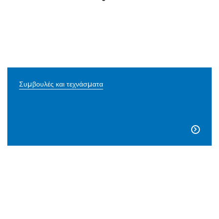
Συμβουλές και τεχνάσματα
