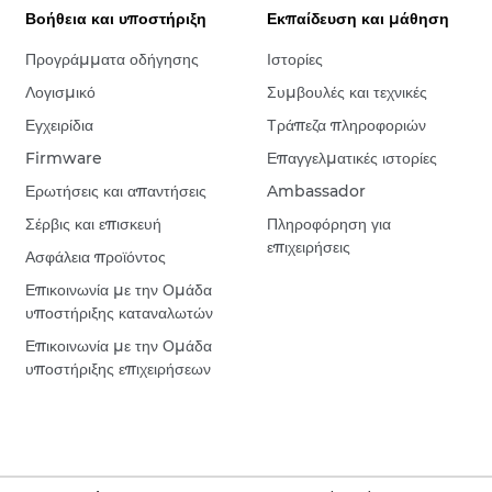
Βοήθεια και υποστήριξη
Εκπαίδευση και μάθηση
Προγράμματα οδήγησης
Ιστορίες
Λογισμικό
Συμβουλές και τεχνικές
Εγχειρίδια
Τράπεζα πληροφοριών
Firmware
Επαγγελματικές ιστορίες
Ερωτήσεις και απαντήσεις
Ambassador
Σέρβις και επισκευή
Πληροφόρηση για
επιχειρήσεις
Ασφάλεια προϊόντος
Επικοινωνία με την Ομάδα
υποστήριξης καταναλωτών
Επικοινωνία με την Ομάδα
υποστήριξης επιχειρήσεων