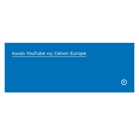
Κανάλι YouTube της Canon Europe
