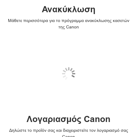
Ανακύκλωση
Μάθετε περισσότερα για το πρόγραμμα ανακύκλωσης κασετών
της Canon
Λογαριασμός Canon
Δηλώστε το προϊόν σας και διαχειριστείτε τον λογαριασμό σας
Canon