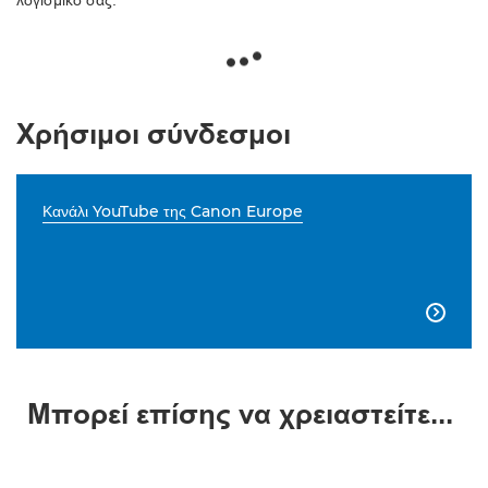
λογισμικό σας.
Χρήσιμοι σύνδεσμοι
Κανάλι YouTube της Canon Europe

Μπορεί επίσης να χρειαστείτε...