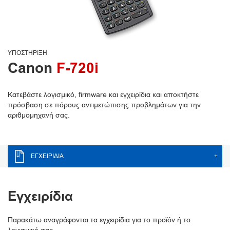
ΥΠΟΣΤΉΡΙΞΗ
Canon
F-720i
Κατεβάστε λογισμικό, firmware και εγχειρίδια και αποκτήστε
πρόσβαση σε πόρους αντιμετώπισης προβλημάτων για την
αριθμομηχανή σας.
ΕΓΧΕΙΡΊΔΙΑ
+
Εγχειρίδια
Παρακάτω αναγράφονται τα εγχειρίδια για το προϊόν ή το