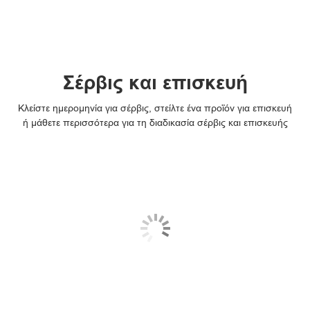
Σέρβις και επισκευή
Κλείστε ημερομηνία για σέρβις, στείλτε ένα προϊόν για επισκευή
ή μάθετε περισσότερα για τη διαδικασία σέρβις και επισκευής