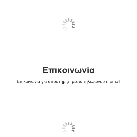
Επικοινωνία
Επικοινωνία για υποστήριξη μέσω τηλεφώνου ή email