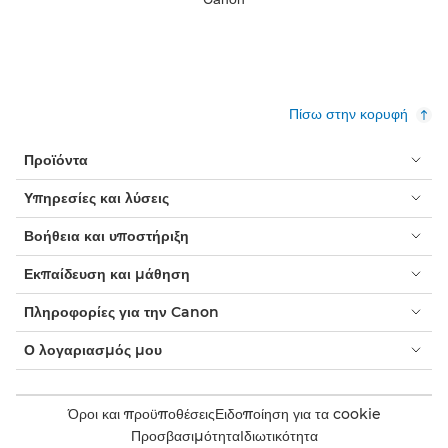
Πίσω στην κορυφή
Προϊόντα
Υπηρεσίες και λύσεις
Βοήθεια και υποστήριξη
Εκπαίδευση και μάθηση
Πληροφορίες για την Canon
Ο λογαριασμός μου
Όροι και προϋποθέσεις
Ειδοποίηση για τα cookie
Προσβασιμότητα
Ιδιωτικότητα