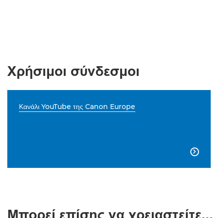
Χρήσιμοι σύνδεσμοι
Κανάλι YouTube της Canon Europe

Μπορεί επίσης να χρειαστείτε...