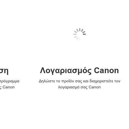
ση
Λογαριασμός Canon
 πρόγραμμα
Δηλώστε το προϊόν σας και διαχειριστείτε τον
ς Canon
λογαριασμό σας Canon