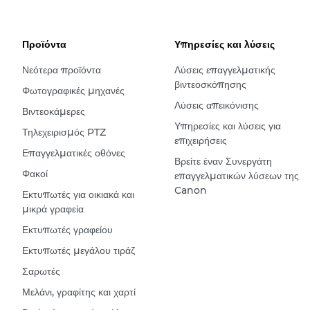
Προϊόντα
Υπηρεσίες και λύσεις
Νεότερα προϊόντα
Λύσεις επαγγελματικής
βιντεοσκόπησης
Φωτογραφικές μηχανές
Λύσεις απεικόνισης
Βιντεοκάμερες
Υπηρεσίες και λύσεις για
Τηλεχειρισμός PTZ
επιχειρήσεις
Επαγγελματικές οθόνες
Βρείτε έναν Συνεργάτη
Φακοί
επαγγελματικών λύσεων της
Canon
Εκτυπωτές για οικιακά και
μικρά γραφεία
Εκτυπωτές γραφείου
Εκτυπωτές μεγάλου τιράζ
Σαρωτές
Μελάνι, γραφίτης και χαρτί