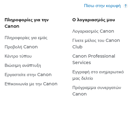
Πίσω στην κορυφή
Πληροφορίες για την
Ο λογαριασμός μου
Canon
Λογαριασμός Canon
Πληροφορίες για εμάς
Γίνετε μέλος του Canon
Προβολή Canon
Club
Κέντρο τύπου
Canon Professional
Services
Βιώσιμη ανάπτυξη
Εγγραφή στο ενημερωτικό
Εργαστείτε στην Canon
μας δελτίο
Επικοινωνία με την Canon
Πρόγραμμα συνεργατών
Canon