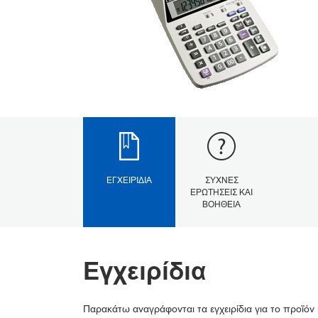
ΕΓΧΕΙΡΊΔΙΑ
ΣΥΧΝΈΣ
ΕΡΩΤΉΣΕΙΣ ΚΑΙ
ΒΟΉΘΕΙΑ
Εγχειρίδια
Παρακάτω αναγράφονται τα εγχειρίδια για το προϊόν 