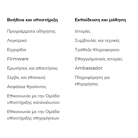
Βοήθεια και υποστήριξη
Εκπαίδευση και μάθηση
Προγράμματα οδήγησης
Ιστορίες
Λογισμικό
Συμβουλές και τεχνικές
Εγχειρίδια
Τράπεζα πληροφοριών
Firmware
Επαγγελματικές ιστορίες
Ερωτήσεις και απαντήσεις
Ambassador
Σέρβις και επισκευή
Πληροφόρηση για
επιχειρήσεις
Ασφάλεια προϊόντος
Επικοινωνία με την Ομάδα
υποστήριξης καταναλωτών
Επικοινωνία με την Ομάδα
υποστήριξης επιχειρήσεων