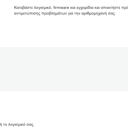
Κατεβάστε λογισμικό, firmware και εγχειρίδια και αποκτήστε 
αντιμετώπισης προβλημάτων για την αριθμομηχανή σας.
ή το λογισμικό σας.