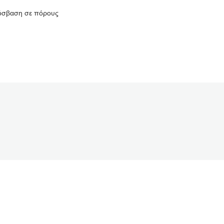
πρόσβαση σε πόρους