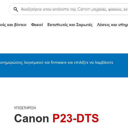
ές και βίντεο
Φακοί
Εκτυπωτές και Σαρωτές
Λύσεις και υπη
ενημερώσεις λογισμικού και firmware και επιλέξτε να λαμβάνετε
ΥΠΟΣΤΉΡΙΞΗ
Canon
P23-DTS