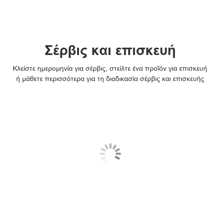
Σέρβις και επισκευή
Κλείστε ημερομηνία για σέρβις, στείλτε ένα προϊόν για επισκευή
ή μάθετε περισσότερα για τη διαδικασία σέρβις και επισκευής