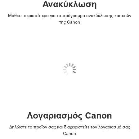
Ανακύκλωση
Μάθετε περισσότερα για το πρόγραμμα ανακύκλωσης κασετών
της Canon
Λογαριασμός Canon
Δηλώστε το προϊόν σας και διαχειριστείτε τον λογαριασμό σας
Canon