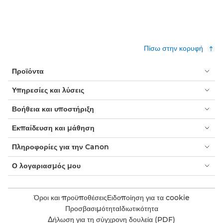
Πίσω στην κορυφή
Προϊόντα
Υπηρεσίες και λύσεις
Βοήθεια και υποστήριξη
Εκπαίδευση και μάθηση
Πληροφορίες για την Canon
Ο λογαριασμός μου
Όροι και προϋποθέσεις
Ειδοποίηση για τα cookie
Προσβασιμότητα
Ιδιωτικότητα
Δήλωση για τη σύγχρονη δουλεία (PDF)