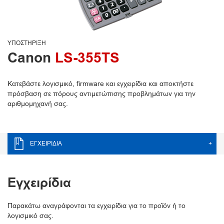
ΥΠΟΣΤΉΡΙΞΗ
Canon
LS-355TS
Κατεβάστε λογισμικό, firmware και εγχειρίδια και αποκτήστε
πρόσβαση σε πόρους αντιμετώπισης προβλημάτων για την
αριθμομηχανή σας.
ΕΓΧΕΙΡΊΔΙΑ
+
Εγχειρίδια
Παρακάτω αναγράφονται τα εγχειρίδια για το προϊόν ή το
λογισμικό σας.