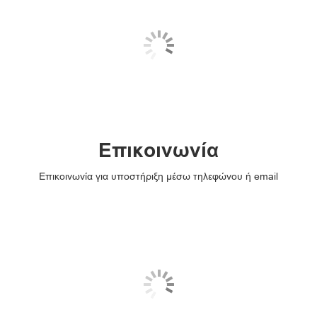
Επικοινωνία
Επικοινωνία για υποστήριξη μέσω τηλεφώνου ή email