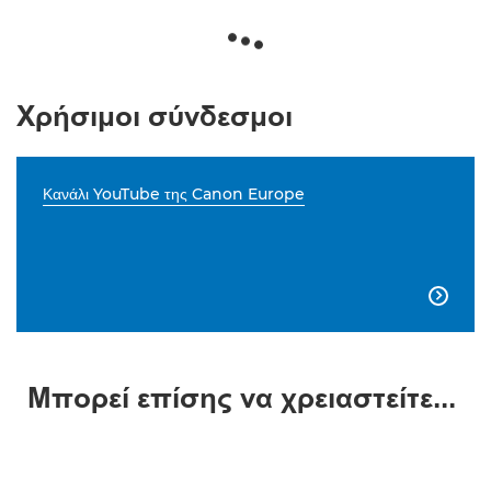
Χρήσιμοι σύνδεσμοι
Κανάλι YouTube της Canon Europe

Μπορεί επίσης να χρειαστείτε...