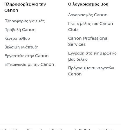
Πληροφορίες για την
Ο λογαριασμός μου
Canon
Λογαριασμός Canon
Πληροφορίες για εμάς
Γίνετε μέλος του Canon
Προβολή Canon
Club
Κέντρο τύπου
Canon Professional
Services
Βιώσιμη ανάπτυξη
Εγγραφή στο ενημερωτικό
Εργαστείτε στην Canon
μας δελτίο
Επικοινωνία με την Canon
Πρόγραμμα συνεργατών
Canon