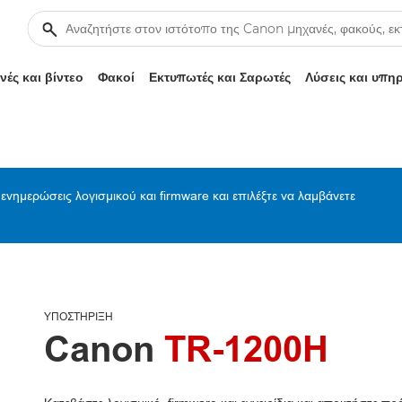
ές και βίντεο
Φακοί
Εκτυπωτές και Σαρωτές
Λύσεις και υπη
ενημερώσεις λογισμικού και firmware και επιλέξτε να λαμβάνετε
ΥΠΟΣΤΉΡΙΞΗ
Canon
TR-1200H