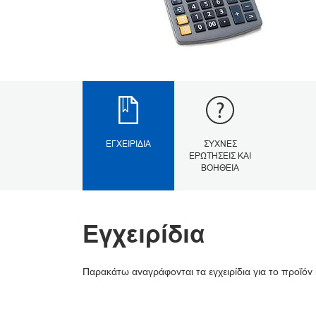
ΕΓΧΕΙΡΊΔΙΑ
ΣΥΧΝΈΣ
ΕΡΩΤΉΣΕΙΣ ΚΑΙ
ΒΟΉΘΕΙΑ
Εγχειρίδια
Παρακάτω αναγράφονται τα εγχειρίδια για το προϊόν 