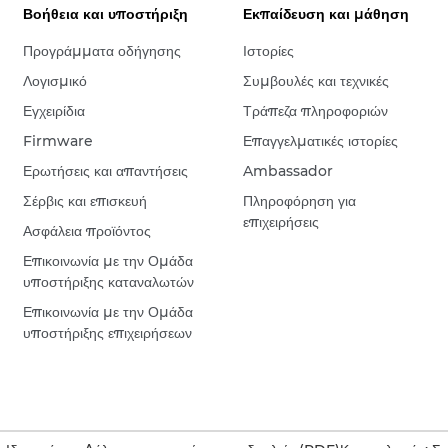
Βοήθεια και υποστήριξη
Εκπαίδευση και μάθηση
Προγράμματα οδήγησης
Ιστορίες
Λογισμικό
Συμβουλές και τεχνικές
Εγχειρίδια
Τράπεζα πληροφοριών
Firmware
Επαγγελματικές ιστορίες
Ερωτήσεις και απαντήσεις
Ambassador
Σέρβις και επισκευή
Πληροφόρηση για
επιχειρήσεις
Ασφάλεια προϊόντος
Επικοινωνία με την Ομάδα
υποστήριξης καταναλωτών
Επικοινωνία με την Ομάδα
υποστήριξης επιχειρήσεων