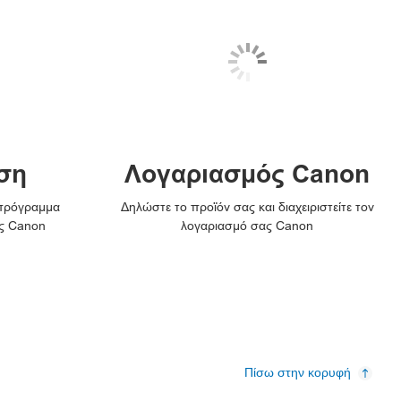
ση
Λογαριασμός Canon
 πρόγραμμα
Δηλώστε το προϊόν σας και διαχειριστείτε τον
ς Canon
λογαριασμό σας Canon
Πίσω στην κορυφή