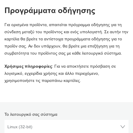
Προγράμματα οδήγησης
Για ορισμένα προϊόντα, απαιτείται πρόγραμμα οδήγησης για τη
σύνδεση μεταξύ του προϊόντος και ενός υπολογιστή. Σε αυτήν την
καρτέλα θα βρείτε τα αντίστοιχα προγράμματα οδήγησης για το
προϊόν σας. Αν δεν υπάρχουν, θα βρείτε μια επεξήγηση για τη
συμβατότητα του προϊόντος σας με κάθε λειτουργικό σύστημα.
Χρήσιμες πληροφορίες
: Για να αποκτήσετε πρόσβαση σε
λογισμικό, εγχειρίδια χρήσης και άλλο περιεχόμενο,
χρησιμοποιήστε τις παραπάνω καρτέλες.
Το λειτουργικό σας σύστημα