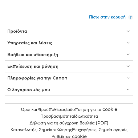
Πίσω στην κορυφή
Προϊόντα
Υπηρεσίες και λύσεις
Βοήθεια και υποστήριξη
Εκπαίδευση και μάθηση
Πληροφορίες για την Canon
Ο λογαριασμός μου
Όροι και προϋποθέσεις
Ειδοποίηση για τα cookie
Προσβασιμότητα
Ιδιωτικότητα
Δήλωση για τη σύγχρονη δουλεία (PDF)
Καταναλωτής: Σημεία πώλησης
Επιχειρήσεις: Σημεία αγοράς
Ρυθμίσεις cookie