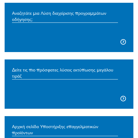
Αναζητάτε μια Λύση διαχείρισης προγραμμάτων
οδήγησης;

Δείτε τις πιο πρόσφατες λύσεις εκτύπωσης μεγάλου
τιράζ

Αρχική σελίδα Υποστήριξης επαγγελματικών
προϊόντων