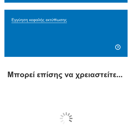
Εγγύηση κεφαλής εκτύπωσης

Μπορεί επίσης να χρειαστείτε...