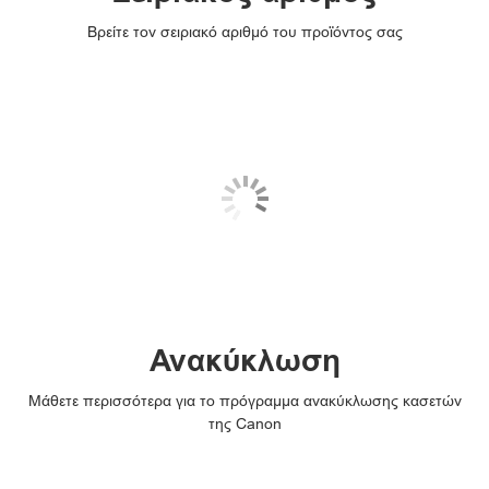
Βρείτε τον σειριακό αριθμό του προϊόντος σας
Ανακύκλωση
Μάθετε περισσότερα για το πρόγραμμα ανακύκλωσης κασετών
της Canon