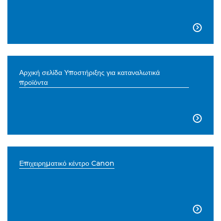

Αρχική σελίδα Υποστήριξης για καταναλωτικά
προϊόντα

Επιχειρηματικό κέντρο Canon
