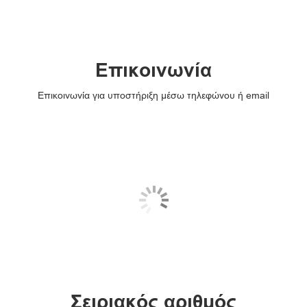
Επικοινωνία
Επικοινωνία για υποστήριξη μέσω τηλεφώνου ή email
Σειριακός αριθμός