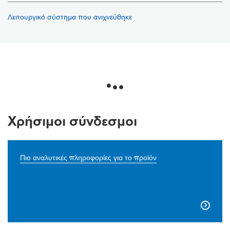
Λειτουργικό σύστημα που ανιχνεύθηκε
Χρήσιμοι σύνδεσμοι
Πιο αναλυτικές πληροφορίες για το προϊόν
