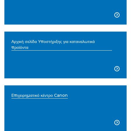

Αρχική σελίδα Υποστήριξης για καταναλωτικά
προϊόντα

Επιχειρηματικό κέντρο Canon
