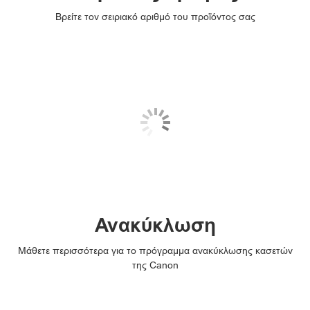
Βρείτε τον σειριακό αριθμό του προϊόντος σας
Ανακύκλωση
Μάθετε περισσότερα για το πρόγραμμα ανακύκλωσης κασετών
της Canon