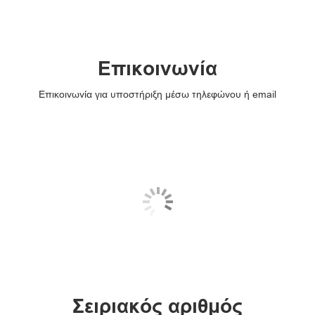
Επικοινωνία
Επικοινωνία για υποστήριξη μέσω τηλεφώνου ή email
Σειριακός αριθμός