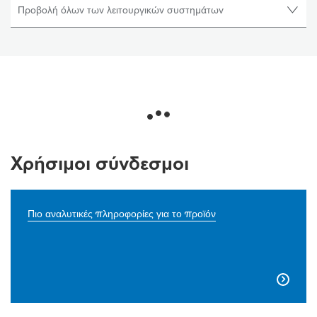
Χρήσιμοι σύνδεσμοι
Πιο αναλυτικές πληροφορίες για το προϊόν
