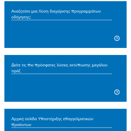
Αναζητάτε μια Λύση διαχείρισης προγραμμάτων
οδήγησης;

Δείτε τις πιο πρόσφατες λύσεις εκτύπωσης μεγάλου
τιράζ

Αρχική σελίδα Υποστήριξης επαγγελματικών
προϊόντων