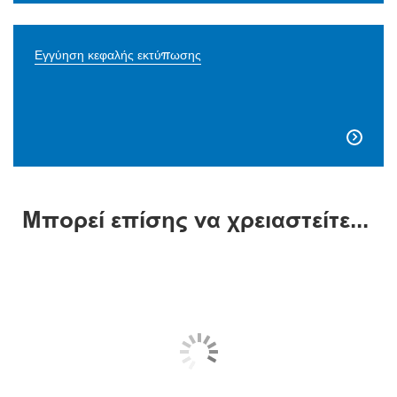
Εγγύηση κεφαλής εκτύπωσης

Μπορεί επίσης να χρειαστείτε...