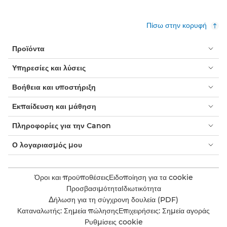
Πίσω στην κορυφή
Προϊόντα
Υπηρεσίες και λύσεις
Βοήθεια και υποστήριξη
Εκπαίδευση και μάθηση
Πληροφορίες για την Canon
Ο λογαριασμός μου
Όροι και προϋποθέσεις
Ειδοποίηση για τα cookie
Προσβασιμότητα
Ιδιωτικότητα
Δήλωση για τη σύγχρονη δουλεία (PDF)
Καταναλωτής: Σημεία πώλησης
Επιχειρήσεις: Σημεία αγοράς
Ρυθμίσεις cookie