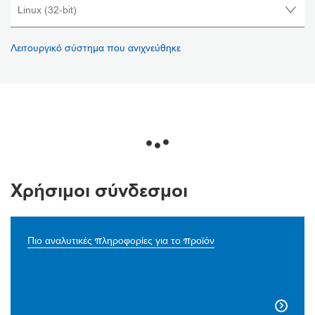
Λειτουργικό σύστημα που ανιχνεύθηκε
Χρήσιμοι σύνδεσμοι
Πιο αναλυτικές πληροφορίες για το προϊόν
