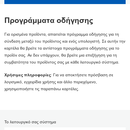
Προγράμματα οδήγησης
Για ορισμένα προϊόντα, απαιτείται πρόγραμμα οδήγησης για τη
σύνδεση μεταξύ του προϊόντος και ενός υπολογιστή. Σε αυτήν την
καρτέλα θα βρείτε τα αντίστοιχα προγράμματα οδήγησης για το
προϊόν σας. Αν δεν υπάρχουν, θα βρείτε μια επεξήγηση για τη
συμβατότητα του προϊόντος σας με κάθε λειτουργικό σύστημα.
Χρήσιμες πληροφορίες
: Για να αποκτήσετε πρόσβαση σε
λογισμικό, εγχειρίδια χρήσης και άλλο περιεχόμενο,
χρησιμοποιήστε τις παραπάνω καρτέλες.
Το λειτουργικό σας σύστημα