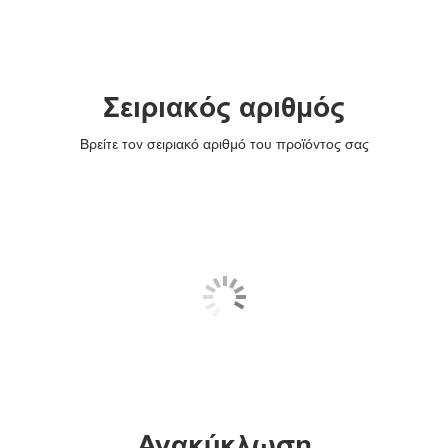
Σειριακός αριθμός
Βρείτε τον σειριακό αριθμό του προϊόντος σας
Ανακύκλωση