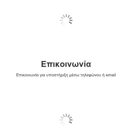
Επικοινωνία
Επικοινωνία για υποστήριξη μέσω τηλεφώνου ή email