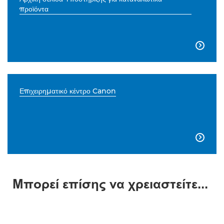
προϊόντα

Επιχειρηματικό κέντρο Canon

Μπορεί επίσης να χρειαστείτε...