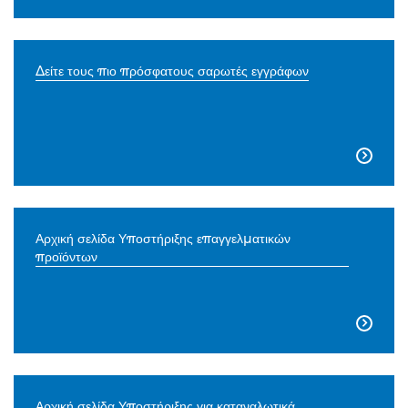
Δείτε τους πιο πρόσφατους σαρωτές εγγράφων

Αρχική σελίδα Υποστήριξης επαγγελματικών
προϊόντων

Αρχική σελίδα Υποστήριξης για καταναλωτικά