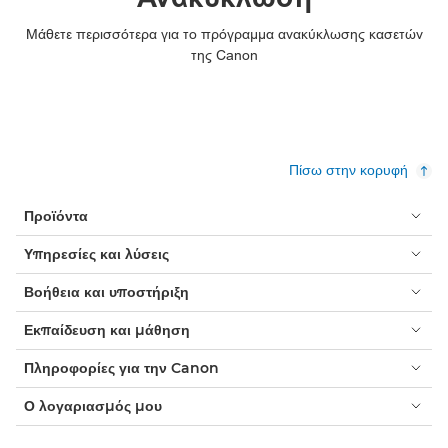
Μάθετε περισσότερα για το πρόγραμμα ανακύκλωσης κασετών
της Canon
Πίσω στην κορυφή
Προϊόντα
Υπηρεσίες και λύσεις
Βοήθεια και υποστήριξη
Εκπαίδευση και μάθηση
Πληροφορίες για την Canon
Ο λογαριασμός μου