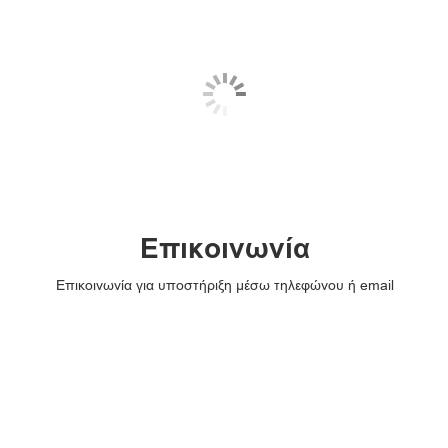
Επικοινωνία
Επικοινωνία για υποστήριξη μέσω τηλεφώνου ή email