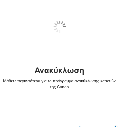
Ανακύκλωση
Μάθετε περισσότερα για το πρόγραμμα ανακύκλωσης κασετών
της Canon