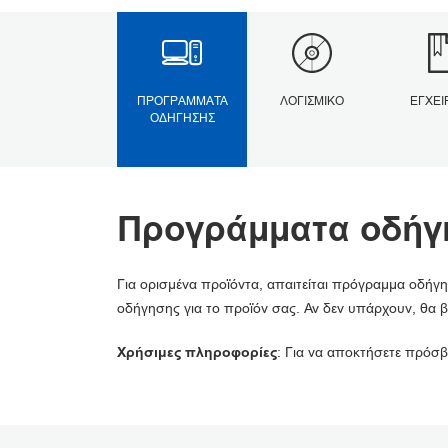
ΠΡΟΓΡΆΜΜΑΤΑ
ΛΟΓΙΣΜΙΚΌ
ΕΓΧΕΙ
ΟΔΉΓΗΣΗΣ
Προγράμματα οδήγ
Για ορισμένα προϊόντα, απαιτείται πρόγραμμα οδήγη
οδήγησης για το προϊόν σας. Αν δεν υπάρχουν, θα β
Χρήσιμες πληροφορίες
: Για να αποκτήσετε πρόσβ