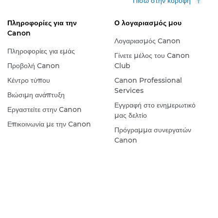
Πίσω στην κορυφή
Πληροφορίες για την
Ο λογαριασμός μου
Canon
Λογαριασμός Canon
Πληροφορίες για εμάς
Γίνετε μέλος του Canon
Προβολή Canon
Club
Κέντρο τύπου
Canon Professional
Services
Βιώσιμη ανάπτυξη
Εγγραφή στο ενημερωτικό
Εργαστείτε στην Canon
μας δελτίο
Επικοινωνία με την Canon
Πρόγραμμα συνεργατών
Canon