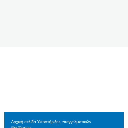
Αρχική σελίδα Υποστήριξης επαγγελματικών
προϊόντων