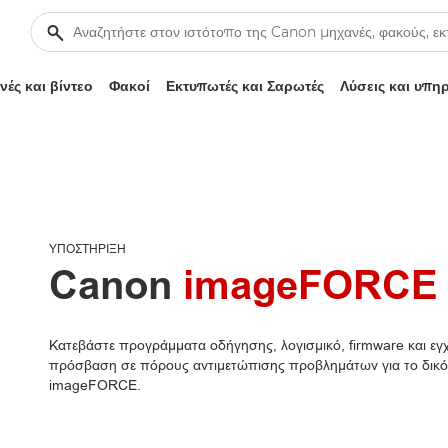
ές και βίντεο
Φακοί
Εκτυπωτές και Σαρωτές
Λύσεις και υπη
ΥΠΟΣΤΉΡΙΞΗ
Canon
imageFORCE 
Κατεβάστε προγράμματα οδήγησης, λογισμικό, firmware και εγχε
πρόσβαση σε πόρους αντιμετώπισης προβλημάτων για το δικό
imageFORCE.