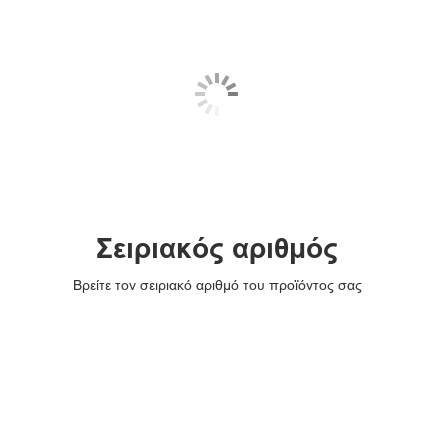
Σειριακός αριθμός
Βρείτε τον σειριακό αριθμό του προϊόντος σας