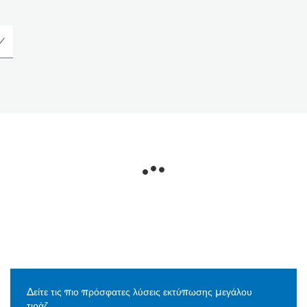
Δείτε τις πιο πρόσφατες λύσεις εκτύπωσης μεγάλου
τιράζ