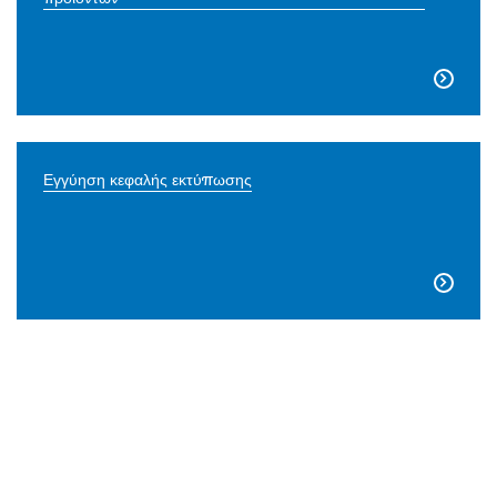

Εγγύηση κεφαλής εκτύπωσης
