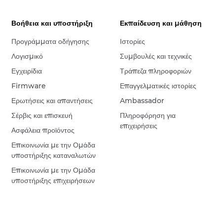
Βοήθεια και υποστήριξη
Εκπαίδευση και μάθηση
Προγράμματα οδήγησης
Ιστορίες
Λογισμικό
Συμβουλές και τεχνικές
Εγχειρίδια
Τράπεζα πληροφοριών
Firmware
Επαγγελματικές ιστορίες
Ερωτήσεις και απαντήσεις
Ambassador
Σέρβις και επισκευή
Πληροφόρηση για
επιχειρήσεις
Ασφάλεια προϊόντος
Επικοινωνία με την Ομάδα
υποστήριξης καταναλωτών
Επικοινωνία με την Ομάδα
υποστήριξης επιχειρήσεων