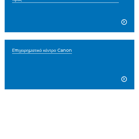

Επιχειρηματικό κέντρο Canon
