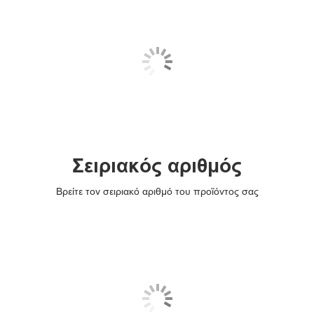
Σειριακός αριθμός
Βρείτε τον σειριακό αριθμό του προϊόντος σας