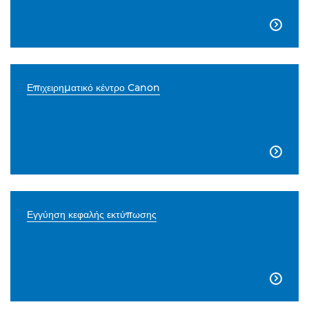

Επιχειρηματικό κέντρο Canon

Εγγύηση κεφαλής εκτύπωσης
