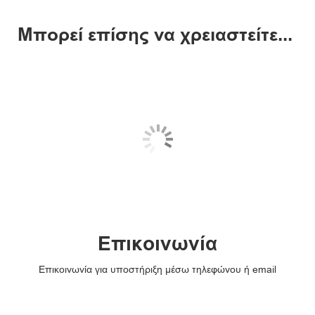
Μπορεί επίσης να χρειαστείτε...
Επικοινωνία
Επικοινωνία για υποστήριξη μέσω τηλεφώνου ή email