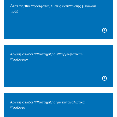
Δείτε τις πιο πρόσφατες λύσεις εκτύπωσης μεγάλου
τιράζ

Αρχική σελίδα Υποστήριξης επαγγελματικών
προϊόντων

Αρχική σελίδα Υποστήριξης για καταναλωτικά
προϊόντα