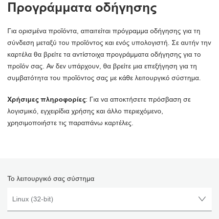
Προγράμματα οδήγησης
Για ορισμένα προϊόντα, απαιτείται πρόγραμμα οδήγησης για τη
σύνδεση μεταξύ του προϊόντος και ενός υπολογιστή. Σε αυτήν την
καρτέλα θα βρείτε τα αντίστοιχα προγράμματα οδήγησης για το
προϊόν σας. Αν δεν υπάρχουν, θα βρείτε μια επεξήγηση για τη
συμβατότητα του προϊόντος σας με κάθε λειτουργικό σύστημα.
Χρήσιμες πληροφορίες
: Για να αποκτήσετε πρόσβαση σε
λογισμικό, εγχειρίδια χρήσης και άλλο περιεχόμενο,
χρησιμοποιήστε τις παραπάνω καρτέλες.
Το λειτουργικό σας σύστημα