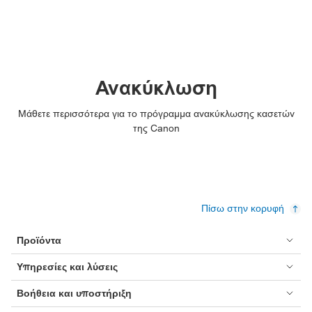
Ανακύκλωση
Μάθετε περισσότερα για το πρόγραμμα ανακύκλωσης κασετών
της Canon
Πίσω στην κορυφή
Προϊόντα
Υπηρεσίες και λύσεις
Βοήθεια και υποστήριξη