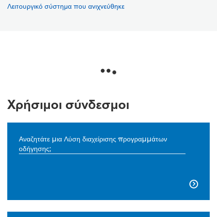
Λειτουργικό σύστημα που ανιχνεύθηκε
Χρήσιμοι σύνδεσμοι
Αναζητάτε μια Λύση διαχείρισης προγραμμάτων
οδήγησης;
