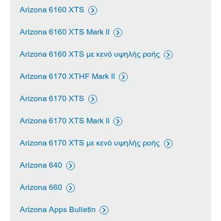
Arizona 6160 XTS

Arizona 6160 XTS Mark II

Arizona 6160 XTS με κενό υψηλής ροής

Arizona 6170 XTHF Mark II

Arizona 6170 XTS

Arizona 6170 XTS Mark II

Arizona 6170 XTS με κενό υψηλής ροής

Arizona 640

Arizona 660

Arizona Apps Bulletin
