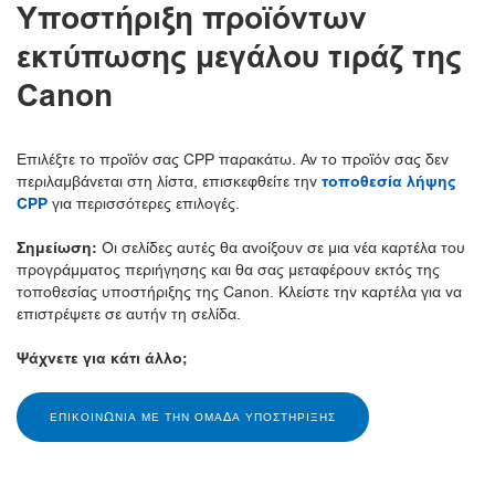
Υποστήριξη προϊόντων
εκτύπωσης μεγάλου τιράζ της
Canon
Επιλέξτε το προϊόν σας CPP παρακάτω. Αν το προϊόν σας δεν
περιλαμβάνεται στη λίστα, επισκεφθείτε την
τοποθεσία λήψης
CPP
για περισσότερες επιλογές.
Σημείωση:
Οι σελίδες αυτές θα ανοίξουν σε μια νέα καρτέλα του
προγράμματος περιήγησης και θα σας μεταφέρουν εκτός της
τοποθεσίας υποστήριξης της Canon. Κλείστε την καρτέλα για να
επιστρέψετε σε αυτήν τη σελίδα.
Ψάχνετε για κάτι άλλο;
ΕΠΙΚΟΙΝΩΝΊΑ ΜΕ ΤΗΝ ΟΜΆΔΑ ΥΠΟΣΤΉΡΙΞΗΣ