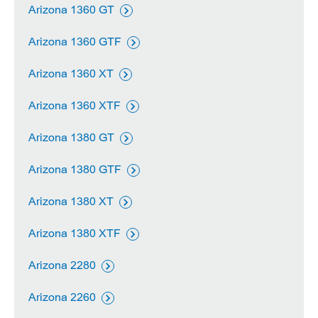
Arizona 1360 GT

Arizona 1360 GTF

Arizona 1360 XT

Arizona 1360 XTF

Arizona 1380 GT

Arizona 1380 GTF

Arizona 1380 XT

Arizona 1380 XTF

Arizona 2280

Arizona 2260
