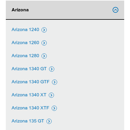
Arizona

Arizona 1240

Arizona 1260

Arizona 1280

Arizona 1340 GT

Arizona 1340 GTF

Arizona 1340 XT

Arizona 1340 XTF

Arizona 135 GT
