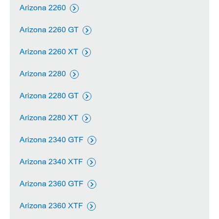
Arizona 2260

Arizona 2260 GT

Arizona 2260 XT

Arizona 2280

Arizona 2280 GT

Arizona 2280 XT

Arizona 2340 GTF

Arizona 2340 XTF

Arizona 2360 GTF

Arizona 2360 XTF
