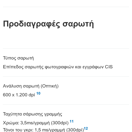
Προδιαγραφές σαρωτή
Τύπος σαρωτή
Επίπεδος σαρωτής φωτογραφιών και εγγράφων CIS
Ανάλυση σαρωτή (Οπτική)
10
600 x 1.200 dpi
Ταχύτητα σάρωσης γραμμής
11
Χρώμα: 3,5ms/γραμμή (300dpi)
12
Τόνοι του γκρι: 1,5 ms/γραμμή (300dpi)