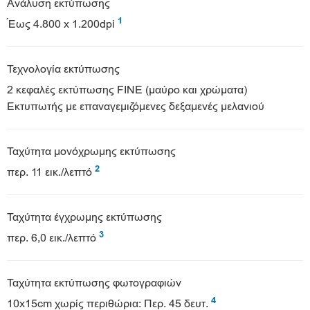
Ανάλυση εκτύπωσης
1
Έως 4.800 x 1.200dpi
Τεχνολογία εκτύπωσης
2 κεφαλές εκτύπωσης FINE (μαύρο και χρώματα)
Εκτυπωτής με επαναγεμιζόμενες δεξαμενές μελανιού
Ταχύτητα μονόχρωμης εκτύπωσης
2
περ. 11 εικ./λεπτό
Ταχύτητα έγχρωμης εκτύπωσης
3
περ. 6,0 εικ./λεπτό
Ταχύτητα εκτύπωσης φωτογραφιών
4
10x15cm χωρίς περιθώρια: Περ. 45 δευτ.