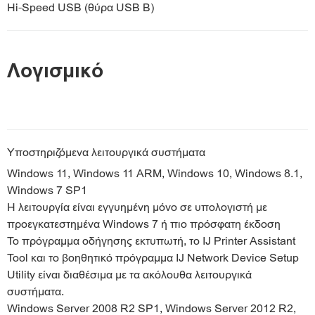
Hi-Speed USB (θύρα USB B)
Λογισμικό
Υποστηριζόμενα λειτουργικά συστήματα
Windows 11, Windows 11 ARM, Windows 10, Windows 8.1,
Windows 7 SP1
Η λειτουργία είναι εγγυημένη μόνο σε υπολογιστή με
προεγκατεστημένα Windows 7 ή πιο πρόσφατη έκδοση
Το πρόγραμμα οδήγησης εκτυπωτή, το IJ Printer Assistant
Tool και το βοηθητικό πρόγραμμα IJ Network Device Setup
Utility είναι διαθέσιμα με τα ακόλουθα λειτουργικά
συστήματα.
Windows Server 2008 R2 SP1, Windows Server 2012 R2,