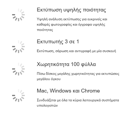
Εκτύπωση υψηλής ποιότητας
Υψηλή ανάλυση εκτύπωσης για ευκρινείς και
καθαρές φωτογραφίες και έγγραφα υψηλής
ποιότητας
Εκτυπωτής 3 σε 1
Εκτύπωση, σάρωση και αντιγραφή με μία συσκευή
Χωρητικότητα 100 φύλλα
Πίσω δίσκος μεγάλης χωρητικότητας για εκτυπώσεις
μεγάλου όγκου
Mac, Windows και Chrome
Συνδυάζεται με όλα τα κύρια λειτουργικά συστήματα
υπολογιστών