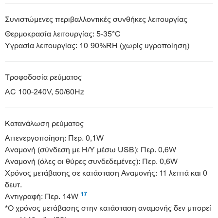
Συνιστώμενες περιβαλλοντικές συνθήκες λειτουργίας
Θερμοκρασία λειτουργίας: 5-35°C
Υγρασία λειτουργίας: 10-90%RH (χωρίς υγροποίηση)
Τροφοδοσία ρεύματος
AC 100-240V, 50/60Hz
Κατανάλωση ρεύματος
Απενεργοποίηση: Περ. 0,1W
Αναμονή (σύνδεση με Η/Υ μέσω USB): Περ. 0,6W
Αναμονή (όλες οι θύρες συνδεδεμένες): Περ. 0,6W
Χρόνος μετάβασης σε κατάσταση Αναμονής: 11 λεπτά και 0
δευτ.
17
Αντιγραφή: Περ. 14W
*Ο χρόνος μετάβασης στην κατάσταση αναμονής δεν μπορεί