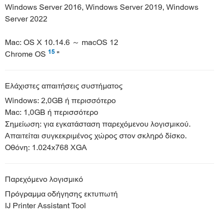
Windows Server 2016, Windows Server 2019, Windows
Server 2022
Mac: OS X 10.14.6 ～ macOS 12
15
Chrome OS
"
Ελάχιστες απαιτήσεις συστήματος
Windows: 2,0GB ή περισσότερο
Mac: 1,0GB ή περισσότερο
Σημείωση: για εγκατάσταση παρεχόμενου λογισμικού.
Απαιτείται συγκεκριμένος χώρος στον σκληρό δίσκο.
Οθόνη: 1.024x768 XGA
Παρεχόμενο λογισμικό
Πρόγραμμα οδήγησης εκτυπωτή
IJ Printer Assistant Tool