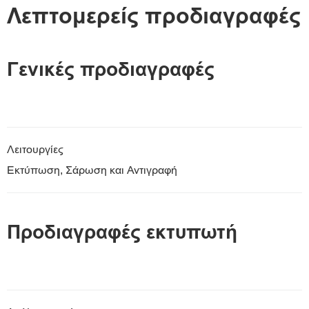
Λεπτομερείς προδιαγραφές
Γενικές προδιαγραφές
Λειτουργίες
Εκτύπωση, Σάρωση και Αντιγραφή
Προδιαγραφές εκτυπωτή