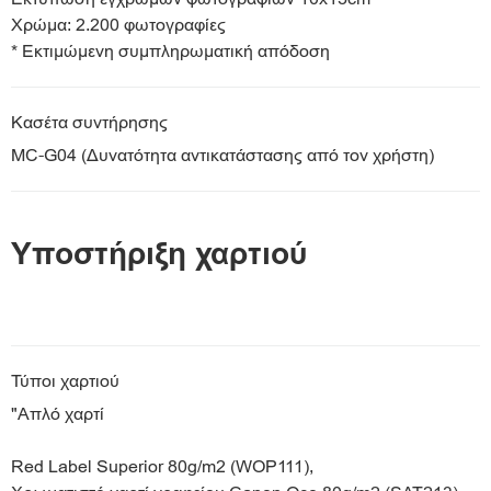
Χρώμα: 2.200 φωτογραφίες
* Εκτιμώμενη συμπληρωματική απόδοση
Κασέτα συντήρησης
MC-G04 (Δυνατότητα αντικατάστασης από τον χρήστη)
Υποστήριξη χαρτιού
Τύποι χαρτιού
"Απλό χαρτί
Red Label Superior 80g/m2 (WOP111),