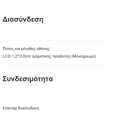
Διασύνδεση
Τύπος και μέγεθος οθόνης
LCD 1,2"/3,0cm τμηματικής προβολής (Μονόχρωμη)
Συνδεσιμότητα
Στάνταρ διασύνδεση