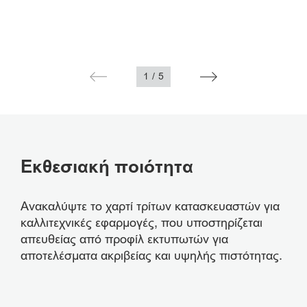
1
/
5
Εκθεσιακή ποιότητα
Ανακαλύψτε το χαρτί τρίτων κατασκευαστών για
καλλιτεχνικές εφαρμογές, που υποστηρίζεται
απευθείας από προφίλ εκτυπωτών για
αποτελέσματα ακριβείας και υψηλής πιστότητας.