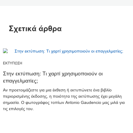
Σχετικά άρθρα
ΕΚΤΥΠΩΣΗ
Στην εκτύπωση: Τι χαρτί χρησιμοποιούν οι
επαγγελματίες;
Αν προετοιμάζεστε για μια έκθεση ή εκτυπώνετε ένα βιβλίο
περιορισμένης έκδοσης, η ποιότητα της εκτύπωσης έχει μεγάλη
σημασία. Ο φωτογράφος τοπίων Antonio Gaudencio μας μιλά για
τις επιλογές του.