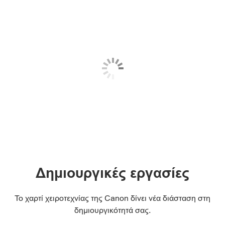
Δημιουργικές εργασίες
Το χαρτί χειροτεχνίας της Canon δίνει νέα διάσταση στη
δημιουργικότητά σας.