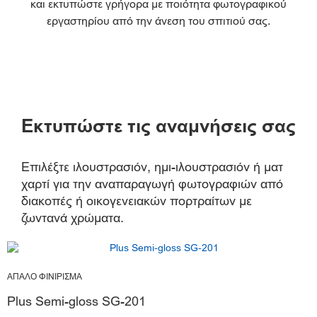
και εκτυπώστε γρήγορα με ποιότητα φωτογραφικού
εργαστηρίου από την άνεση του σπιτιού σας.
Εκτυπώστε τις αναμνήσεις σας
Επιλέξτε ιλουστρασιόν, ημι-ιλουστρασιόν ή ματ
χαρτί για την αναπαραγωγή φωτογραφιών από
διακοπές ή οικογενειακών πορτραίτων με
ζωντανά χρώματα.
ΑΠΑΛΟ ΦΙΝΙΡΙΣΜΑ
Plus Semi-gloss SG-201