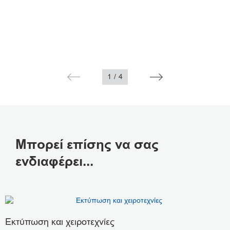
1
/
4
Μπορεί επίσης να σας
ενδιαφέρει...
Εκτύπωση και χειροτεχνίες