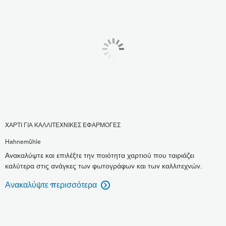
ΧΑΡΤΙ ΓΙΑ ΚΑΛΛΙΤΕΧΝΙΚΕΣ ΕΦΑΡΜΟΓΕΣ
Hahnemühle
Ανακαλύψτε και επιλέξτε την ποιότητα χαρτιού που ταιριάζει
καλύτερα στις ανάγκες των φωτογράφων και των καλλιτεχνών.
Ανακαλύψτε περισσότερα
