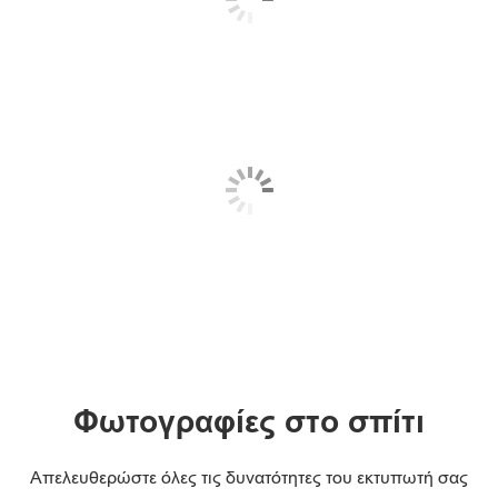
Φωτογραφίες στο σπίτι
Απελευθερώστε όλες τις δυνατότητες του εκτυπωτή σας