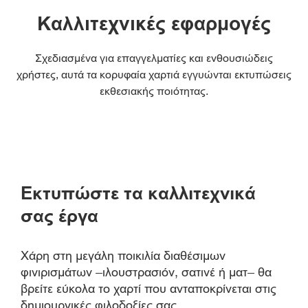
Καλλιτεχνικές εφαρμογές
Σχεδιασμένα για επαγγελματίες και ενθουσιώδεις
χρήστες, αυτά τα κορυφαία χαρτιά εγγυώνται εκτυπώσεις
εκθεσιακής ποιότητας.
Εκτυπώστε τα καλλιτεχνικά
σας έργα
Χάρη στη μεγάλη ποικιλία διαθέσιμων
φινιρισμάτων –ιλουστρασιόν, σατινέ ή ματ– θα
βρείτε εύκολα το χαρτί που ανταποκρίνεται στις
δημιουργικές φιλοδοξίες σας.