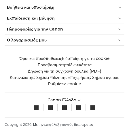
Βοήθεια και υποστήριξη
Εκπαίδευση και μάθηση
Πληροφορίες για την Canon
Ο λογαριασμός μου
Όροι και προϋποθέσεις
Ειδοποίηση για τα cookie
Προσβασιμότητα
Ιδιωτικότητα
Δήλωση για τη σύγχρονη δουλεία (PDF)
Καταναλωτής: Σημεία πώλησης
Επιχειρήσεις: Σημεία αγοράς
Ρυθμίσεις cookie
Canon Ελλάδα
Copyright 2026. Με την επιφύλαξη παντός δικαιώματος.