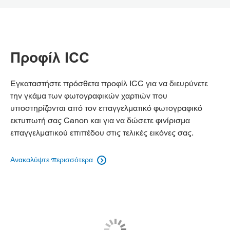
Προφίλ ICC
Εγκαταστήστε πρόσθετα προφίλ ICC για να διευρύνετε
την γκάμα των φωτογραφικών χαρτιών που
υποστηρίζονται από τον επαγγελματικό φωτογραφικό
εκτυπωτή σας Canon και για να δώσετε φινίρισμα
επαγγελματικού επιπέδου στις τελικές εικόνες σας.
Ανακαλύψτε περισσότερα
