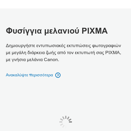
Φυσίγγια μελανιού PIXMA
Δημιουργήστε εντυπωσιακές εκτυπώσεις φωτογραφιών
με μεγάλη διάρκεια ζωής από τον εκτυπωτή σας PIXMA,
με γνήσια μελάνια Canon.
Ανακαλύψτε περισσότερα
