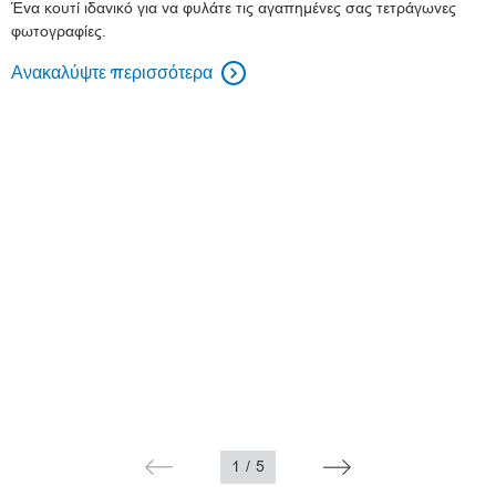
Ένα κουτί ιδανικό για να φυλάτε τις αγαπημένες σας τετράγωνες
φωτογραφίες.
Ανακαλύψτε περισσότερα

1
/
5