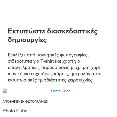
Εκτυπώστε διασκεδαστικές
δημιουργίες
Επιλέξτε από μαγνητικές φωτογραφίες,
σιδερότυπα για T-shirt και χαρτί για
επαγγελματικές παρουσιάσεις μέχρι ματ χαρτί
ιδανικό για ευχετήριες κάρτες, ημερολόγια και
εντυπωσιακές τρισδιάστατες χειροτεχνίες.
ΑΠΟΘΗΚΕΥΣΗ ΦΩΤΟΓΡΑΦΙΩΝ
Photo Cube