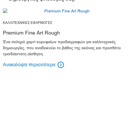
ΚΑΛΛΙΤΕΧΝΙΚΕΣ ΕΦΑΡΜΟΓΕΣ
Premium Fine Art Rough
Ένα σκληρό χαρτί κορυφαίων προδιαγραφών για καλλιτεχνικές
δημιουργίες, που αναδεικνύει το βάθος της εικόνας και προσθέτει
τρισδιάστατη αίσθηση.
Ανακαλύψτε περισσότερα
