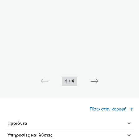
1
/
4
Πίσω στην κορυφή
Προϊόντα
Υπηρεσίες και λύσεις