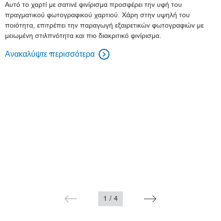
Αυτό το χαρτί με σατινέ φινίρισμα προσφέρει την υφή του
πραγματικού φωτογραφικού χαρτιού. Χάρη στην υψηλή του
ποιότητα, επιτρέπει την παραγωγή εξαιρετικών φωτογραφιών με
μειωμένη στιλπνότητα και πιο διακριτικό φινίρισμα.
Ανακαλύψτε περισσότερα

1
/
4