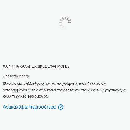
ΧΑΡΤΙ ΓΙΑ ΚΑΛΛΙΤΕΧΝΙΚΕΣ ΕΦΑΡΜΟΓΕΣ
Canson® Infinity
Ιδανικό για καλλιτέχνες και φωτογράφους που θέλουν να
απολαμβάνουν την κορυφαία ποιότητα και ποικιλία των χαρτιών για
καλλιτεχνικές εφαρμογές.
Ανακαλύψτε περισσότερα
