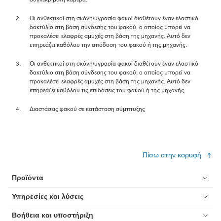
Οι ανθεκτικοί στη σκόνη/υγρασία φακοί διαθέτουν έναν ελαστικό
δακτύλιο στη βάση σύνδεσης του φακού, ο οποίος μπορεί να
προκαλέσει ελαφρές αμυχές στη βάση της μηχανής. Αυτό δεν
επηρεάζει καθόλου την απόδοση του φακού ή της μηχανής.
Οι ανθεκτικοί στη σκόνη/υγρασία φακοί διαθέτουν έναν ελαστικό
δακτύλιο στη βάση σύνδεσης του φακού, ο οποίος μπορεί να
προκαλέσει ελαφρές αμυχές στη βάση της μηχανής. Αυτό δεν
επηρεάζει καθόλου τις επιδόσεις του φακού ή της μηχανής.
Διαστάσεις φακού σε κατάσταση σύμπτυξης
Πίσω στην κορυφή
Προϊόντα
Υπηρεσίες και λύσεις
Βοήθεια και υποστήριξη