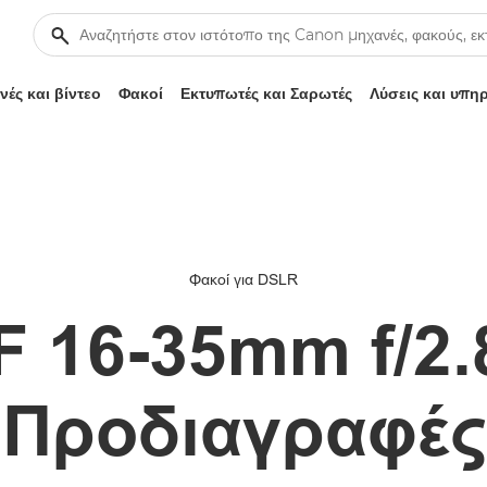
ές και βίντεο
Φακοί
Εκτυπωτές και Σαρωτές
Λύσεις και υπη
Φακοί για DSLR
 16-35mm f/2.
Προδιαγραφές