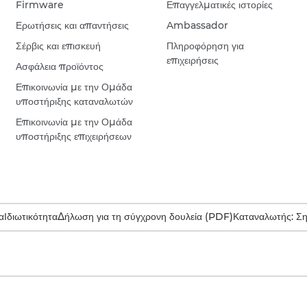
Firmware
Επαγγελματικές ιστορίες
Ερωτήσεις και απαντήσεις
Ambassador
Σέρβις και επισκευή
Πληροφόρηση για
επιχειρήσεις
Ασφάλεια προϊόντος
Επικοινωνία με την Ομάδα
υποστήριξης καταναλωτών
Επικοινωνία με την Ομάδα
υποστήριξης επιχειρήσεων
α
Ιδιωτικότητα
Δήλωση για τη σύγχρονη δουλεία (PDF)
Καταναλωτής: Σ