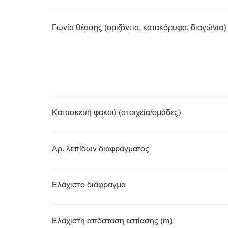
Γωνία θέασης (οριζόντια, κατακόρυφα, διαγώνια)
Κατασκευή φακού (στοιχεία/ομάδες)
Αρ. λεπίδων διαφράγματος
Ελάχιστο διάφραγμα
Ελάχιστη απόσταση εστίασης (m)