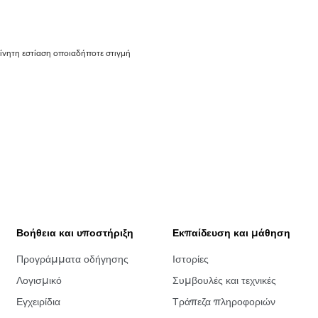
ίνητη εστίαση οποιαδήποτε στιγμή
Βοήθεια και υποστήριξη
Εκπαίδευση και μάθηση
Προγράμματα οδήγησης
Ιστορίες
Λογισμικό
Συμβουλές και τεχνικές
Εγχειρίδια
Τράπεζα πληροφοριών