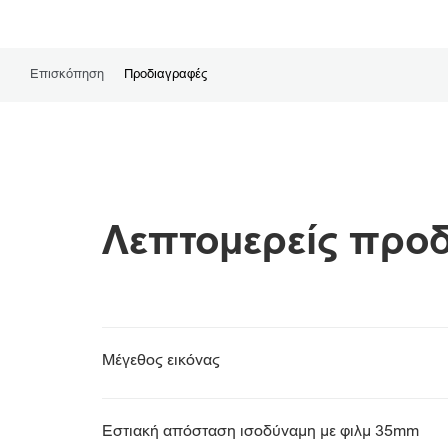
Επισκόπηση
Προδιαγραφές
Λεπτομερείς προ
Μέγεθος εικόνας
Εστιακή απόσταση ισοδύναμη με φιλμ 35mm