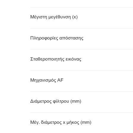
Μέγιστη μεγέθυνση (x)
Πληροφορίες απόστασης
Σταθεροποιητής εικόνας
Μηχανισμός AF
Διάμετρος φίλτρου (mm)
Μέγ. διάμετρος x μήκος (mm)