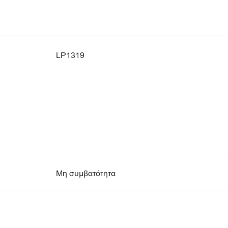
LP1319
Μη συμβατότητα