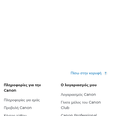
Πίσω στην κορυφή
Πληροφορίες για την
Ο λογαριασμός μου
Canon
Λογαριασμός Canon
Πληροφορίες για εμάς
Γίνετε μέλος του Canon
Προβολή Canon
Club
Κέντρο τύπου
Canon Professional