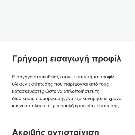
Γρήγορη εισαγωγή προφίλ
Εισαγάγετε απευθείας στον εκτυπωτή τα προφίλ
υλικών εκτύπωσης που παρέχονται από τους
κατασκευαστές ώστε να απλοποιήσετε τη
διαδικασία διαμόρφωσης, να εξοικονομήσετε χρόνο
και να απολαύσετε μια ομαλή εμπειρία εκτύπωσης.
Ακριβής αντιστοίχιση