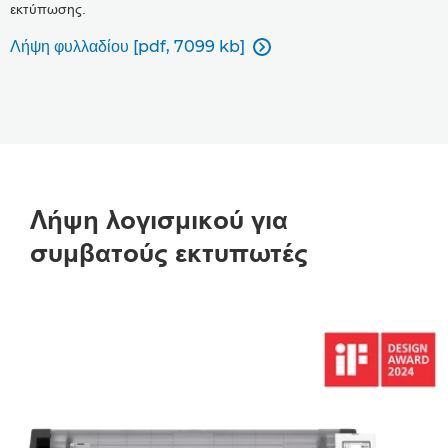
εκτύπωσης.
Λήψη φυλλαδίου [pdf, 7099 kb]

Λήψη λογισμικού για
συμβατούς εκτυπωτές