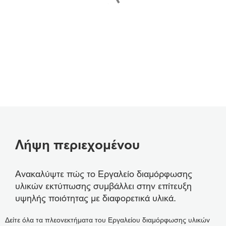
Λήψη περιεχομένου
Ανακαλύψτε πώς το Εργαλείο διαμόρφωσης
υλικών εκτύπωσης συμβάλλει στην επίτευξη
υψηλής ποιότητας με διαφορετικά υλικά.
Δείτε όλα τα πλεονεκτήματα του Εργαλείου διαμόρφωσης υλικών