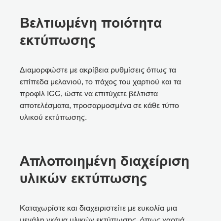
Βελτιωμένη ποιότητα
εκτύπωσης
Διαμορφώστε με ακρίβεια ρυθμίσεις όπως τα
επίπεδα μελανιού, το πάχος του χαρτιού και τα
προφίλ ICC, ώστε να επιτύχετε βέλτιστα
αποτελέσματα, προσαρμοσμένα σε κάθε τύπο
υλικού εκτύπωσης.
Απλοποιημένη διαχείριση
υλικών εκτύπωσης
Καταχωρίστε και διαχειριστείτε με ευκολία μια
μεγάλη γκάμα υλικών εκτύπωσης, όπως χαρτιά