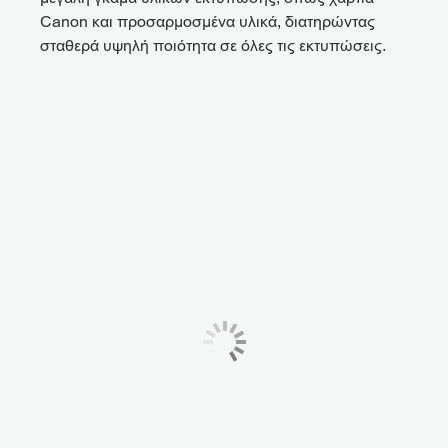
Canon και προσαρμοσμένα υλικά, διατηρώντας
σταθερά υψηλή ποιότητα σε όλες τις εκτυπώσεις.