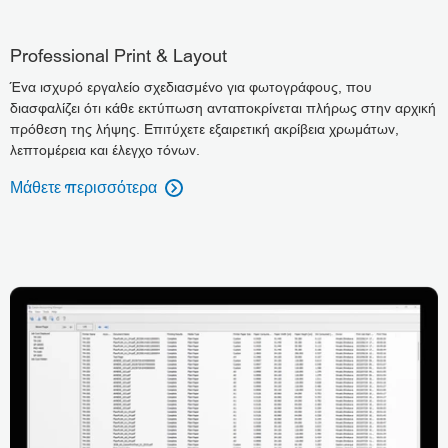
Professional Print & Layout
Ένα ισχυρό εργαλείο σχεδιασμένο για φωτογράφους, που
διασφαλίζει ότι κάθε εκτύπωση ανταποκρίνεται πλήρως στην αρχική
πρόθεση της λήψης. Επιτύχετε εξαιρετική ακρίβεια χρωμάτων,
λεπτομέρεια και έλεγχο τόνων.
Μάθετε περισσότερα
