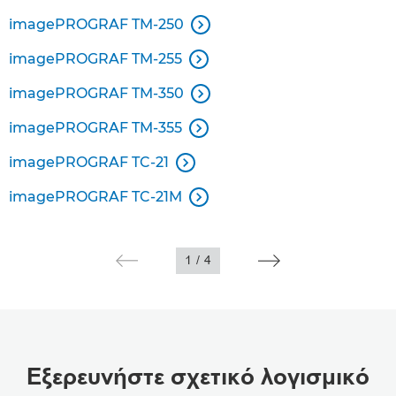
imagePROGRAF TM-250

imagePROGRAF TM-255

imagePROGRAF TM-350

imagePROGRAF TM-355

imagePROGRAF TC-21

imagePROGRAF TC-21M

1
/
4
Εξερευνήστε σχετικό λογισμικό