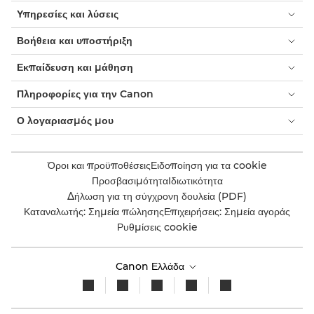
Υπηρεσίες και λύσεις
Βοήθεια και υποστήριξη
Εκπαίδευση και μάθηση
Πληροφορίες για την Canon
Ο λογαριασμός μου
Όροι και προϋποθέσεις
Ειδοποίηση για τα cookie
Προσβασιμότητα
Ιδιωτικότητα
Δήλωση για τη σύγχρονη δουλεία (PDF)
Καταναλωτής: Σημεία πώλησης
Επιχειρήσεις: Σημεία αγοράς
Ρυθμίσεις cookie
Canon Ελλάδα