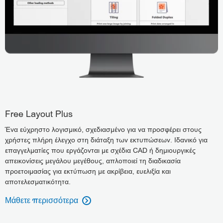
Free Layout Plus
Ένα εύχρηστο λογισμικό, σχεδιασμένο για να προσφέρει στους
χρήστες πλήρη έλεγχο στη διάταξη των εκτυπώσεων. Ιδανικό για
επαγγελματίες που εργάζονται με σχέδια CAD ή δημιουργικές
απεικονίσεις μεγάλου μεγέθους, απλοποιεί τη διαδικασία
προετοιμασίας για εκτύπωση με ακρίβεια, ευελιξία και
αποτελεσματικότητα.
Μάθετε περισσότερα
