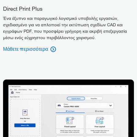
Direct Print Plus
Ένα έξυπνο και παραγωγικό λογισμικό υποβολής εργασιών,
σχεδιασμένο για να απλοποιεί την εκτύπωση σχεδίων CAD και
εγγράφων PDF, που προσφέρει γρήγορη και ακριβή επεξεργασία
μέσω ενός εύχρηστου περιβάλλοντος χειρισμού.
Μάθετε περισσότερα
