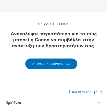
ΧΡΕΙΑΖΕΣΤΕ ΒΟΗΘΕΙΑ;
Ανακαλύψτε περισσότερα για το πώς
μπορεί η Canon να συμβάλλει στην
ανάπτυξη των δραστηριοτήτων σας.
ΑΊΤΗΜΑ ΓΙΑ ΠΛΗΡΟΦΟΡΊΕΣ
Πίσω στην κορυφή
Προϊόντα