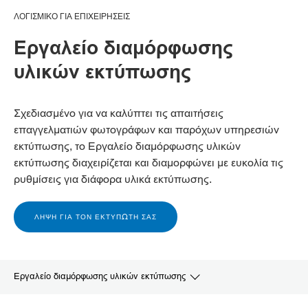
ΛΟΓΙΣΜΙΚΟ ΓΙΑ ΕΠΙΧΕΙΡΗΣΕΙΣ
Εργαλείο διαμόρφωσης
υλικών εκτύπωσης
Σχεδιασμένο για να καλύπτει τις απαιτήσεις
επαγγελματιών φωτογράφων και παρόχων υπηρεσιών
εκτύπωσης, το Εργαλείο διαμόρφωσης υλικών
εκτύπωσης διαχειρίζεται και διαμορφώνει με ευκολία τις
ρυθμίσεις για διάφορα υλικά εκτύπωσης.
ΛΉΨΗ ΓΙΑ ΤΟΝ ΕΚΤΥΠΩΤΉ ΣΑΣ
Εργαλείο διαμόρφωσης υλικών εκτύπωσης