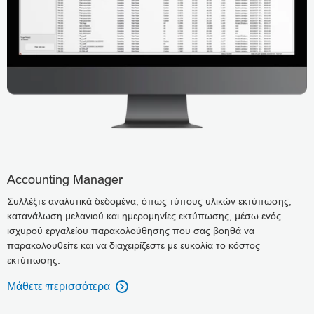
Accounting Manager
Συλλέξτε αναλυτικά δεδομένα, όπως τύπους υλικών εκτύπωσης,
κατανάλωση μελανιού και ημερομηνίες εκτύπωσης, μέσω ενός
ισχυρού εργαλείου παρακολούθησης που σας βοηθά να
παρακολουθείτε και να διαχειρίζεστε με ευκολία το κόστος
εκτύπωσης.
Μάθετε περισσότερα
