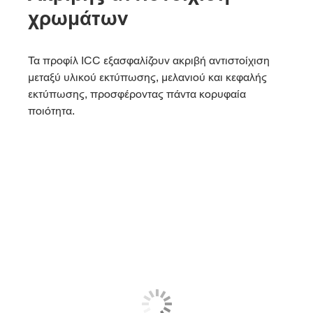
χρωμάτων
Τα προφίλ ICC εξασφαλίζουν ακριβή αντιστοίχιση
μεταξύ υλικού εκτύπωσης, μελανιού και κεφαλής
εκτύπωσης, προσφέροντας πάντα κορυφαία
ποιότητα.