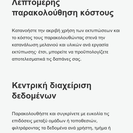
Λεπτομερής
παρακολούθηση κόστους
Κατανοήστε την ακριβή χρήση των εκτυπώσεων και
το κόστος τους παρακολουθώντας στενά την
κατανάλωση μελανιού και υλικών ανά εργασία
εκτύπωσης· έτσι, μπορείτε να προϋπολογίζετε
αποτελεσματικά τις δαπάνες σας.
Κεντρική διαχείριση
δεδομένων
Παρακολουθήστε και συγκρίνετε με ευκολία τις
επιδόσεις μεταξύ ομάδων ή τοποθεσιών,
φιλτράροντας τα δεδομένα ανά χρήστη, τμήμα ή