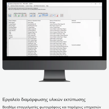
Εργαλείο διαμόρφωσης υλικών εκτύπωσης
Βοηθάμε επαγγελματίες φωτογράφους και παρόχους υπηρεσιών