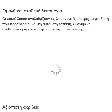
Ομαλή και σταθερή λειτουργία
Οι φακοί Canon αναβαθμίζουν τις βιομηχανικές κάμερες με μια βάση
που προσφέρει δυναμική αυτόματη εστίαση, ενισχυμένη
σταθεροποίηση και κορυφαία ποιότητα απεικόνισης.
Αξιόπιστη ακρίβεια