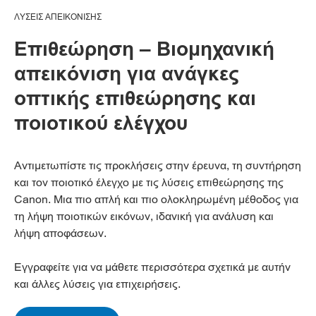
ΛΥΣΕΙΣ ΑΠΕΙΚΟΝΙΣΗΣ
Επιθεώρηση – Βιομηχανική
απεικόνιση για ανάγκες
οπτικής επιθεώρησης και
ποιοτικού ελέγχου
Αντιμετωπίστε τις προκλήσεις στην έρευνα, τη συντήρηση
και τον ποιοτικό έλεγχο με τις λύσεις επιθεώρησης της
Canon. Μια πιο απλή και πιο ολοκληρωμένη μέθοδος για
τη λήψη ποιοτικών εικόνων, ιδανική για ανάλυση και
λήψη αποφάσεων.
Εγγραφείτε για να μάθετε περισσότερα σχετικά με αυτήν
και άλλες λύσεις για επιχειρήσεις.