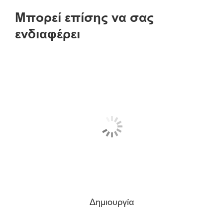
Μπορεί επίσης να σας
ενδιαφέρει
Δημιουργία