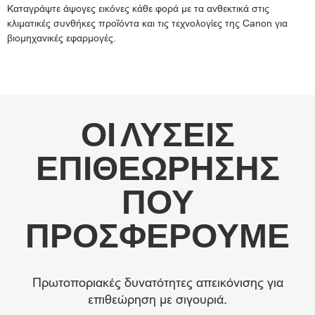
Καταγράψτε άψογες εικόνες κάθε φορά με τα ανθεκτικά στις
κλιματικές συνθήκες προϊόντα και τις τεχνολογίες της Canon για
βιομηχανικές εφαρμογές.
ΟΙ ΛΥΣΕΙΣ
ΕΠΙΘΕΩΡΗΣΗΣ
ΠΟΥ
ΠΡΟΣΦΕΡΟΥΜΕ
Πρωτοποριακές δυνατότητες απεικόνισης για
επιθεώρηση με σιγουριά.