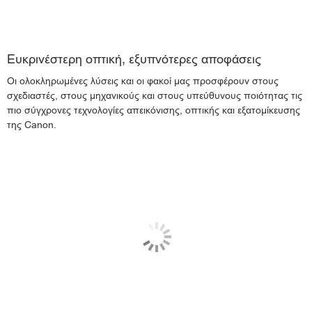
Ευκρινέστερη οπτική, εξυπνότερες αποφάσεις
Οι ολοκληρωμένες λύσεις και οι φακοί μας προσφέρουν στους
σχεδιαστές, στους μηχανικούς και στους υπεύθυνους ποιότητας τις
πιο σύγχρονες τεχνολογίες απεικόνισης, οπτικής και εξατομίκευσης
της Canon.