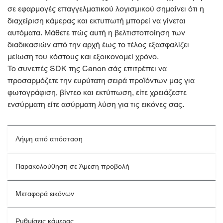
σε εφαρμογές επαγγελματικού λογισμικού σημαίνει ότι η
διαχείριση κάμερας και εκτυπωτή μπορεί να γίνεται
αυτόματα. Μάθετε πώς αυτή η βελτιστοποίηση των
διαδικασιών από την αρχή έως το τέλος εξασφαλίζει
μείωση του κόστους και εξοικονομεί χρόνο.
Το συνεπές SDK της Canon σάς επιτρέπει να
προσαρμόζετε την ευρύτατη σειρά προϊόντων μας για
φωτογράφιση, βίντεο και εκτύπωση, είτε χρειάζεστε
ενσύρματη είτε ασύρματη λύση για τις εικόνες σας.
Λήψη από απόσταση
Παρακολούθηση σε Άμεση προβολή
Μεταφορά εικόνων
Ρυθμίσεις κάμερας