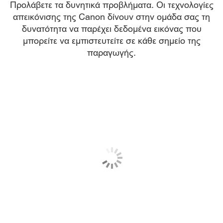
Προλάβετε τα δυνητικά προβλήματα. Οι τεχνολογίες
απεικόνισης της Canon δίνουν στην ομάδα σας τη
δυνατότητα να παρέχει δεδομένα εικόνας που
μπορείτε να εμπιστευτείτε σε κάθε σημείο της
παραγωγής.