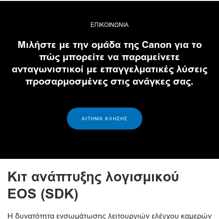
ΕΠΙΚΟΙΝΩΝΙΑ
Μιλήστε με την ομάδα της Canon για το
πώς μπορείτε να παραμείνετε
ανταγωνιστικοί με επαγγελματικές λύσεις
προσαρμοσμένες στις ανάγκες σας.
ΑΊΤΗΜΑ ΚΛΉΣΗΣ
Κιτ ανάπτυξης λογισμικού
EOS (SDK)
Η δυνατότητα ενσωμάτωσης λειτουργιών ελέγχου καμερών