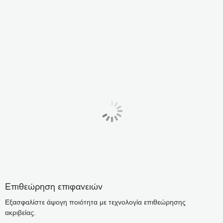
Επιθεώρηση επιφανειών
Εξασφαλίστε άψογη ποιότητα με τεχνολογία επιθεώρησης
ακριβείας.