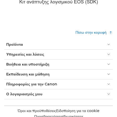
Κιτ ανάπτυξης λογισμικού EOS (SDK)
Πίσω στην κορυφή
Προϊόντα
Υπηρεσίες και λύσεις
Βοήθεια και υποστήριξη
Εκπαίδευση και μάθηση
Πληροφορίες για την Canon
Ο λογαριασμός μου
Όροι και προϋποθέσεις
Ειδοποίηση για τα cookie
Προσβασιμότητα
Ιδιωτικότητα