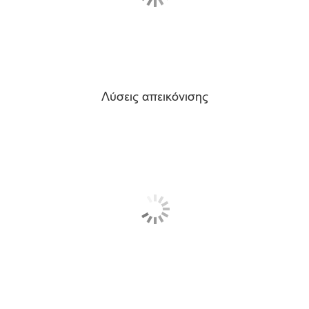
Λύσεις απεικόνισης