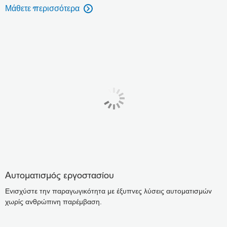
Μάθετε περισσότερα

Αυτοματισμός εργοστασίου
Ενισχύστε την παραγωγικότητα με έξυπνες λύσεις αυτοματισμών
χωρίς ανθρώπινη παρέμβαση.