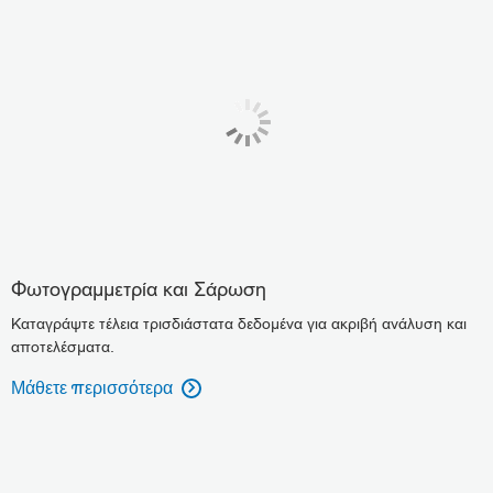
Φωτογραμμετρία και Σάρωση
Καταγράψτε τέλεια τρισδιάστατα δεδομένα για ακριβή ανάλυση και
αποτελέσματα.
Μάθετε περισσότερα
