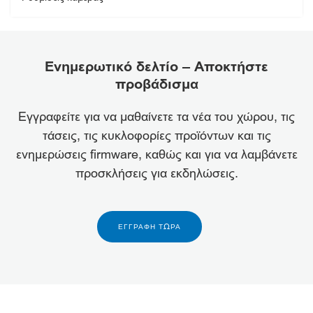
Ενημερωτικό δελτίο – Αποκτήστε
προβάδισμα
Εγγραφείτε για να μαθαίνετε τα νέα του χώρου, τις
τάσεις, τις κυκλοφορίες προϊόντων και τις
ενημερώσεις firmware, καθώς και για να λαμβάνετε
προσκλήσεις για εκδηλώσεις.
ΕΓΓΡΑΦΉ ΤΏΡΑ