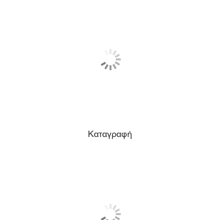
Καταγραφή