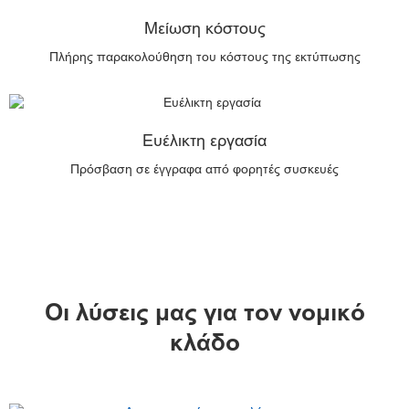
Μείωση κόστους
Πλήρης παρακολούθηση του κόστους της εκτύπωσης
Ευέλικτη εργασία
Πρόσβαση σε έγγραφα από φορητές συσκευές
Οι λύσεις μας για τον νομικό
κλάδο