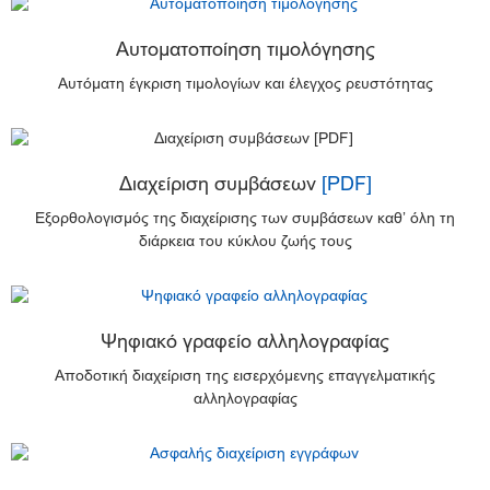
Αυτοματοποίηση τιμολόγησης
Αυτόματη έγκριση τιμολογίων και έλεγχος ρευστότητας
Διαχείριση συμβάσεων
[PDF]
Εξορθολογισμός της διαχείρισης των συμβάσεων καθ’ όλη τη
διάρκεια του κύκλου ζωής τους
Ψηφιακό γραφείο αλληλογραφίας
Αποδοτική διαχείριση της εισερχόμενης επαγγελματικής
αλληλογραφίας