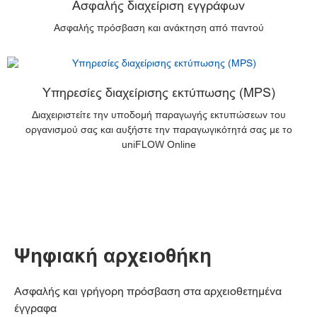
Ασφαλής διαχείριση εγγράφων
Ασφαλής πρόσβαση και ανάκτηση από παντού
Υπηρεσίες διαχείρισης εκτύπωσης (MPS)
Διαχειριστείτε την υποδομή παραγωγής εκτυπώσεων του
οργανισμού σας και αυξήστε την παραγωγικότητά σας με το
uniFLOW Online
Ψηφιακή αρχειοθήκη
Ασφαλής και γρήγορη πρόσβαση στα αρχειοθετημένα
έγγραφα