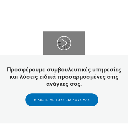
Προσφέρουμε συμβουλευτικές υπηρεσίες
και λύσεις ειδικά προσαρμοσμένες στις
ανάγκες σας.
ΜΙΛΉΣΤΕ ΜΕ ΤΟΥΣ ΕΙΔΙΚΟΎΣ ΜΑΣ