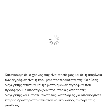
Κατανοούμε ότι ο χρόνος σας είναι πολύτιμος και ότι η ασφάλεια
των εγγράφων είναι η κορυφαία προτεραιότητά σας. Οι λύσεις
διαχείρισης έντυπων και ψηφιοποιημένων εγγράφων που
προσφέρουμε υποστηρίζουν πολύπλοκες απαιτήσεις
διαχείρισης και εμπιστευτικότητας, κατάλληλες για οποιαδήποτε
εταιρεία δραστηριοποιείται στον νομικό κλάδο, ανεξαρτήτως
μεγέθους.