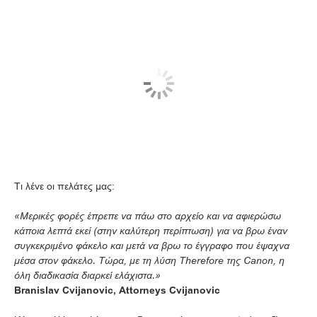
Τι λένε οι πελάτες μας:
«Μερικές φορές έπρεπε να πάω στο αρχείο και να αφιερώσω
κάποια λεπτά εκεί (στην καλύτερη περίπτωση) για να βρω έναν
συγκεκριμένο φάκελο και μετά να βρω το έγγραφο που έψαχνα
μέσα στον φάκελο. Τώρα, με τη λύση Therefore της Canon, η
όλη διαδικασία διαρκεί ελάχιστα.»
Branislav Cvijanovic, Attorneys Cvijanovic