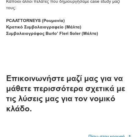
Κάποιοι άλλοι πελάτες που δημιουργήσαμε case study μαζί
τους:
PCAATTORNEYS (Ρουμανία)
Κρατικό Συμβολαιογραφείο (Μάλτα)
Συμβολαιογράφος Burlo’ Fleri Soler (Μάλτα)
Επικοινωνήστε μαζί μας για να
μάθετε περισσότερα σχετικά με
τις λύσεις μας για τον νομικό
κλάδο.
Πίσω στην κορυφή