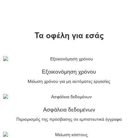
Τα οφέλη για εσάς
Εξοικονόμηση χρόνου
Μείωση χρόνου για μη αυτόματες εργασίες
Ασφάλεια δεδομένων
Περιορισμός της πρόσβασης σε εμπιστευτικά έγγραφα