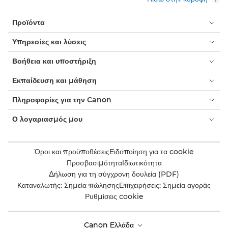
Προϊόντα
Υπηρεσίες και λύσεις
Βοήθεια και υποστήριξη
Εκπαίδευση και μάθηση
Πληροφορίες για την Canon
Ο λογαριασμός μου
Όροι και προϋποθέσεις
Ειδοποίηση για τα cookie
Προσβασιμότητα
Ιδιωτικότητα
Δήλωση για τη σύγχρονη δουλεία (PDF)
Καταναλωτής: Σημεία πώλησης
Επιχειρήσεις: Σημεία αγοράς
Ρυθμίσεις cookie
Canon Ελλάδα