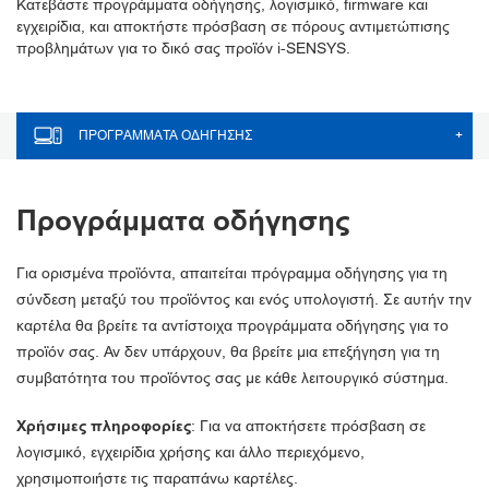
Κατεβάστε προγράμματα οδήγησης, λογισμικό, firmware και
εγχειρίδια, και αποκτήστε πρόσβαση σε πόρους αντιμετώπισης
προβλημάτων για το δικό σας προϊόν i-SENSYS.
ΠΡΟΓΡΆΜΜΑΤΑ ΟΔΉΓΗΣΗΣ
+
Προγράμματα οδήγησης
Για ορισμένα προϊόντα, απαιτείται πρόγραμμα οδήγησης για τη
σύνδεση μεταξύ του προϊόντος και ενός υπολογιστή. Σε αυτήν την
καρτέλα θα βρείτε τα αντίστοιχα προγράμματα οδήγησης για το
προϊόν σας. Αν δεν υπάρχουν, θα βρείτε μια επεξήγηση για τη
συμβατότητα του προϊόντος σας με κάθε λειτουργικό σύστημα.
Χρήσιμες πληροφορίες
: Για να αποκτήσετε πρόσβαση σε
λογισμικό, εγχειρίδια χρήσης και άλλο περιεχόμενο,
χρησιμοποιήστε τις παραπάνω καρτέλες.