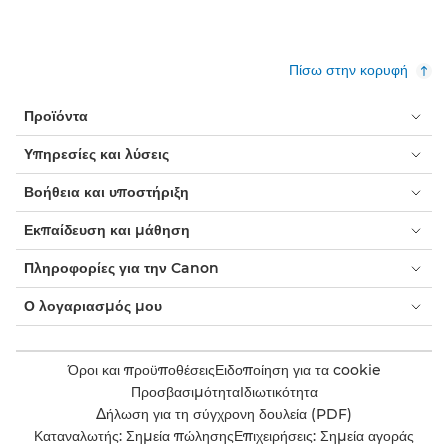
Πίσω στην κορυφή
Προϊόντα
Υπηρεσίες και λύσεις
Βοήθεια και υποστήριξη
Εκπαίδευση και μάθηση
Πληροφορίες για την Canon
Ο λογαριασμός μου
Όροι και προϋποθέσεις
Ειδοποίηση για τα cookie
Προσβασιμότητα
Ιδιωτικότητα
Δήλωση για τη σύγχρονη δουλεία (PDF)
Καταναλωτής: Σημεία πώλησης
Επιχειρήσεις: Σημεία αγοράς