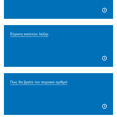

Εύρεση κασετών λέιζερ

Πώς θα βρείτε τον σειριακό αριθμό
