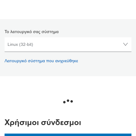
Το λειτουργικό σας σύστημα
Λειτουργικό σύστημα που ανιχνεύθηκε
Χρήσιμοι σύνδεσμοι