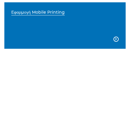
Εφαρμογή Mobile Printing
