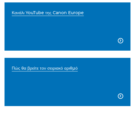
Κανάλι YouTube της Canon Europe

Πώς θα βρείτε τον σειριακό αριθμό
