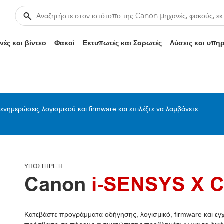
ές και βίντεο
Φακοί
Εκτυπωτές και Σαρωτές
Λύσεις και υπη
ενημερώσεις λογισμικού και firmware και επιλέξτε να λαμβάνετε
ΥΠΟΣΤΉΡΙΞΗ
Canon
i-SENSYS X C1
Κατεβάστε προγράμματα οδήγησης, λογισμικό, firmware και εγχε