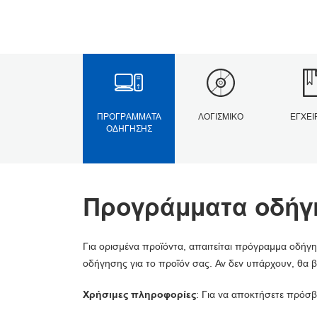
ΠΡΟΓΡΆΜΜΑΤΑ
ΛΟΓΙΣΜΙΚΌ
ΕΓΧΕΙ
ΟΔΉΓΗΣΗΣ
Προγράμματα οδήγ
Για ορισμένα προϊόντα, απαιτείται πρόγραμμα οδήγη
οδήγησης για το προϊόν σας. Αν δεν υπάρχουν, θα β
Χρήσιμες πληροφορίες
: Για να αποκτήσετε πρόσβ