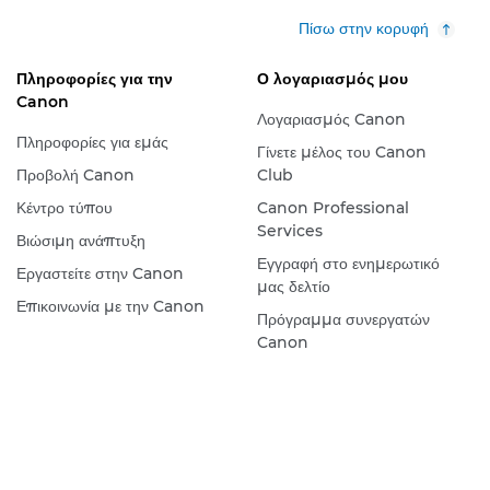
Πίσω στην κορυφή
Πληροφορίες για την
Ο λογαριασμός μου
Canon
Λογαριασμός Canon
Πληροφορίες για εμάς
Γίνετε μέλος του Canon
Προβολή Canon
Club
Κέντρο τύπου
Canon Professional
Services
Βιώσιμη ανάπτυξη
Εγγραφή στο ενημερωτικό
Εργαστείτε στην Canon
μας δελτίο
Επικοινωνία με την Canon
Πρόγραμμα συνεργατών
Canon