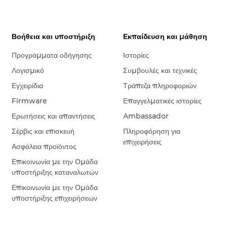
Βοήθεια και υποστήριξη
Εκπαίδευση και μάθηση
Προγράμματα οδήγησης
Ιστορίες
Λογισμικό
Συμβουλές και τεχνικές
Εγχειρίδια
Τράπεζα πληροφοριών
Firmware
Επαγγελματικές ιστορίες
Ερωτήσεις και απαντήσεις
Ambassador
Σέρβις και επισκευή
Πληροφόρηση για
επιχειρήσεις
Ασφάλεια προϊόντος
Επικοινωνία με την Ομάδα
υποστήριξης καταναλωτών
Επικοινωνία με την Ομάδα
υποστήριξης επιχειρήσεων