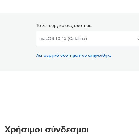
Το λειτουργικό σας σύστημα
Λειτουργικό σύστημα που ανιχνεύθηκε
Χρήσιμοι σύνδεσμοι