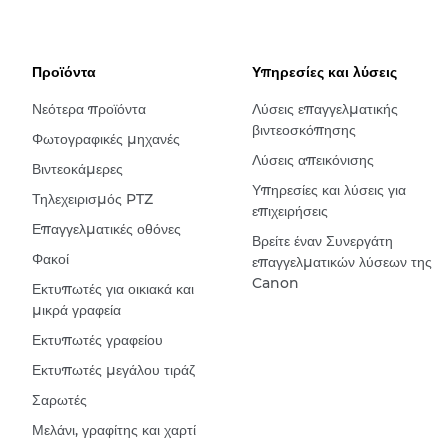
Προϊόντα
Υπηρεσίες και λύσεις
Νεότερα προϊόντα
Λύσεις επαγγελματικής
βιντεοσκόπησης
Φωτογραφικές μηχανές
Λύσεις απεικόνισης
Βιντεοκάμερες
Υπηρεσίες και λύσεις για
Τηλεχειρισμός PTZ
επιχειρήσεις
Επαγγελματικές οθόνες
Βρείτε έναν Συνεργάτη
Φακοί
επαγγελματικών λύσεων της
Canon
Εκτυπωτές για οικιακά και
μικρά γραφεία
Εκτυπωτές γραφείου
Εκτυπωτές μεγάλου τιράζ
Σαρωτές
Μελάνι, γραφίτης και χαρτί