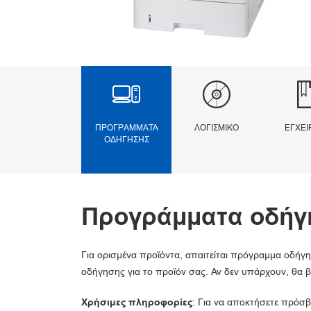
ΠΡΟΓΡΆΜΜΑΤΑ
ΛΟΓΙΣΜΙΚΌ
ΕΓΧΕΙ
ΟΔΉΓΗΣΗΣ
Προγράμματα οδήγ
Για ορισμένα προϊόντα, απαιτείται πρόγραμμα οδήγη
οδήγησης για το προϊόν σας. Αν δεν υπάρχουν, θα β
Χρήσιμες πληροφορίες
: Για να αποκτήσετε πρόσβ