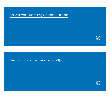
Κανάλι YouTube της Canon Europe

Πώς θα βρείτε τον σειριακό αριθμό
