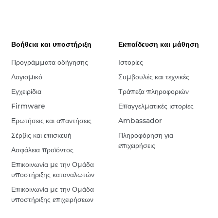
Βοήθεια και υποστήριξη
Εκπαίδευση και μάθηση
Προγράμματα οδήγησης
Ιστορίες
Λογισμικό
Συμβουλές και τεχνικές
Εγχειρίδια
Τράπεζα πληροφοριών
Firmware
Επαγγελματικές ιστορίες
Ερωτήσεις και απαντήσεις
Ambassador
Σέρβις και επισκευή
Πληροφόρηση για
επιχειρήσεις
Ασφάλεια προϊόντος
Επικοινωνία με την Ομάδα
υποστήριξης καταναλωτών
Επικοινωνία με την Ομάδα
υποστήριξης επιχειρήσεων