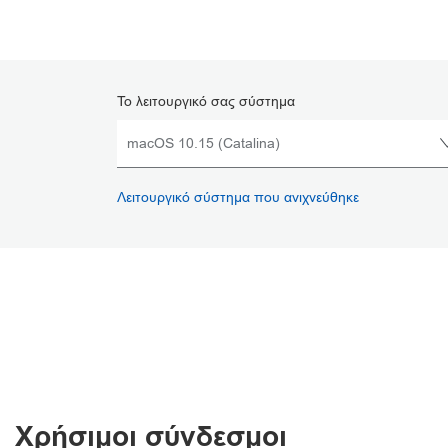
Το λειτουργικό σας σύστημα
Λειτουργικό σύστημα που ανιχνεύθηκε
Χρήσιμοι σύνδεσμοι