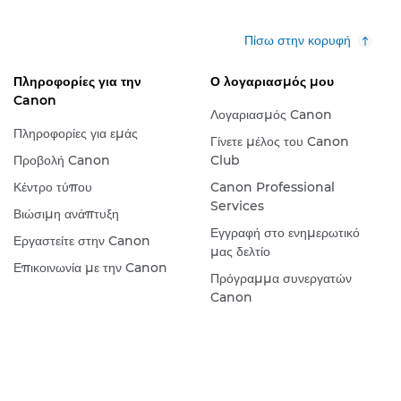
Πίσω στην κορυφή
Πληροφορίες για την
Ο λογαριασμός μου
Canon
Λογαριασμός Canon
Πληροφορίες για εμάς
Γίνετε μέλος του Canon
Προβολή Canon
Club
Κέντρο τύπου
Canon Professional
Services
Βιώσιμη ανάπτυξη
Εγγραφή στο ενημερωτικό
Εργαστείτε στην Canon
μας δελτίο
Επικοινωνία με την Canon
Πρόγραμμα συνεργατών
Canon