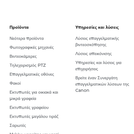
Προϊόντα
Υπηρεσίες και λύσεις
Νεότερα προϊόντα
Λύσεις επαγγελματικής
βιντεοσκόπησης
Φωτογραφικές μηχανές
Λύσεις απεικόνισης
Βιντεοκάμερες
Υπηρεσίες και λύσεις για
Τηλεχειρισμός PTZ
επιχειρήσεις
Επαγγελματικές οθόνες
Βρείτε έναν Συνεργάτη
Φακοί
επαγγελματικών λύσεων της
Canon
Εκτυπωτές για οικιακά και
μικρά γραφεία
Εκτυπωτές γραφείου
Εκτυπωτές μεγάλου τιράζ
Σαρωτές