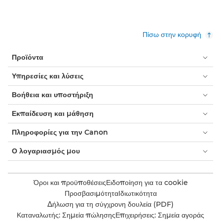
Πίσω στην κορυφή
Προϊόντα
Υπηρεσίες και λύσεις
Βοήθεια και υποστήριξη
Εκπαίδευση και μάθηση
Πληροφορίες για την Canon
Ο λογαριασμός μου
Όροι και προϋποθέσεις
Ειδοποίηση για τα cookie
Προσβασιμότητα
Ιδιωτικότητα
Δήλωση για τη σύγχρονη δουλεία (PDF)
Καταναλωτής: Σημεία πώλησης
Επιχειρήσεις: Σημεία αγοράς