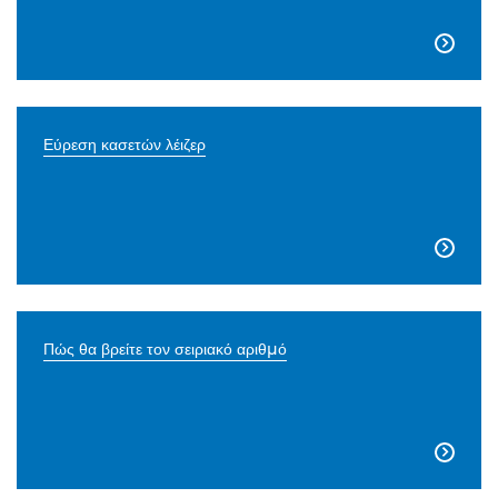

Εύρεση κασετών λέιζερ

Πώς θα βρείτε τον σειριακό αριθμό
