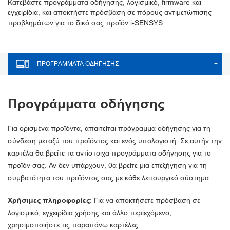
Κατεβάστε προγράμματα οδήγησης, λογισμικό, firmware και
εγχειρίδια, και αποκτήστε πρόσβαση σε πόρους αντιμετώπισης
προβλημάτων για το δικό σας προϊόν i-SENSYS.
ΠΡΟΓΡΆΜΜΑΤΑ ΟΔΉΓΗΣΗΣ
+
Προγράμματα οδήγησης
Για ορισμένα προϊόντα, απαιτείται πρόγραμμα οδήγησης για τη
σύνδεση μεταξύ του προϊόντος και ενός υπολογιστή. Σε αυτήν την
καρτέλα θα βρείτε τα αντίστοιχα προγράμματα οδήγησης για το
προϊόν σας. Αν δεν υπάρχουν, θα βρείτε μια επεξήγηση για τη
συμβατότητα του προϊόντος σας με κάθε λειτουργικό σύστημα.
Χρήσιμες πληροφορίες
: Για να αποκτήσετε πρόσβαση σε
λογισμικό, εγχειρίδια χρήσης και άλλο περιεχόμενο,
χρησιμοποιήστε τις παραπάνω καρτέλες.