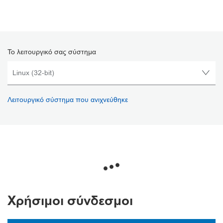
Το λειτουργικό σας σύστημα
Λειτουργικό σύστημα που ανιχνεύθηκε
Χρήσιμοι σύνδεσμοι