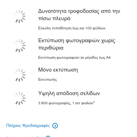
Δυνατότητα τροφοδοσίας από την
πίσω πλευρά
Εύκολη τοποθέτηση έως και 100 φύλλων
Εκτύπωση φωτογραφιών χωρίς
περιθώρια
Εκτύπωση φωτογραφιών σε μέγεθος έως A4
Μόνο εκτύπωση
Εκτυπωτής
Υψηλή απόδοση σελίδων
1
3.800 φωτογραφίες, 1 σετ φιαλών
Πλήρεις προδιαγραφές
