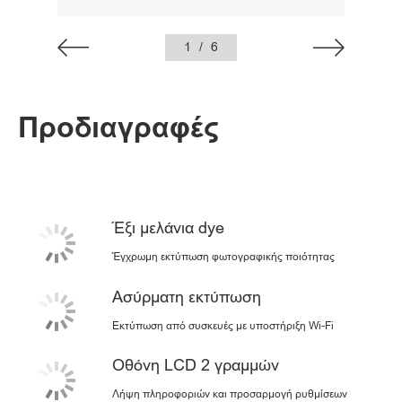
1
/
6
Προδιαγραφές
Έξι μελάνια dye
Έγχρωμη εκτύπωση φωτογραφικής ποιότητας
Ασύρματη εκτύπωση
Εκτύπωση από συσκευές με υποστήριξη Wi-Fi
Οθόνη LCD 2 γραμμών
Λήψη πληροφοριών και προσαρμογή ρυθμίσεων