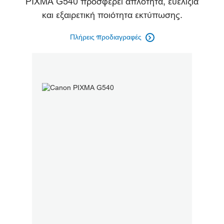
PIXMA G540 προσφέρει απλότητα, ευελιξία
και εξαιρετική ποιότητα εκτύπωσης.
Πλήρεις προδιαγραφές
