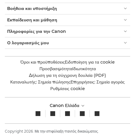
Βοήθεια και υποστήριξη
Εκπαίδευση και μάθηση
Πληροφορίες για την Canon
Ο λογαριασμός μου
Όροι και προϋποθέσεις
Ειδοποίηση για τα cookie
Προσβασιμότητα
Ιδιωτικότητα
Δήλωση για τη σύγχρονη δουλεία (PDF)
Καταναλωτής: Σημεία πώλησης
Επιχειρήσεις: Σημεία αγοράς
Ρυθμίσεις cookie
Canon Ελλάδα
Copyright 2026. Με την επιφύλαξη παντός δικαιώματος.