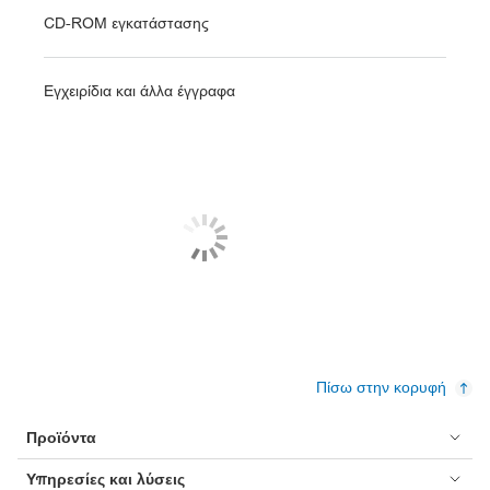
CD-ROM εγκατάστασης
Εγχειρίδια και άλλα έγγραφα
Πίσω στην κορυφή
Προϊόντα
Υπηρεσίες και λύσεις