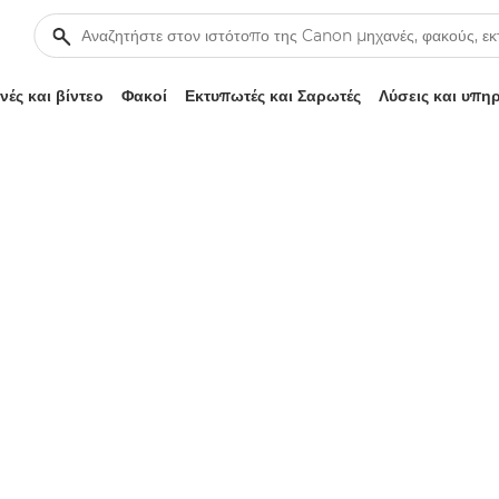
ές και βίντεο
Φακοί
Εκτυπωτές και Σαρωτές
Λύσεις και υπη