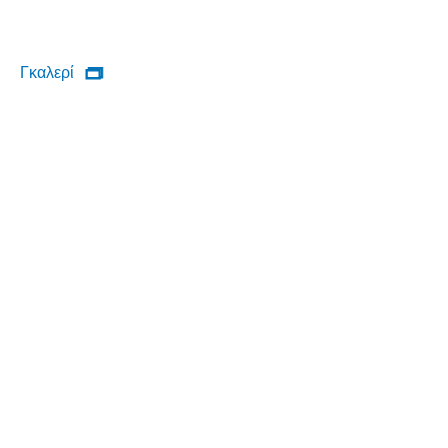
Γκαλερί
