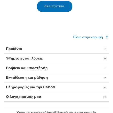
ΠΕΡΙΣΣΌΤΕΡΑ
Πίσω στην κορυφή
Προϊόντα
Υπηρεσίες και λύσεις
Βοήθεια και υποστήριξη
Εκπαίδευση και μάθηση
Πληροφορίες για την Canon
Ο λογαριασμός μου
Όροι και προϋποθέσεις
Ειδοποίηση για τα cookie