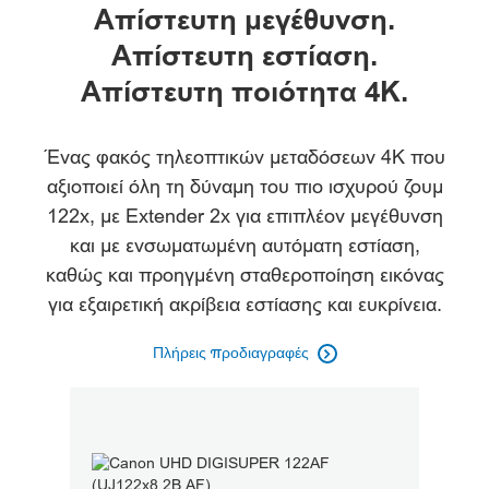
Επισκόπηση
Απίστευτη μεγέθυνση.
Απίστευτη εστίαση.
Προδιαγραφές
Απίστευτη ποιότητα 4K.
Υποστήριξη
Ένας φακός τηλεοπτικών μεταδόσεων 4K που
αξιοποιεί όλη τη δύναμη του πιο ισχυρού ζουμ
122x, με Extender 2x για επιπλέον μεγέθυνση
και με ενσωματωμένη αυτόματη εστίαση,
καθώς και προηγμένη σταθεροποίηση εικόνας
για εξαιρετική ακρίβεια εστίασης και ευκρίνεια.
Πλήρεις προδιαγραφές
