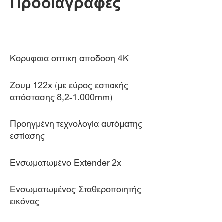
Προδιαγραφές
Κορυφαία οπτική απόδοση 4K
Ζουμ 122x (με εύρος εστιακής
απόστασης 8,2-1.000mm)
Προηγμένη τεχνολογία αυτόματης
εστίασης
Ενσωματωμένο Extender 2x
Ενσωματωμένος Σταθεροποιητής
εικόνας