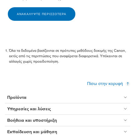
ΑΝΑΚΑΛΎΨΤΕ ΠΕΡΙΣΣΌΤΕΡΑ
Όλα τα δεδομένα βασίζονται σε πρότυπες μεθόδους δοκιμής της Canon,
εκτός από τις περιπτώσεις που αναφέρεται διαφορετικά. Υπόκεινται σε
αλλαγές χωρίς προειδοποίηση.
Πίσω στην κορυφή
Προϊόντα
Υπηρεσίες και λύσεις
Βοήθεια και υποστήριξη
Εκπαίδευση και μάθηση