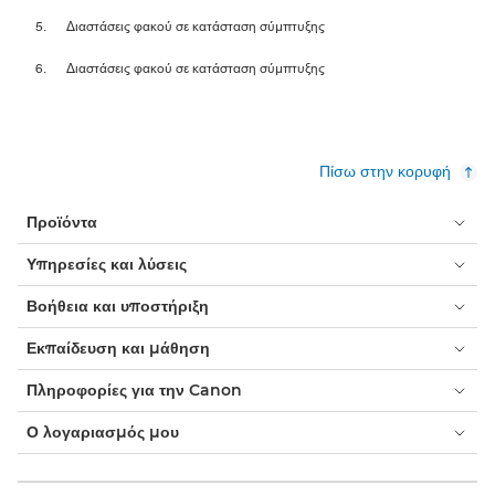
Διαστάσεις φακού σε κατάσταση σύμπτυξης
Διαστάσεις φακού σε κατάσταση σύμπτυξης
Πίσω στην κορυφή
Προϊόντα
Υπηρεσίες και λύσεις
Βοήθεια και υποστήριξη
Εκπαίδευση και μάθηση
Πληροφορίες για την Canon
Ο λογαριασμός μου