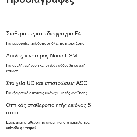
Προδιαγραφές
Υποστήριξη
Σταθερό μέγιστο διάφραγμα F4
Για κορυφαίες επιδόσεις σε όλες τις περιστάσεις
Διπλός κινητήρας Nano USM
Για ομαλή, γρήγορη και σχεδόν αθόρυβη συνεχή
εστίαση
Στοιχεία UD και επιστρώσεις ASC
Για εξαιρετικά ευκρινείς εικόνες υψηλής αντίθεσης
Οπτικός σταθεροποιητής εικόνας 5
στοπ
Εξαιρετική σταθερότητα ακόμη και στα χαμηλότερα
επίπεδα φωτισμού