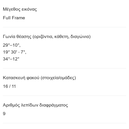
Μέγεθος εικόνας
Full Frame
Γωνία θέασης (οριζόντια, κάθετη, διαγώνια)
29°–10°,
19° 30' - 7°,
34°–12°
Κατασκευή φακού (στοιχεία/ομάδες)
16 / 11
Αριθμός λεπίδων διαφράγματος
9