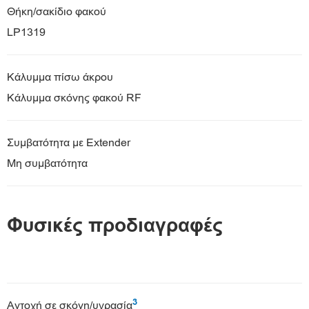
Θήκη/σακίδιο φακού
LP1319
Κάλυμμα πίσω άκρου
Κάλυμμα σκόνης φακού RF
Συμβατότητα με Extender
Μη συμβατότητα
Φυσικές προδιαγραφές
3
Αντοχή σε σκόνη/υγρασία