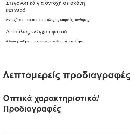
Στεγανωτικά για αντοχή σε σκόνη
και νερό
Αντοχή και προστασία σε όλες τις καιρικές συνθήκες
Δακτύλιος ελέγχου φακού
Αλλαγή ρυθμίσεων ενώ παρακολουθείτε το θέμα
Λεπτομερείς προδιαγραφές
Οπτικά χαρακτηριστικά/
Προδιαγραφές