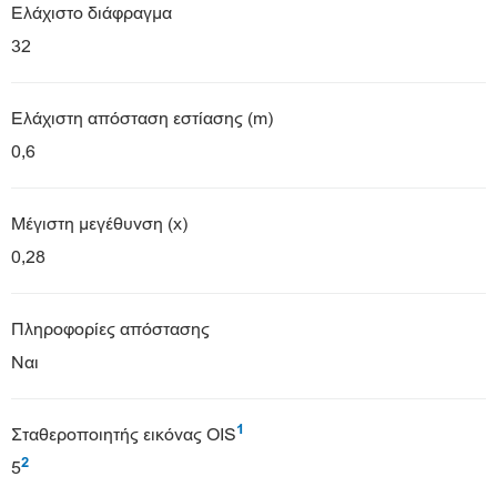
Ελάχιστο διάφραγμα
32
Ελάχιστη απόσταση εστίασης (m)
0,6
Μέγιστη μεγέθυνση (x)
0,28
Πληροφορίες απόστασης
Ναι
1
Σταθεροποιητής εικόνας OIS
2
5