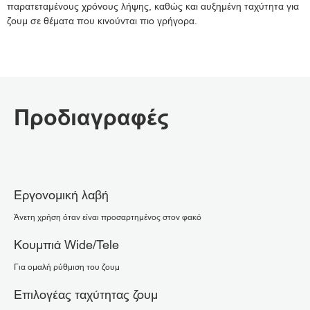
παρατεταμένους χρόνους λήψης, καθώς και αυξημένη ταχύτητα για
ζουμ σε θέματα που κινούνται πιο γρήγορα.
Προδιαγραφές
Εργονομική λαβή
Άνετη χρήση όταν είναι προσαρτημένος στον φακό
Κουμπιά Wide/Tele
Για ομαλή ρύθμιση του ζουμ
Επιλογέας ταχύτητας ζουμ