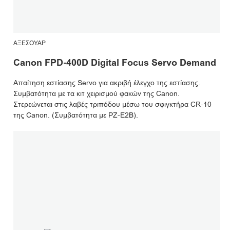
ΑΞΕΣΟΥΆΡ
Canon FPD-400D Digital Focus Servo Demand
Απαίτηση εστίασης Servo για ακριβή έλεγχο της εστίασης.
Συμβατότητα με τα κιτ χειρισμού φακών της Canon.
Στερεώνεται στις λαβές τριπόδου μέσω του σφιγκτήρα CR-10
της Canon. (Συμβατότητα με PZ-E2B).