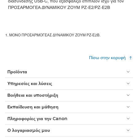
διασύνδεσης USB-C, που εξασφαλίζει επιπλέον ισχύ για τον
ΠΡΟΣΑΡΜΟΓΕΑ ΔΥΝΑΜΙΚΟΥ ΖΟΥΜ PZ-E2/PZ-E2B
ΜΟΝΟ ΠΡΟΣΑΡΜΟΓΕΑΣ ΔΥΝΑΜΙΚΟΥ ΖΟΥΜ PZ-E2B.
Πίσω στην κορυφή
Προϊόντα
Υπηρεσίες και λύσεις
Βοήθεια και υποστήριξη
Εκπαίδευση και μάθηση
Πληροφορίες για την Canon
Ο λογαριασμός μου