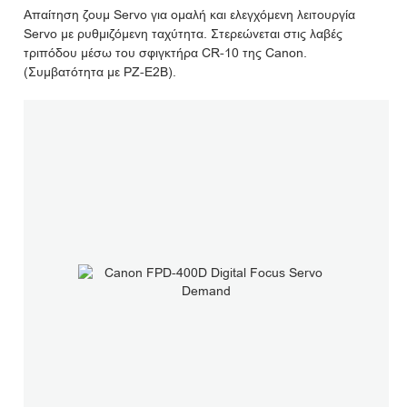
Απαίτηση ζουμ Servo για ομαλή και ελεγχόμενη λειτουργία
Servo με ρυθμιζόμενη ταχύτητα. Στερεώνεται στις λαβές
τριπόδου μέσω του σφιγκτήρα CR-10 της Canon.
(Συμβατότητα με PZ-E2B).