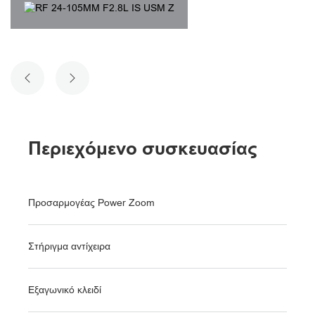
ΠΡΟΗΓΟΎΜΕΝΗ ΔΙΑΦΆΝΕΙΑ
ΕΠΌΜΕΝΗ ΔΙΑΦΆΝΕΙΑ
Περιεχόμενο συσκευασίας
Προσαρμογέας Power Zoom
Στήριγμα αντίχειρα
Εξαγωνικό κλειδί