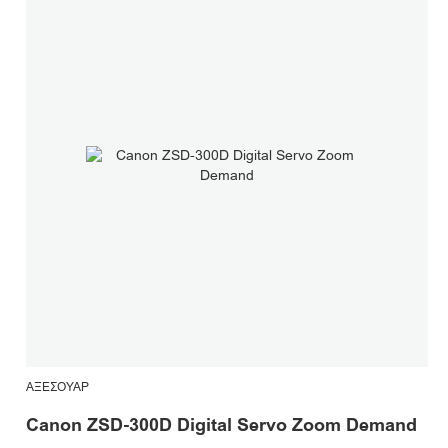
ΑΞΕΣΟΥΆΡ
Canon ZSD-300D Digital Servo Zoom Demand