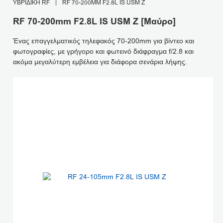
ΥΒΡΙΔΙΚΉ RF
|
RF 70-200MM F2.8L IS USM Z
RF 70-200mm F2.8L IS USM Z [Μαύρο]
Ένας επαγγελματικός τηλεφακός 70-200mm για βίντεο και
φωτογραφίες, με γρήγορο και φωτεινό διάφραγμα f/2.8 και
ακόμα μεγαλύτερη εμβέλεια για διάφορα σενάρια λήψης.