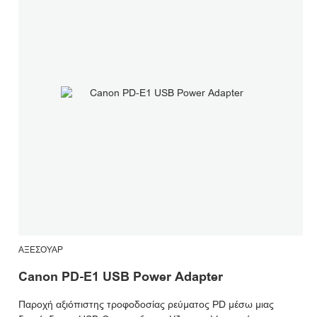
ΑΞΕΣΟΥΆΡ
Canon PD-E1 USB Power Adapter
Παροχή αξιόπιστης τροφοδοσίας ρεύματος PD μέσω μιας