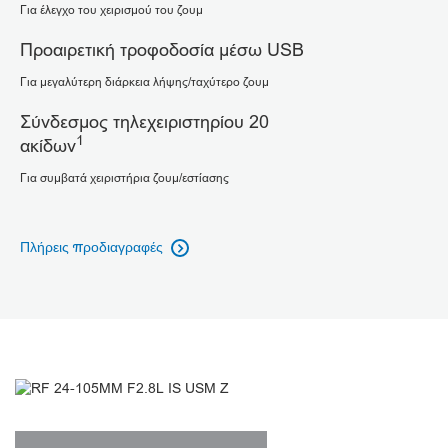
Για έλεγχο του χειρισμού του ζουμ
Προαιρετική τροφοδοσία μέσω USB
Για μεγαλύτερη διάρκεια λήψης/ταχύτερο ζουμ
Σύνδεσμος τηλεχειριστηρίου 20
1
ακίδων
Για συμβατά χειριστήρια ζουμ/εστίασης
Πλήρεις προδιαγραφές
