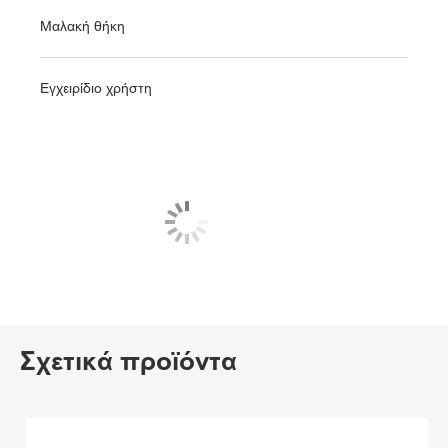
Μαλακή θήκη
Εγχειρίδιο χρήστη
Σχετικά προϊόντα