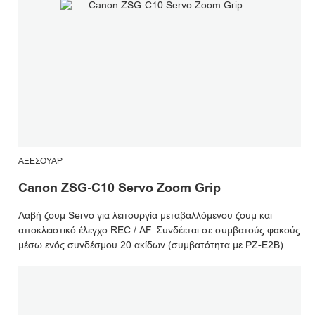
ΑΞΕΣΟΥΆΡ
Canon ZSG-C10 Servo Zoom Grip
Λαβή ζουμ Servo για λειτουργία μεταβαλλόμενου ζουμ και
αποκλειστικό έλεγχο REC / AF. Συνδέεται σε συμβατούς φακούς
μέσω ενός συνδέσμου 20 ακίδων (συμβατότητα με PZ-E2B).