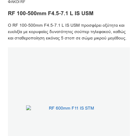
ΦΑΚΟΊ RF
RF 100-500mm F4.5-7.1 L IS USM
Ο RF 100-500mm F4.5-7.1 L IS USM προσφέρει οξύτητα και
ευελιξία με κορυφαίες δυνατότητες σούπερ τηλεφακού, καθώς
και σταθεροποίηση εικόνας 5 στοπ σε σώμα μικρού μεγέθους.