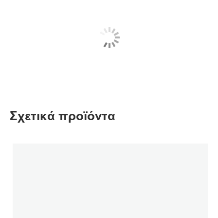
Σχετικά προϊόντα