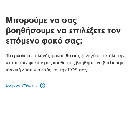
Μπορούμε να σας
βοηθήσουμε να επιλέξετε τον
επόμενο φακό σας;
Το εργαλείο επιλογής φακού θα σας ξεναγήσει σε όλη την
γκάμα των φακών μας και θα σας βοηθήσει να βρείτε την
ιδανική λύση για εσάς και την EOS σας.
Βοηθός επιλογής
