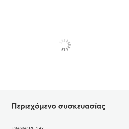
Περιεχόμενο συσκευασίας
Extender RF 1.4x