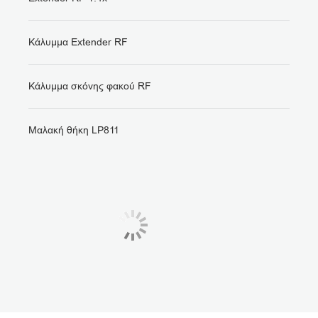
Κάλυμμα Extender RF
Κάλυμμα σκόνης φακού RF
Μαλακή θήκη LP811