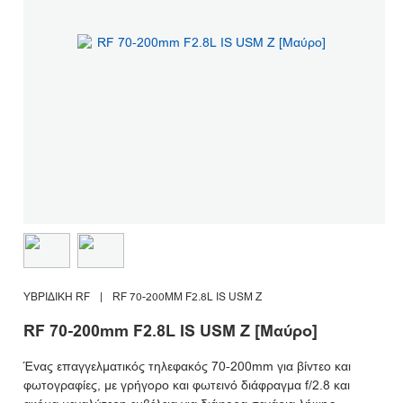
ΥΒΡΙΔΙΚΉ RF
|
RF 70-200MM F2.8L IS USM Z
RF 70-200mm F2.8L IS USM Z [Μαύρο]
Ένας επαγγελματικός τηλεφακός 70-200mm για βίντεο και
φωτογραφίες, με γρήγορο και φωτεινό διάφραγμα f/2.8 και