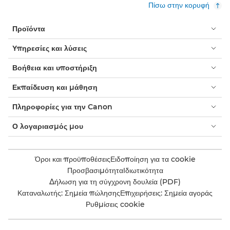
Πίσω στην κορυφή
Προϊόντα
Υπηρεσίες και λύσεις
Βοήθεια και υποστήριξη
Εκπαίδευση και μάθηση
Πληροφορίες για την Canon
Ο λογαριασμός μου
Όροι και προϋποθέσεις
Ειδοποίηση για τα cookie
Προσβασιμότητα
Ιδιωτικότητα
Δήλωση για τη σύγχρονη δουλεία (PDF)
Καταναλωτής: Σημεία πώλησης
Επιχειρήσεις: Σημεία αγοράς
Ρυθμίσεις cookie