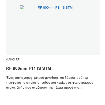
ΦΑΚΟΊ RF
RF 800mm F11 IS STM
Ένας πανίσχυρος, μικρού μεγέθους και βάρους σούπερ-
τηλεφακός, ο οποίος απευθύνεται κυρίως σε φωτογράφους
άγριας ζωής που αναζητούν την τέλεια προσέγγιση.