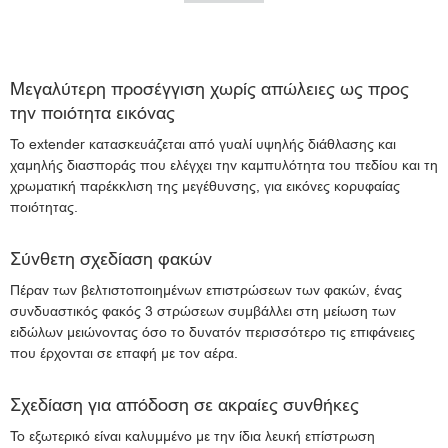
Μεγαλύτερη προσέγγιση χωρίς απώλειες ως προς
την ποιότητα εικόνας
Το extender κατασκευάζεται από γυαλί υψηλής διάθλασης και
χαμηλής διασποράς που ελέγχει την καμπυλότητα του πεδίου και τη
χρωματική παρέκκλιση της μεγέθυνσης, για εικόνες κορυφαίας
ποιότητας.
Σύνθετη σχεδίαση φακών
Πέραν των βελτιστοποιημένων επιστρώσεων των φακών, ένας
συνδυαστικός φακός 3 στρώσεων συμβάλλει στη μείωση των
ειδώλων μειώνοντας όσο το δυνατόν περισσότερο τις επιφάνειες
που έρχονται σε επαφή με τον αέρα.
Σχεδίαση για απόδοση σε ακραίες συνθήκες
Το εξωτερικό είναι καλυμμένο με την ίδια λευκή επίστρωση