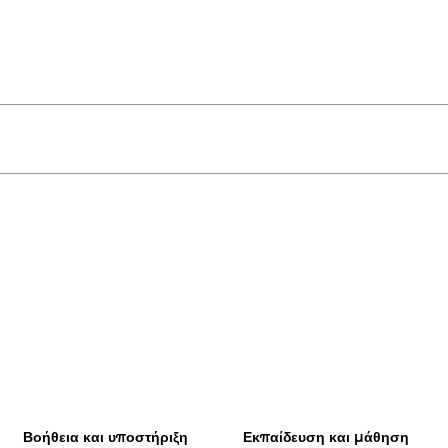
Βοήθεια και υποστήριξη
Εκπαίδευση και μάθηση