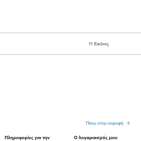
11 Εικόνες
Πίσω στην κορυφή
Πληροφορίες για την
Ο λογαριασμός μου