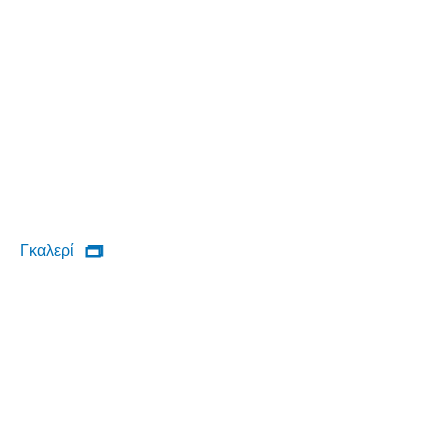
Γκαλερί
