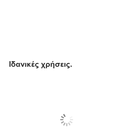
Ιδανικές χρήσεις.