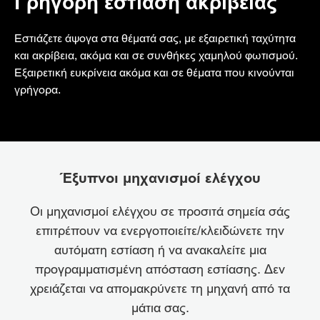
Γρήγορη εστίαση ακριβείας
Εστιάζετε άψογα στα θέματά σας, με εξαιρετική ταχύτητα
και ακρίβεια, ακόμα και σε συνθήκες χαμηλού φωτισμού.
Εξαιρετική ευκρίνεια ακόμα και σε θέματα που κινούνται
γρήγορα.
Έξυπνοι μηχανισμοί ελέγχου
Οι μηχανισμοί ελέγχου σε προσιτά σημεία σάς
επιτρέπουν να ενεργοποιείτε/κλειδώνετε την
αυτόματη εστίαση ή να ανακαλείτε μια
προγραμματισμένη απόσταση εστίασης. Δεν
χρειάζεται να απομακρύνετε τη μηχανή από τα
μάτια σας.