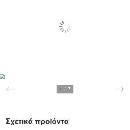
1
/
7
Σχετικά προϊόντα