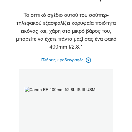
Γκαλερί
Το οπτικό σχέδιο αυτού του σούπερ-
τηλεφακού εξασφαλίζει κορυφαία ποιότητα
εικόνας και, χάρη στο μικρό βάρος του,
μπορείτε να έχετε πάντα μαζί σας ένα φακό
400mm f/2.8.*
Πλήρεις προδιαγραφές
