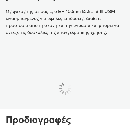
Ως φακός της σειράς L, ο EF 400mm f/2.8L IS III USM
είναι φτιαγμένος για υψηλές επιδόσεις. Διαθέτει
προστασία από τη σκόνη και την υγρασία και μπορεί να
αντέξει τις δυσκολίες της επαγγελματικής χρήσης.
Προδιαγραφές