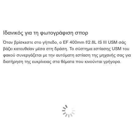
Ιδανικός για τη φωτογράφιση σπορ
Όταν βρίσκεστε στο γήπεδο, ο EF 400mm f/2.8L IS III USM σάς
βάζει κατευθείαν μέσα στη δράση. Το σύστημα εστίασης USM του
φακού συνεργάζεται με την αυτόματη εστίαση της μηχανής σας για
διατήρηση της ευκρίνειας στα θέματα που κινούνται γρήγορα.