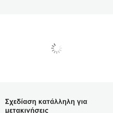
Σχεδίαση κατάλληλη για
μετακινήσεις