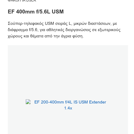
ΦΑΚΟΊ ΓΙΑ DSLR
EF 400mm f/5.6L USM
Σούπερ-τηλεφακός USM σειράς L, μικρών διαστάσεων, με
διάφραγμα f/5.6, για αθλητικές διοργανώσεις σε εξωτερικούς
χώρους και θέματα από την άγρια φύση.