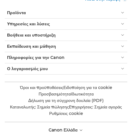
Προϊόντα
Υπηρεσίες και λύσεις
Βοήθεια και υποστήριξη
Εκπαίδευση και μάθηση
Πληροφορίες για την Canon
Ο λογαριασμός μου
Όροι και προϋποθέσεις
Ειδοποίηση για τα cookie
Προσβασιμότητα
Ιδιωτικότητα
Δήλωση για τη σύγχρονη δουλεία (PDF)
Καταναλωτής: Σημεία πώλησης
Επιχειρήσεις: Σημεία αγοράς
Ρυθμίσεις cookie
Canon Ελλάδα