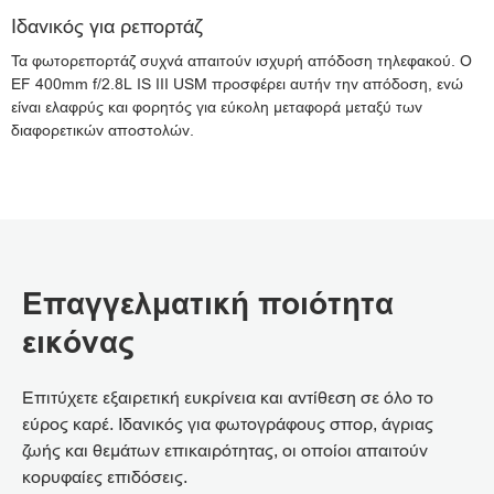
Ιδανικός για ρεπορτάζ
Τα φωτορεπορτάζ συχνά απαιτούν ισχυρή απόδοση τηλεφακού. Ο
EF 400mm f/2.8L IS III USM προσφέρει αυτήν την απόδοση, ενώ
είναι ελαφρύς και φορητός για εύκολη μεταφορά μεταξύ των
διαφορετικών αποστολών.
Επαγγελματική ποιότητα
εικόνας
Επιτύχετε εξαιρετική ευκρίνεια και αντίθεση σε όλο το
εύρος καρέ. Ιδανικός για φωτογράφους σπορ, άγριας
ζωής και θεμάτων επικαιρότητας, οι οποίοι απαιτούν
κορυφαίες επιδόσεις.