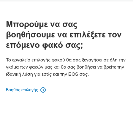
Μπορούμε να σας
βοηθήσουμε να επιλέξετε τον
επόμενο φακό σας;
Το εργαλείο επιλογής φακού θα σας ξεναγήσει σε όλη την
γκάμα των φακών μας και θα σας βοηθήσει να βρείτε την
ιδανική λύση για εσάς και την EOS σας.
Βοηθός επιλογής
