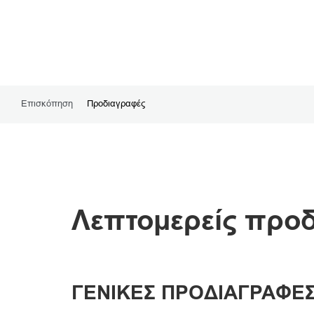
Επισκόπηση
Προδιαγραφές
Λεπτομερείς προ
ΓΕΝΙΚΕΣ ΠΡΟΔΙΑΓΡΑΦΕ