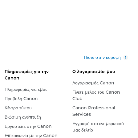
Πίσω στην κορυφή
Πληροφορίες για την
Ο λογαριασμός μου
Canon
Λογαριασμός Canon
Πληροφορίες για εμάς
Γίνετε μέλος του Canon
Προβολή Canon
Club
Κέντρο τύπου
Canon Professional
Services
Βιώσιμη ανάπτυξη
Εγγραφή στο ενημερωτικό
Εργαστείτε στην Canon
μας δελτίο
Επικοινωνία με την Canon