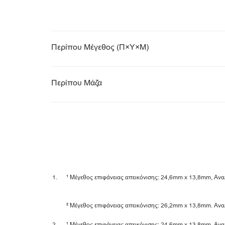
Περίπου Μέγεθος (Π×Υ×Μ)
Περίπου Μάζα
¹ Μέγεθος επιφάνειας απεικόνισης: 24,6mm x 13,8mm, Αναλ
² Μέγεθος επιφάνειας απεικόνισης: 26,2mm x 13,8mm. Αναλ
¹ Μέγεθος επιφάνειας απεικόνισης: 24,6mm x 13,8mm, Αναλ