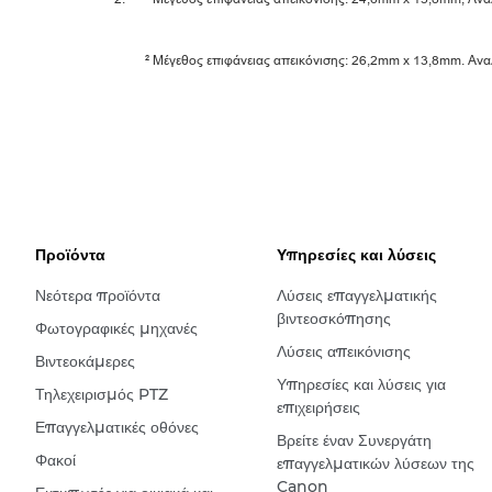
² Μέγεθος επιφάνειας απεικόνισης: 26,2mm x 13,8mm. Αναλ
Προϊόντα
Υπηρεσίες και λύσεις
Νεότερα προϊόντα
Λύσεις επαγγελματικής
βιντεοσκόπησης
Φωτογραφικές μηχανές
Λύσεις απεικόνισης
Βιντεοκάμερες
Υπηρεσίες και λύσεις για
Τηλεχειρισμός PTZ
επιχειρήσεις
Επαγγελματικές οθόνες
Βρείτε έναν Συνεργάτη
Φακοί
επαγγελματικών λύσεων της
Canon