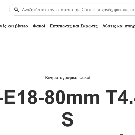
ές και βίντεο
Φακοί
Εκτυπωτές και Σαρωτές
Λύσεις και υπη
Κινηματογραφικοί φακοί
E18-80mm T4.
S