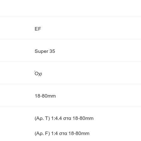
EF
Super 35
Όχι
18-80mm
(Αρ. T) 1:4.4 στα 18-80mm
(Αρ. F) 1:4 στα 18-80mm