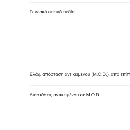
Γωνιακό οπτικό πεδίο
Ελάχ. απόσταση αντικειμένου (M.O.D.), από επίπ
Διαστάσεις αντικειμένου σε M.O.D.