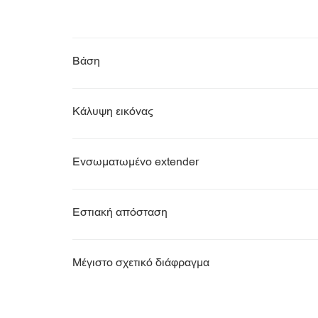
Βάση
Κάλυψη εικόνας
Ενσωματωμένο extender
Εστιακή απόσταση
Μέγιστο σχετικό διάφραγμα