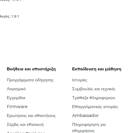
ογίες: 1,9:1
Βοήθεια και υποστήριξη
Εκπαίδευση και μάθηση
Προγράμματα οδήγησης
Ιστορίες
Λογισμικό
Συμβουλές και τεχνικές
Εγχειρίδια
Τράπεζα πληροφοριών
Firmware
Επαγγελματικές ιστορίες
Ερωτήσεις και απαντήσεις
Ambassador
Σέρβις και επισκευή
Πληροφόρηση για
επιχειρήσεις