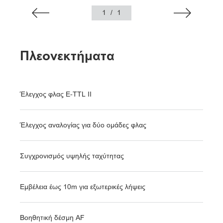
1
/
1
Πλεονεκτήματα
Έλεγχος φλας E-TTL II
Έλεγχος αναλογίας για δύο ομάδες φλας
Συγχρονισμός υψηλής ταχύτητας
Εμβέλεια έως 10m για εξωτερικές λήψεις
Βοηθητική δέσμη AF