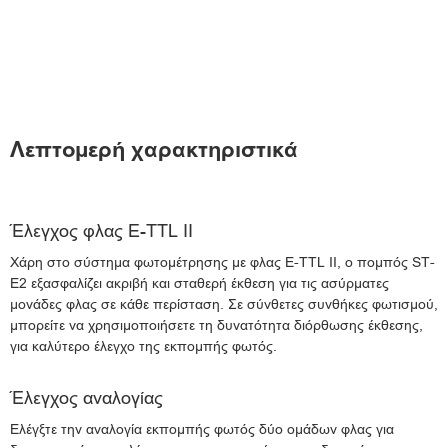
Λεπτομερή χαρακτηριστικά
Έλεγχος φλας E-TTL II
Χάρη στο σύστημα φωτομέτρησης με φλας E-TTL II, ο πομπός ST-
E2 εξασφαλίζει ακριβή και σταθερή έκθεση για τις ασύρματες
μονάδες φλας σε κάθε περίσταση. Σε σύνθετες συνθήκες φωτισμού,
μπορείτε να χρησιμοποιήσετε τη δυνατότητα διόρθωσης έκθεσης,
για καλύτερο έλεγχο της εκπομπής φωτός.
Έλεγχος αναλογίας
Ελέγξτε την αναλογία εκπομπής φωτός δύο ομάδων φλας για