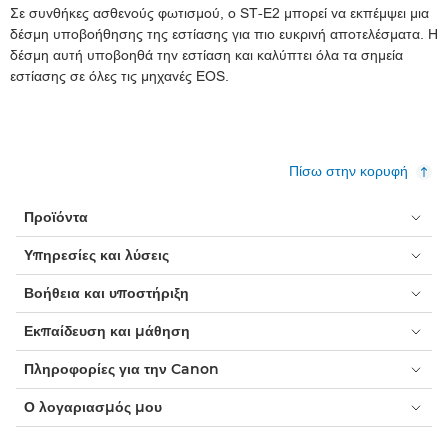
Σε συνθήκες ασθενούς φωτισμού, ο ST-E2 μπορεί να εκπέμψει μια
δέσμη υποβοήθησης της εστίασης για πιο ευκρινή αποτελέσματα. Η
δέσμη αυτή υποβοηθά την εστίαση και καλύπτει όλα τα σημεία
εστίασης σε όλες τις μηχανές EOS.
Πίσω στην κορυφή
Προϊόντα
Υπηρεσίες και λύσεις
Βοήθεια και υποστήριξη
Εκπαίδευση και μάθηση
Πληροφορίες για την Canon
Ο λογαριασμός μου