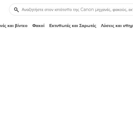
ές και βίντεο
Φακοί
Εκτυπωτές και Σαρωτές
Λύσεις και υπη