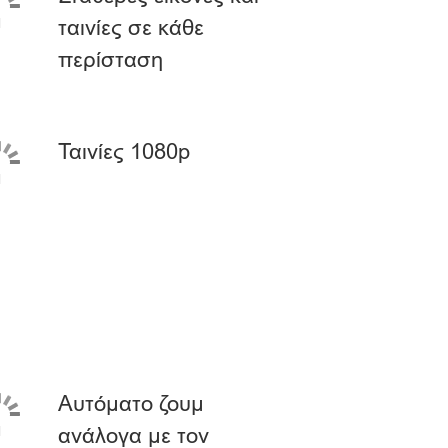
ταινίες σε κάθε
περίσταση
Ταινίες 1080p
Αυτόματο ζουμ
ανάλογα με τον