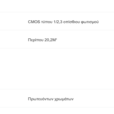
CMOS τύπου 1/2,3 οπίσθιου φωτισμού
Περίπου 20,2M¹
Πρωτευόντων χρωμάτων