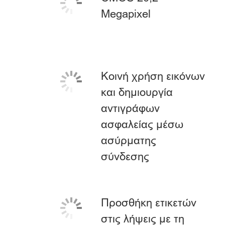
Megapixel
Κοινή χρήση εικόνων
και δημιουργία
αντιγράφων
ασφαλείας μέσω
ασύρματης
σύνδεσης
Προσθήκη ετικετών
στις λήψεις με τη