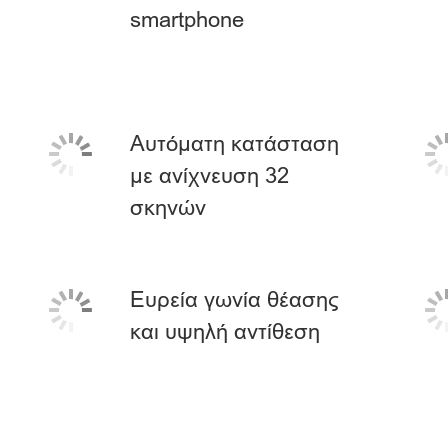
smartphone
Αυτόματη κατάσταση
με ανίχνευση 32
σκηνών
Ευρεία γωνία θέασης
και υψηλή αντίθεση