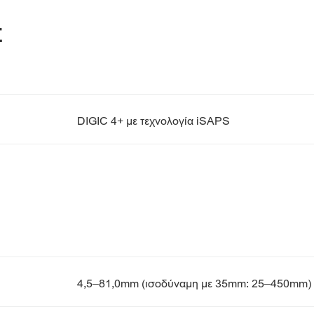
Σ
DIGIC 4+ με τεχνολογία iSAPS
4,5–81,0mm (ισοδύναμη με 35mm: 25–450mm)