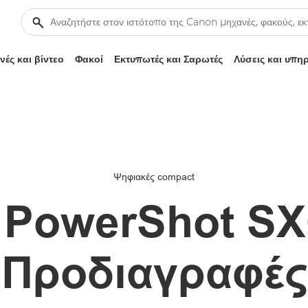
ές και βίντεο
Φακοί
Εκτυπωτές και Σαρωτές
Λύσεις και υπη
Ψηφιακές compact
 PowerShot SX
Προδιαγραφές