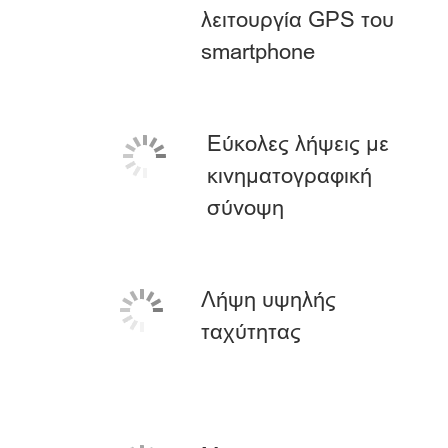
λειτουργία GPS του
smartphone
Εύκολες λήψεις με
κινηματογραφική
σύνοψη
Λήψη υψηλής
ταχύτητας