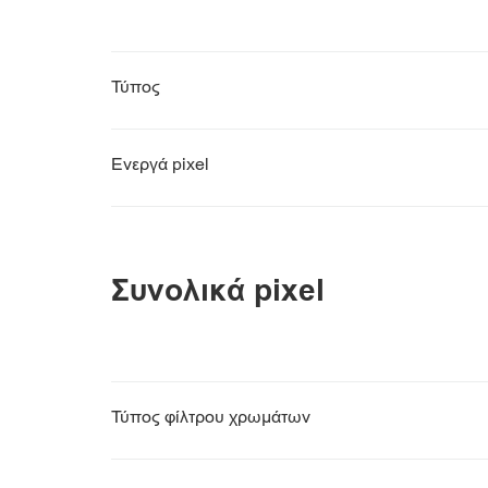
Τύπος
Ενεργά pixel
Συνολικά pixel
Τύπος φίλτρου χρωμάτων