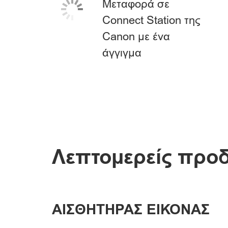
Μεταφορά σε
Connect Station της
Canon με ένα
άγγιγμα
Λεπτομερείς προ
ΑΙΣΘΗΤΗΡΑΣ ΕΙΚΟΝΑΣ