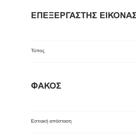
ΕΠΕΞΕΡΓΑΣΤΗΣ ΕΙΚΟΝΑ
Τύπος
ΦΑΚΟΣ
Εστιακή απόσταση