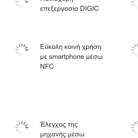
επεξεργασία DIGIC
Εύκολη κοινή χρήση
με smartphone μέσω
NFC
Έλεγχος της
μηχανής μέσω