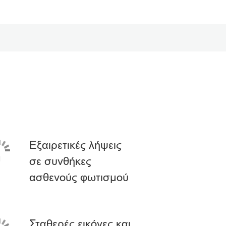
Εξαιρετικές λήψεις
σε συνθήκες
ασθενούς φωτισμού
Σταθερές εικόνες και