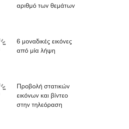
αριθμό των θεμάτων
6 μοναδικές εικόνες
από μία λήψη
Προβολή στατικών
εικόνων και βίντεο
στην τηλεόραση