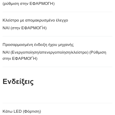
(ρύθμιση στην ΕΦΑΡΜΟΓΗ)
Κλείστρο με απομακρυσμένο έλεγχο
ΝΑΙ (στην ΕΦΑΡΜΟΓΉ)
Προσαρμοσμένη ένδειξη ήχου μηχανής
ΝΑΙ (Ενεργοποίηση/απενεργοποίηση/κλείστρο) (Ρύθμιση
στην ΕΦΑΡΜΟΓΉ)
Ενδείξεις
Κάτω LED (Φόρτιση)