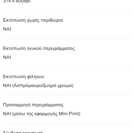
314 x 600dpi
Εκτύπωση χωρίς περιθώρια
ΝΑΙ
Εκτύπωση λευκού περιγράμματος
ΝΑΙ
Εκτύπωση φίλτρων
ΝΑΙ (Ασπρόμαυρο/ζωηρό χρώμα)
Προσαρμογή περιγράμματος
ΝΑΙ (μέσω της εφαρμογής Mini Print)