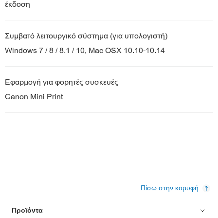
έκδοση
Συμβατό λειτουργικό σύστημα (για υπολογιστή)
Windows 7 / 8 / 8.1 / 10, Mac OSX 10.10-10.14
Εφαρμογή για φορητές συσκευές
Canon Mini Print
Πίσω στην κορυφή
Προϊόντα