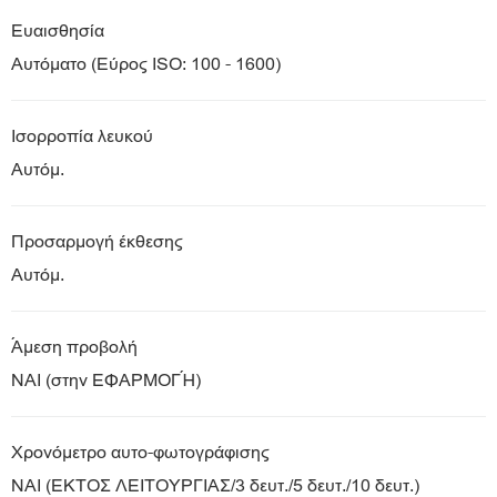
Ευαισθησία
Αυτόματο (Εύρος ISO: 100 - 1600)
Ισορροπία λευκού
Αυτόμ.
Προσαρμογή έκθεσης
Αυτόμ.
Άμεση προβολή
ΝΑΙ (στην ΕΦΑΡΜΟΓΉ)
Χρονόμετρο αυτο-φωτογράφισης
ΝΑΙ (ΕΚΤΟΣ ΛΕΙΤΟΥΡΓΙΑΣ/3 δευτ./5 δευτ./10 δευτ.)