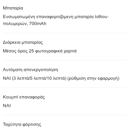
Μπαταρία
Ενσωματωμένη επαναφορτιζόμενη μπαταρία λιθίου-
πολυμερών, 700mAh
Διάρκεια μπαταρίας
Μέσος όρος 25 φωτογραφικά χαρτιά
Αυτόματη απενεργοποίηση
ΝΑΙ (3 λεπτά/5 λεπτά/10 λεπτά) (ρύθμιση στην εφαρμογή)
Κουμπί επαναφοράς
ΝΑΙ
Ταχύτητα φόρτισης