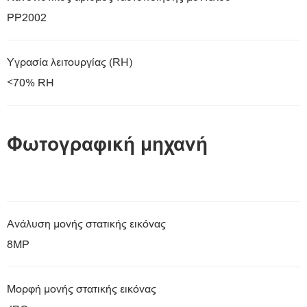
PP2002
Υγρασία λειτουργίας (RH)
<70% RH
Φωτογραφική μηχανή
Ανάλυση μονής στατικής εικόνας
8MP
Μορφή μονής στατικής εικόνας