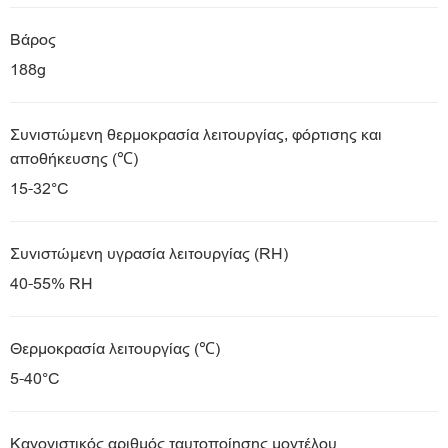
Βάρος
188g
Συνιστώμενη θερμοκρασία λειτουργίας, φόρτισης και
αποθήκευσης (℃)
15-32°C
Συνιστώμενη υγρασία λειτουργίας (RH)
40-55% RH
Θερμοκρασία λειτουργίας (℃)
5-40°C
Κανονιστικός αριθμός ταυτοποίησης μοντέλου