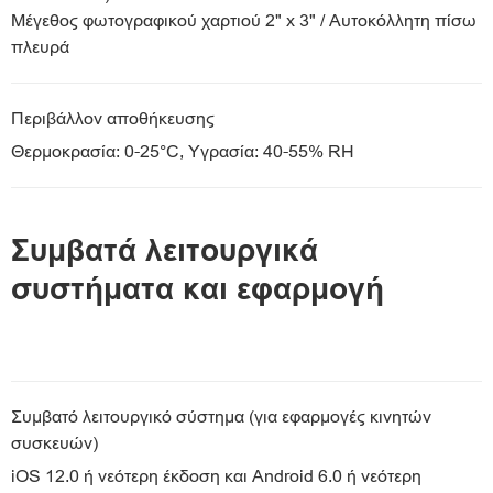
Μέγεθος φωτογραφικού χαρτιού 2" x 3" / Αυτοκόλλητη πίσω
πλευρά
Περιβάλλον αποθήκευσης
Θερμοκρασία: 0-25°C, Υγρασία: 40-55% RH
Συμβατά λειτουργικά
συστήματα και εφαρμογή
Συμβατό λειτουργικό σύστημα (για εφαρμογές κινητών
συσκευών)
iOS 12.0 ή νεότερη έκδοση και Android 6.0 ή νεότερη