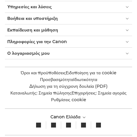
Υπηρεσίες και λύσεις
Βοήθεια και υποστήριξη
Εκπαίδευση και μάθηση
Πληροφορίες για την Canon
Ο λογαριασμός μου
Όροι και προϋποθέσεις
Ειδοποίηση για τα cookie
Προσβασιμότητα
Ιδιωτικότητα
Δήλωση για τη σύγχρονη δουλεία (PDF)
Καταναλωτής: Σημεία πώλησης
Επιχειρήσεις: Σημεία αγοράς
Ρυθμίσεις cookie
Canon Ελλάδα