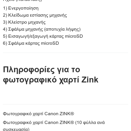
1) Ενεργοποίηση
2) Κλείδωμα εστίασης μηχανής
3) Κλείστρο μηχανής
4) Σφάλμα μηχανής (αποτυχία λήψης)
5) Εισαγωγή/εξαγωγή κάρτας microSD
6) Σφάλμα κάρτας microSD
Πληροφορίες για το
φωτογραφικό χαρτί Zink
Φωτογραφικό χαρτί Canon ZINK®
Φωτογραφικό χαρτί Canon ZINK® (10 φύλλα ανά
συσκευασία)