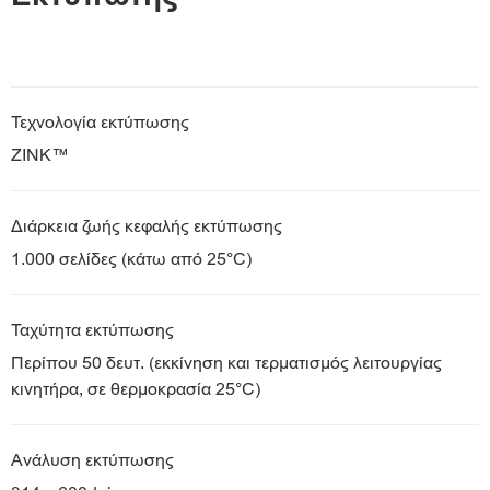
Τεχνολογία εκτύπωσης
ZINK™
Διάρκεια ζωής κεφαλής εκτύπωσης
1.000 σελίδες (κάτω από 25°C)
Ταχύτητα εκτύπωσης
Περίπου 50 δευτ. (εκκίνηση και τερματισμός λειτουργίας
κινητήρα, σε θερμοκρασία 25°C)
Ανάλυση εκτύπωσης