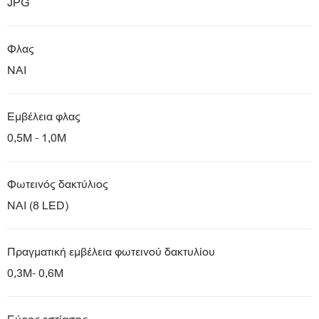
JPG
Φλας
ΝΑΙ
Εμβέλεια φλας
0,5M - 1,0M
Φωτεινός δακτύλιος
ΝΑΙ (8 LED)
Πραγματική εμβέλεια φωτεινού δακτυλίου
0,3M- 0,6M