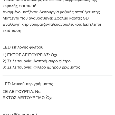
κεφαλής εκτυπωτή
Αναμμένο ματζέντα: Λειτουργία μαζικής αποθήκευσης
Ματζέντα που αναβοσβήνει: Σφάλμα κάρτας SD
Εναλλαγή κίτρινου/ματζέντα/κυανού/λευκού: Εκτελείται
εκτύπωση
LED επιλογής φίλτρου
1) ΕΚΤΟΣ ΛΕΙΤΟΥΡΓΙΑΣ: Όχι
2) Σε λειτουργία: Ασπρόμαυρο φίλτρο
3) Σε λειτουργία: Φίλτρο ζωηρού χρώματος
LED λευκού περιγράμματος
ΣΕ ΛΕΙΤΟΥΡΓΙΑ: Ναι
ΕΚΤΟΣ ΛΕΙΤΟΥΡΓΙΑΣ: Όχι
Ηχείο (Κατάσταση)