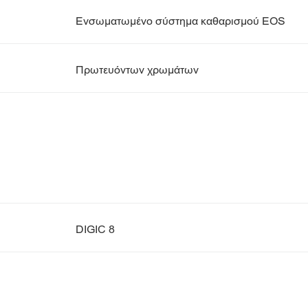
Ενσωματωμένο σύστημα καθαρισμού EOS
Πρωτευόντων χρωμάτων
DIGIC 8