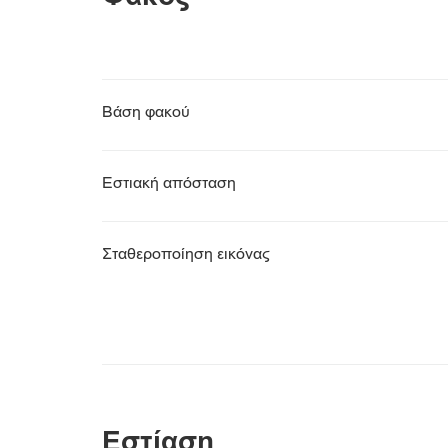
Βάση φακού
Εστιακή απόσταση
Σταθεροποίηση εικόνας
Εστίαση