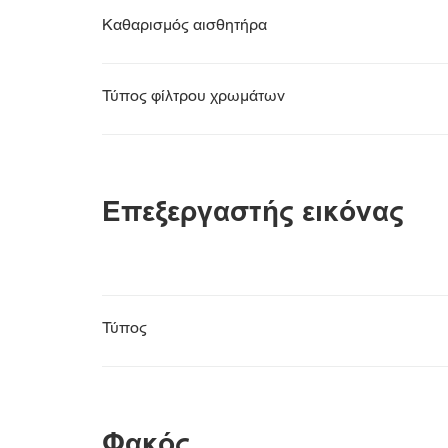
Καθαρισμός αισθητήρα
Τύπος φίλτρου χρωμάτων
Επεξεργαστής εικόνας
Τύπος
Φακός