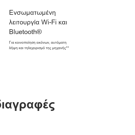
Ενσωματωμένη
λειτουργία Wi-Fi και
Bluetooth®
Για κοινοποίηση εικόνων, αυτόματη
λήψη και τηλεχειρισμό της μηχανής**
διαγραφές