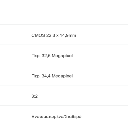
CMOS 22,3 x 14,9mm
Περ. 32,5 Megapixel
Περ. 34,4 Megapixel
3:2
Ενσωματωμένο/Σταθερό