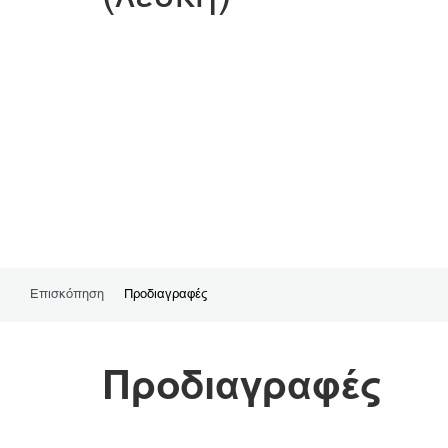
Επισκόπηση
Προδιαγραφές
Προδιαγραφές