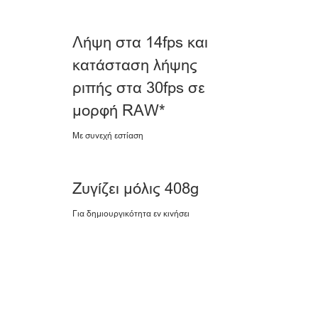
Λήψη στα 14fps και
κατάσταση λήψης
ριπής στα 30fps σε
μορφή RAW*
Με συνεχή εστίαση
Ζυγίζει μόλις 408g
Για δημιουργικότητα εν κινήσει