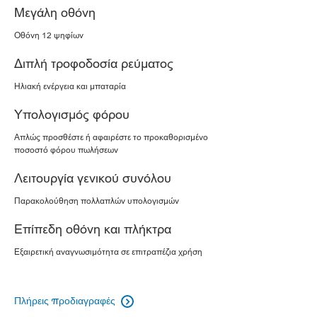
Μεγάλη οθόνη
Οθόνη 12 ψηφίων
Διπλή τροφοδοσία ρεύματος
Ηλιακή ενέργεια και μπαταρία
Υπολογισμός φόρου
Απλώς προσθέστε ή αφαιρέστε το προκαθορισμένο
ποσοστό φόρου πωλήσεων
Λειτουργία γενικού συνόλου
Παρακολούθηση πολλαπλών υπολογισμών
Επίπεδη οθόνη και πλήκτρα
Εξαιρετική αναγνωσιμότητα σε επιτραπέζια χρήση
Πλήρεις προδιαγραφές
