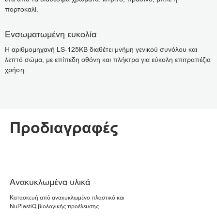
πορτοκαλί.
Ενσωματωμένη ευκολία
Η αριθμομηχανή LS-125KB διαθέτει μνήμη γενικού συνόλου και
λεπτό σώμα, με επίπεδη οθόνη και πλήκτρα για εύκολη επιτραπέζια
χρήση.
Προδιαγραφές
Ανακυκλωμένα υλικά
Κατασκευή από ανακυκλωμένο πλαστικό και
NuPlastiQ βιολογικής προέλευσης