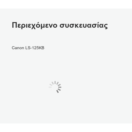
Περιεχόμενο συσκευασίας
Canon LS-125KB