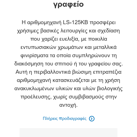
γραφείο
Η αριθμομηχανή LS-125KB προσφέρει
χρήσιμες βασικές λειτουργίες και σχεδίαση
που χαρίζει ευελιξία, με ποικιλία
εντυπωσιακών χρωμάτων και μεταλλικά
φινιρίσματα τα οποία συμπληρώνουν τη
διακόσμηση του σπιτιού ή του γραφείου σας.
Αυτή η περιβαλλοντικά βιώσιμη επιτραπέζια
αριθμομηχανή κατασκευάζεται με τη χρήση
ανακυκλωμένων υλικών και υλών βιολογικής
προέλευσης, χωρίς συμβιβασμούς στην
αντοχή.
Πλήρεις προδιαγραφές
