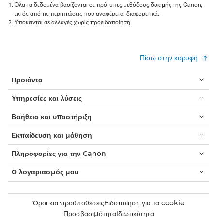
Όλα τα δεδομένα βασίζονται σε πρότυπες μεθόδους δοκιμής της Canon,
εκτός από τις περιπτώσεις που αναφέρεται διαφορετικά.
Υπόκεινται σε αλλαγές χωρίς προειδοποίηση.
Πίσω στην κορυφή
Προϊόντα
Υπηρεσίες και λύσεις
Βοήθεια και υποστήριξη
Εκπαίδευση και μάθηση
Πληροφορίες για την Canon
Ο λογαριασμός μου
Όροι και προϋποθέσεις
Ειδοποίηση για τα cookie
Προσβασιμότητα
Ιδιωτικότητα