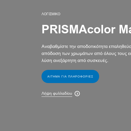
ΛΟΓΙΣΜΙΚΌ
PRISMAcolor M
Αναβαθμίστε την αποδοτικότητα επαληθεύ
απόδοση των χρωμάτων από όλους τους εκ
λύση ανεξάρτητη από συσκευές.
ΑΙΤΗΜΑ ΓΙΑ ΠΛΗΡΟΦΟΡΙΕΣ
Λήψη φυλλαδίου
