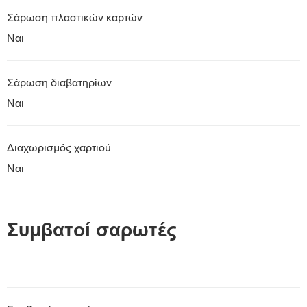
Σάρωση πλαστικών καρτών
Ναι
Σάρωση διαβατηρίων
Ναι
Διαχωρισμός χαρτιού
Ναι
Συμβατοί σαρωτές