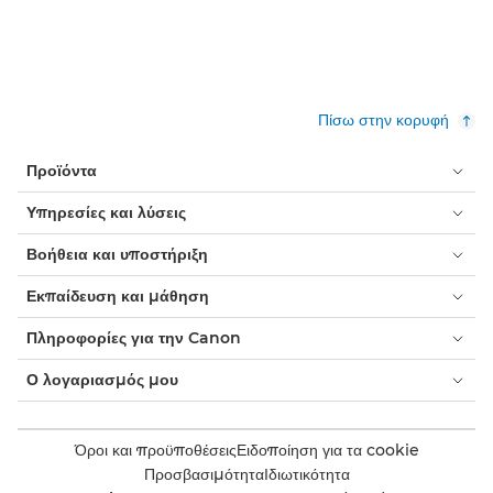
Πίσω στην κορυφή
Προϊόντα
Υπηρεσίες και λύσεις
Βοήθεια και υποστήριξη
Εκπαίδευση και μάθηση
Πληροφορίες για την Canon
Ο λογαριασμός μου
Όροι και προϋποθέσεις
Ειδοποίηση για τα cookie
Προσβασιμότητα
Ιδιωτικότητα