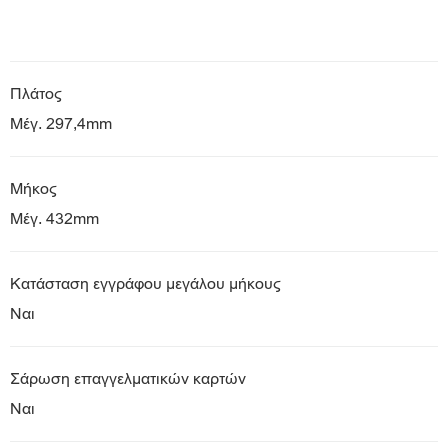
Πλάτος
Μέγ. 297,4mm
Μήκος
Μέγ. 432mm
Κατάσταση εγγράφου μεγάλου μήκους
Ναι
Σάρωση επαγγελματικών καρτών
Ναι