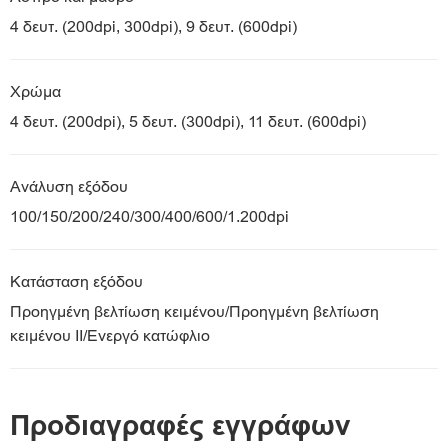
4 δευτ. (200dpi, 300dpi), 9 δευτ. (600dpi)
Χρώμα
4 δευτ. (200dpi), 5 δευτ. (300dpi), 11 δευτ. (600dpi)
Ανάλυση εξόδου
100/150/200/240/300/400/600/1.200dpi
Κατάσταση εξόδου
Προηγμένη βελτίωση κειμένου/Προηγμένη βελτίωση
κειμένου II/Ενεργό κατώφλιο
Προδιαγραφές εγγράφων