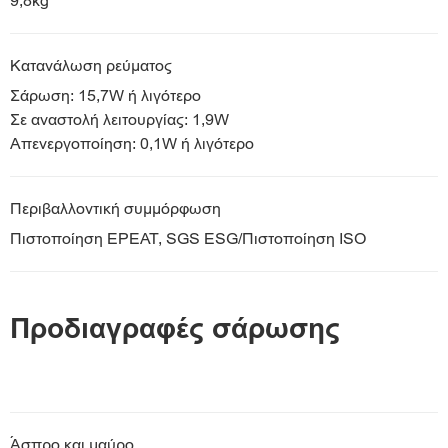
9,8kg
Κατανάλωση ρεύματος
Σάρωση: 15,7W ή λιγότερο
Σε αναστολή λειτουργίας: 1,9W
Απενεργοποίηση: 0,1W ή λιγότερο
Περιβαλλοντική συμμόρφωση
Πιστοποίηση EPEAT, SGS ESG/Πιστοποίηση ISO
Προδιαγραφές σάρωσης
Άσπρο και μαύρο