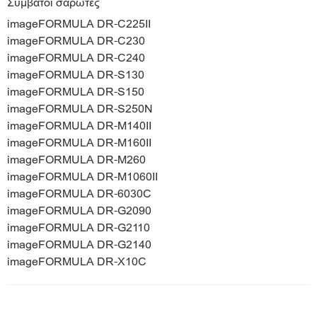
Συμβατοί σαρωτές
imageFORMULA DR-C225II
imageFORMULA DR-C230
imageFORMULA DR-C240
imageFORMULA DR-S130
imageFORMULA DR-S150
imageFORMULA DR-S250N
imageFORMULA DR-M140II
imageFORMULA DR-M160II
imageFORMULA DR-M260
imageFORMULA DR-M1060II
imageFORMULA DR-6030C
imageFORMULA DR-G2090
imageFORMULA DR-G2110
imageFORMULA DR-G2140
imageFORMULA DR-X10C